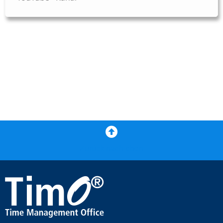
Zurück nach oben