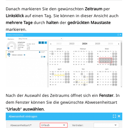
Danach markieren Sie den gewünschten
Zeitraum
per
Linksklick
auf einen Tag. Sie können in dieser Ansicht auch
mehrere Tage
durch
halten
der
gedrückten Maustaste
markieren.
Nach der Auswahl des Zeitraums öffnet sich ein
Fenster
. In
dem Fenster können Sie die gewünschte Abwesenheitsart
“
Urlaub
”
auswählen
.