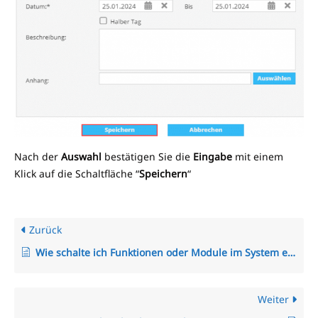
Nach der
Auswahl
bestätigen Sie die
Eingabe
mit einem
Klick auf die Schaltfläche “
Speichern
“
Zurück
Wie schalte ich Funktionen oder Module im System ein und aus?
Weiter