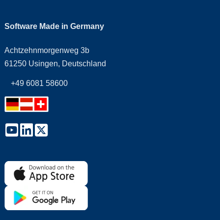
Software Made in Germany
Achtzehnmorgenweg 3b
61250 Usingen, Deutschland
+49 6081 58600