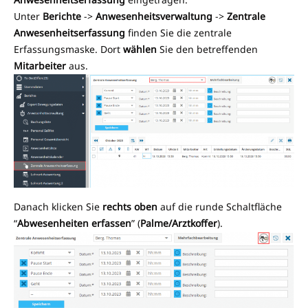
Unter
Berichte
->
Anwesenheitsverwaltung
->
Zentrale
Anwesenheitserfassung
finden Sie die zentrale
Erfassungsmaske. Dort
wählen
Sie den betreffenden
Mitarbeiter
aus.
Danach klicken Sie
rechts oben
auf die runde Schaltfläche
“
Abwesenheiten erfassen
” (
Palme/Arztkoffer
).