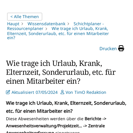
< Alle Themen
Haupt
Wissensdatenbank
Schichtplaner -
Ressourcenplaner
Wie trage ich Urlaub, Krank,
Elternzeit, Sonderurlaub, etc. für einen Mitarbeiter
ein?
Drucken
Wie trage ich Urlaub, Krank,
Elternzeit, Sonderurlaub, etc. für
einen Mitarbeiter ein?
Aktualisiert
07/05/2024
Von
TimO Redaktion
Wie trage ich Urlaub, Krank, Elternzeit, Sonderurlaub,
etc. für einen Mitarbeiter ein?
Diese Abwesenheiten werden über die
Berichte ->
Anwesenheitsverwaltung/Projektzeit… -> Zentrale
Anwesenheitserfassung
eingetragen.