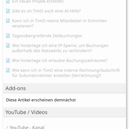
Ein neues Projekt erstellen
Gibt es im TimO auch eine AI-Hilfe?
Kann ich in TimO meine Mitarbeiter in Schichten
verplanen?
Tagesübergreifende Zeitbuchungen
Wie hinterlege ich eine IP-Sperre, um Buchungen
außerhalb des Netzwerks zu verhindern?
Wie hinterlege ich erlaubte Buchungszeiträume?
Wie kann ich in TimO eine interne Rechnung/Gutschrift
für Subunternehmer erstellen (Verrechnung)?
Add-ons
Diese Artikel erscheinen demnächst
YouTube / Videos
YouTube - Kanal