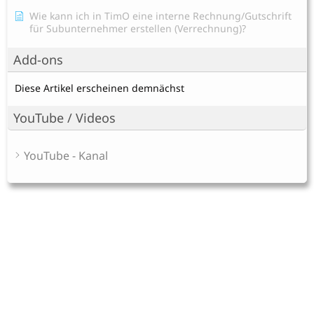
Wie kann ich in TimO eine interne Rechnung/Gutschrift
für Subunternehmer erstellen (Verrechnung)?
Add-ons
Diese Artikel erscheinen demnächst
YouTube / Videos
YouTube - Kanal