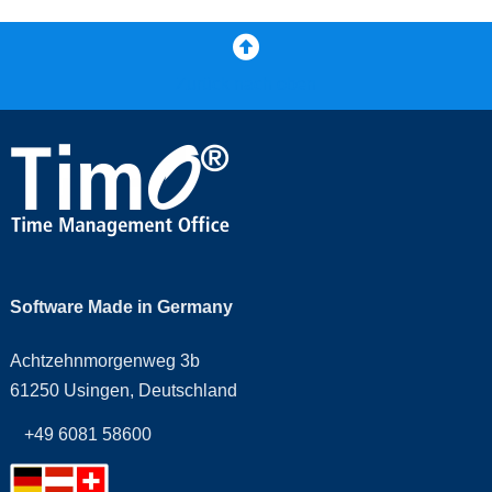
Zurück nach oben
Software Made in Germany
Achtzehnmorgenweg 3b
61250 Usingen, Deutschland
+49 6081 58600