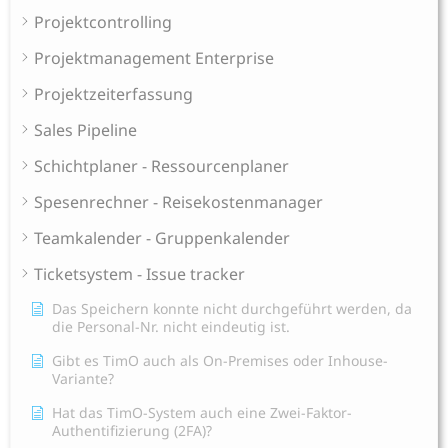
Projektcontrolling
Projektmanagement Enterprise
Projektzeiterfassung
Sales Pipeline
Schichtplaner - Ressourcenplaner
Spesenrechner - Reisekostenmanager
Teamkalender - Gruppenkalender
Ticketsystem - Issue tracker
Das Speichern konnte nicht durchgeführt werden, da
die Personal-Nr. nicht eindeutig ist.
Gibt es TimO auch als On-Premises oder Inhouse-
Variante?
Hat das TimO-System auch eine Zwei-Faktor-
Authentifizierung (2FA)?