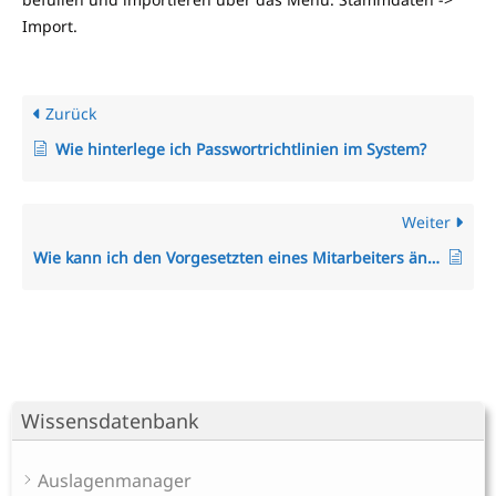
Import.
Zurück
Wie hinterlege ich Passwortrichtlinien im System?
Weiter
Wie kann ich den Vorgesetzten eines Mitarbeiters ändern?
Wissensdatenbank
Auslagenmanager