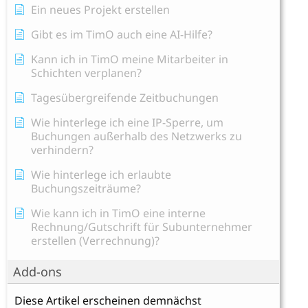
Ein neues Projekt erstellen
Gibt es im TimO auch eine AI-Hilfe?
Kann ich in TimO meine Mitarbeiter in
Schichten verplanen?
Tagesübergreifende Zeitbuchungen
Wie hinterlege ich eine IP-Sperre, um
Buchungen außerhalb des Netzwerks zu
verhindern?
Wie hinterlege ich erlaubte
Buchungszeiträume?
Wie kann ich in TimO eine interne
Rechnung/Gutschrift für Subunternehmer
erstellen (Verrechnung)?
Add-ons
Diese Artikel erscheinen demnächst