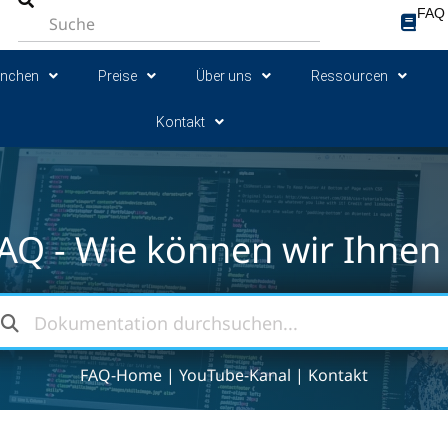
FAQ
anchen
Preise
Über uns
Ressourcen
Kontakt
AQ - Wie können wir Ihnen 
FAQ-Home
|
YouTube-Kanal
|
Kontakt