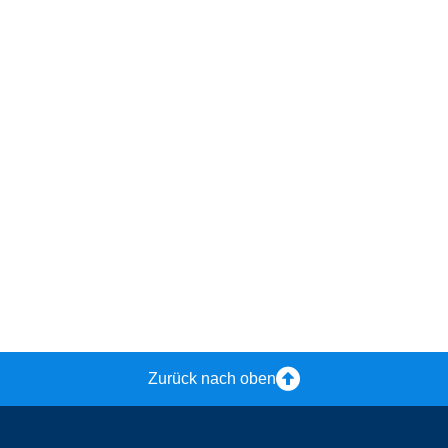
Zurück nach oben