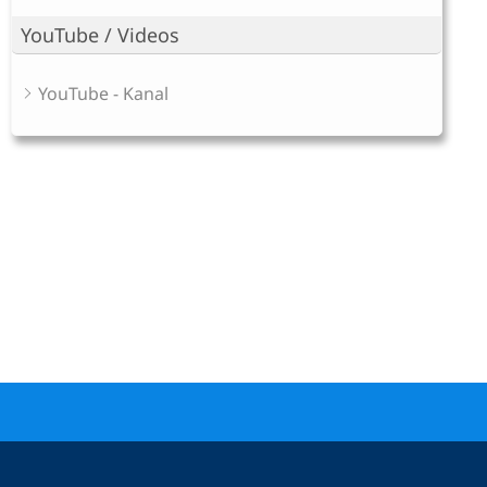
YouTube / Videos
YouTube - Kanal