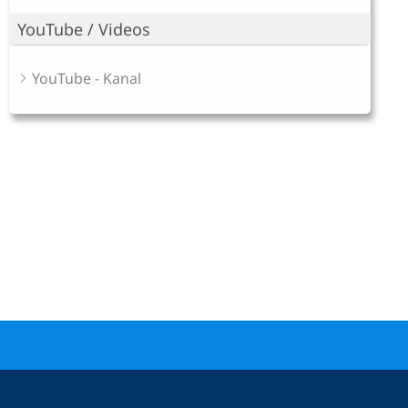
YouTube / Videos
YouTube - Kanal