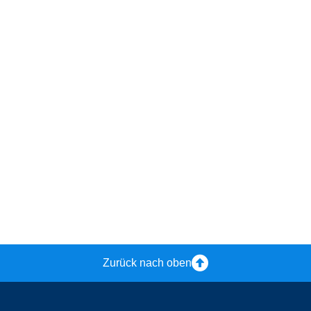
Zurück nach oben