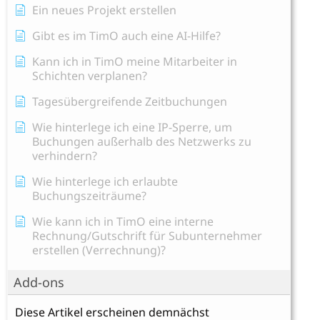
Ein neues Projekt erstellen
Gibt es im TimO auch eine AI-Hilfe?
Kann ich in TimO meine Mitarbeiter in
Schichten verplanen?
Tagesübergreifende Zeitbuchungen
Wie hinterlege ich eine IP-Sperre, um
Buchungen außerhalb des Netzwerks zu
verhindern?
Wie hinterlege ich erlaubte
Buchungszeiträume?
Wie kann ich in TimO eine interne
Rechnung/Gutschrift für Subunternehmer
erstellen (Verrechnung)?
Add-ons
Diese Artikel erscheinen demnächst