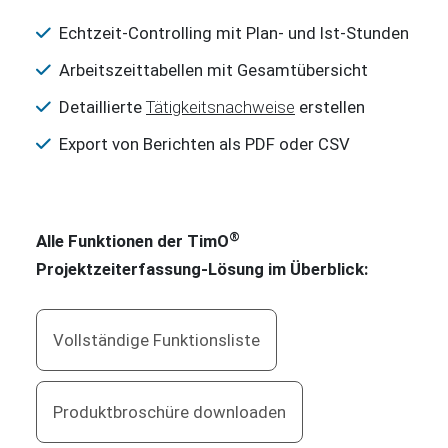
Echtzeit-Controlling mit Plan- und Ist-Stunden
Arbeitszeittabellen mit Gesamtübersicht
Detaillierte
Tätigkeitsnachweise
erstellen
Export von Berichten als PDF oder CSV
®
Alle Funktionen der TimO
Projektzeiterfassung-Lösung im Überblick:
Vollständige Funktionsliste
Produktbroschüre downloaden