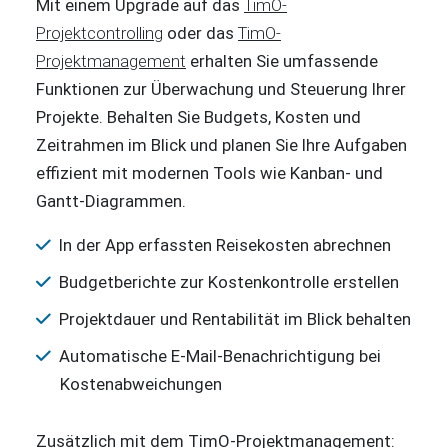
Mit einem Upgrade auf das
TimO-
Projektcontrolling
oder das
TimO-
Projektmanagement
erhalten Sie umfassende
Funktionen zur Überwachung und Steuerung Ihrer
Projekte. Behalten Sie Budgets, Kosten und
Zeitrahmen im Blick und planen Sie Ihre Aufgaben
effizient mit modernen Tools wie Kanban- und
Gantt-Diagrammen.
In der App erfassten Reisekosten abrechnen
Budgetberichte zur Kostenkontrolle erstellen
Projektdauer und Rentabilität im Blick behalten
Automatische E-Mail-Benachrichtigung bei
Kostenabweichungen
Zusätzlich mit dem TimO-Projektmanagement: