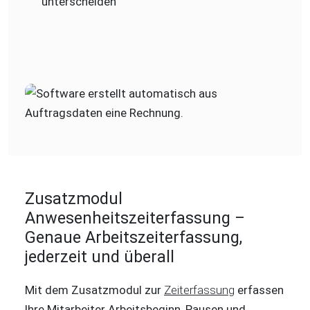
unterscheiden
Zusatzmodul
Anwesenheitszeiterfassung –
Genaue Arbeitszeiterfassung,
jederzeit und überall
Mit dem Zusatzmodul zur
Zeiterfassung
erfassen
Ihre Mitarbeiter Arbeitsbeginn, Pausen und