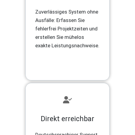
Zuverlässiges System ohne
Ausfälle: Erfassen Sie
fehlerfrei Projektzeiten und
erstellen Sie mühelos
exakte Leistungsnachweise.
Direkt erreichbar
Deutschsprachiger Support,