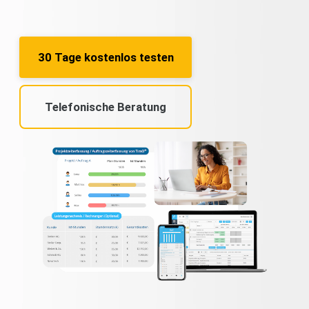
30 Tage kostenlos testen
Telefonische Beratung