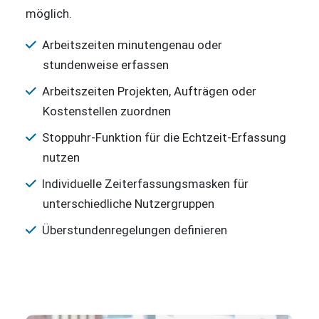
möglich.
Arbeitszeiten minutengenau oder
stundenweise erfassen
Arbeitszeiten Projekten, Aufträgen oder
Kostenstellen zuordnen
Stoppuhr-Funktion für die Echtzeit-Erfassung
nutzen
Individuelle Zeiterfassungsmasken für
unterschiedliche Nutzergruppen
Überstundenregelungen definieren