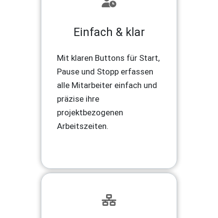
Einfach & klar
Mit klaren Buttons für Start,
Pause und Stopp erfassen
alle Mitarbeiter einfach und
präzise ihre
projektbezogenen
Arbeitszeiten.