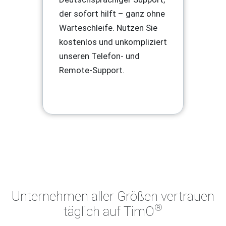
der sofort hilft – ganz ohne
Warteschleife. Nutzen Sie
kostenlos und unkompliziert
unseren Telefon- und
Remote-Support.
Unternehmen aller Größen vertrauen
®
täglich auf TimO