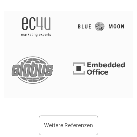
Weitere Referenzen