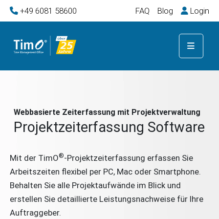
+49 6081 58600
FAQ
Blog
Login
Webbasierte Zeiterfassung mit Projektverwaltung
Projektzeiterfassung Software
®
Mit der TimO
-Projektzeiterfassung erfassen Sie
Arbeitszeiten flexibel per PC, Mac oder Smartphone.
Behalten Sie alle Projektaufwände im Blick und
erstellen Sie detaillierte Leistungsnachweise für Ihre
Auftraggeber.