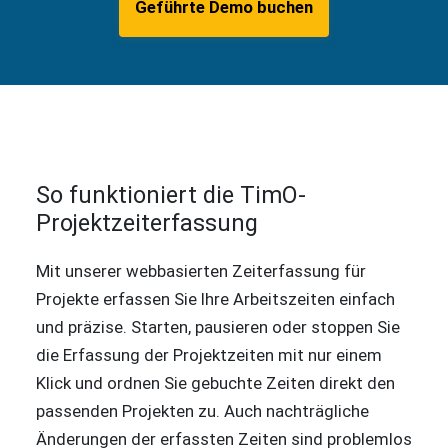
Geführte Demo buchen
So funktioniert die TimO-
Projektzeiterfassung
Mit unserer webbasierten Zeiterfassung für
Projekte erfassen Sie Ihre Arbeitszeiten einfach
und präzise. Starten, pausieren oder stoppen Sie
die Erfassung der Projektzeiten mit nur einem
Klick und ordnen Sie gebuchte Zeiten direkt den
passenden Projekten zu. Auch nachträgliche
Änderungen der erfassten Zeiten sind problemlos