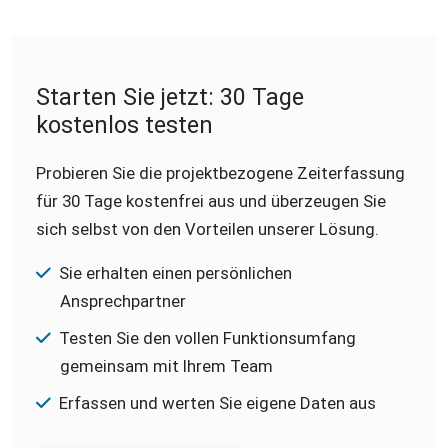
Starten Sie jetzt: 30 Tage
kostenlos testen
Probieren Sie die projektbezogene Zeiterfassung
für 30 Tage kostenfrei aus und überzeugen Sie
sich selbst von den Vorteilen unserer Lösung.
Sie erhalten einen persönlichen
Ansprechpartner
Testen Sie den vollen Funktionsumfang
gemeinsam mit Ihrem Team
Erfassen und werten Sie eigene Daten aus