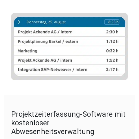
Projektzeiterfassung-Software mit
kostenloser
Abwesenheitsverwaltung