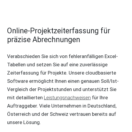
Online-Projektzeiterfassung für
präzise Abrechnungen
Verabschieden Sie sich von fehleranfälligen Excel-
Tabellen und setzen Sie auf eine zuverlässige
Zeiterfassung für Projekte. Unsere cloudbasierte
Software ermöglicht Ihnen einen genauen Soll/Ist-
Vergleich der Projektstunden und unterstützt Sie
mit detaillierten
Leistungsnachweisen
für Ihre
Auftraggeber. Viele Unternehmen in Deutschland,
Österreich und der Schweiz vertrauen bereits auf
unsere Lösung.