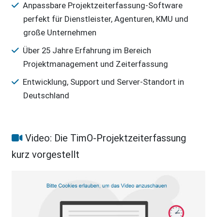
Anpassbare Projektzeiterfassung-Software
perfekt für Dienstleister, Agenturen, KMU und
große Unternehmen
Über 25 Jahre Erfahrung im Bereich
Projektmanagement und Zeiterfassung
Entwicklung, Support und Server-Standort in
Deutschland
Video: Die TimO-Projektzeiterfassung
kurz vorgestellt