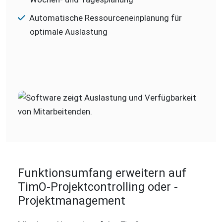
Automatische Ressourceneinplanung für
optimale Auslastung
Funktionsumfang erweitern auf
TimO-Projektcontrolling oder -
Projektmanagement