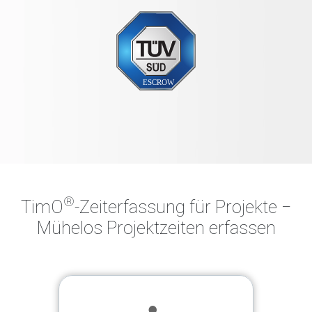
®
TimO
-Zeiterfassung für Projekte ‒
Mühelos Projektzeiten erfassen