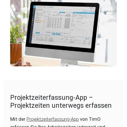
Projektzeiterfassung-App –
Projektzeiten unterwegs erfassen
Mit der
Projektzeiterfassung-App
von TimO