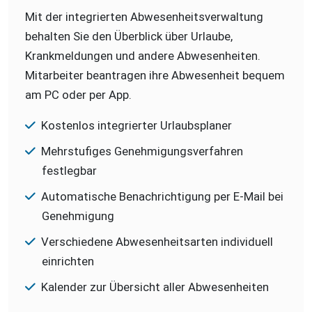
Mit der integrierten Abwesenheitsverwaltung
behalten Sie den Überblick über Urlaube,
Krankmeldungen und andere Abwesenheiten.
Mitarbeiter beantragen ihre Abwesenheit bequem
am PC oder per App.
Kostenlos integrierter Urlaubsplaner
Mehrstufiges Genehmigungsverfahren
festlegbar
Automatische Benachrichtigung per E-Mail bei
Genehmigung
Verschiedene Abwesenheitsarten individuell
einrichten
Kalender zur Übersicht aller Abwesenheiten