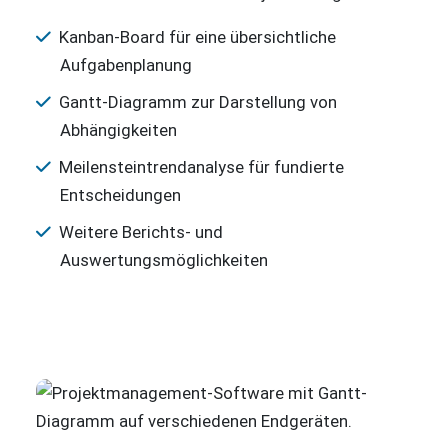
Kanban-Board für eine übersichtliche
Aufgabenplanung
Gantt-Diagramm zur Darstellung von
Abhängigkeiten
Meilensteintrendanalyse für fundierte
Entscheidungen
Weitere Berichts- und
Auswertungsmöglichkeiten