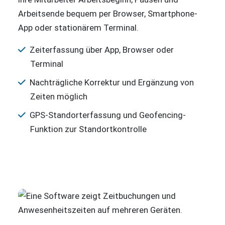
Arbeitsende bequem per Browser, Smartphone-
App oder stationärem Terminal.
Zeiterfassung über App, Browser oder
Terminal
Nachträgliche Korrektur und Ergänzung von
Zeiten möglich
GPS-Standorterfassung und Geofencing-
Funktion zur Standortkontrolle