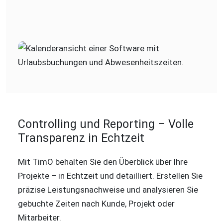
Controlling und Reporting – Volle
Transparenz in Echtzeit
Mit TimO behalten Sie den Überblick über Ihre
Projekte – in Echtzeit und detailliert. Erstellen Sie
präzise Leistungsnachweise und analysieren Sie
gebuchte Zeiten nach Kunde, Projekt oder
Mitarbeiter.