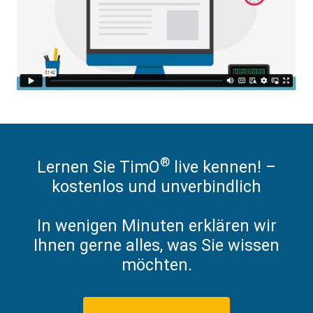
®
Lernen Sie TimO
live kennen! –
kostenlos und unverbindlich
In wenigen Minuten erklären wir
Ihnen gerne alles, was Sie wissen
möchten.