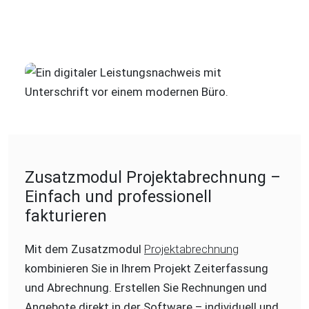
Zusatzmodul Projektabrechnung –
Einfach und professionell
fakturieren
Mit dem Zusatzmodul
Projektabrechnung
kombinieren Sie in Ihrem Projekt Zeiterfassung
und Abrechnung. Erstellen Sie Rechnungen und
Angebote direkt in der Software – individuell und