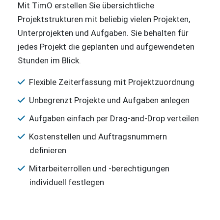
Mit TimO erstellen Sie übersichtliche
Projektstrukturen mit beliebig vielen Projekten,
Unterprojekten und Aufgaben. Sie behalten für
jedes Projekt die geplanten und aufgewendeten
Stunden im Blick.
Flexible Zeiterfassung mit Projektzuordnung
Unbegrenzt Projekte und Aufgaben anlegen
Aufgaben einfach per Drag-and-Drop verteilen
Kostenstellen und Auftragsnummern
definieren
Mitarbeiterrollen und -berechtigungen
individuell festlegen