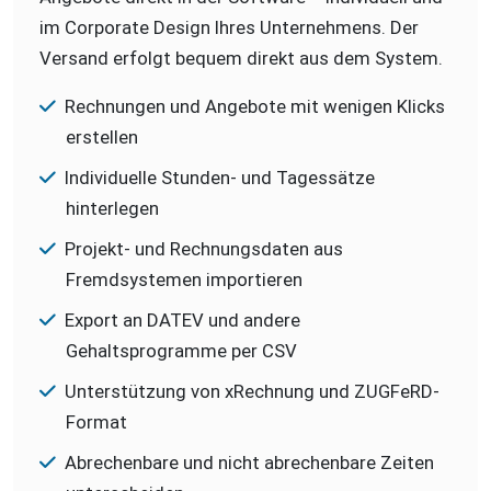
im Corporate Design Ihres Unternehmens. Der
Versand erfolgt bequem direkt aus dem System.
Rechnungen und Angebote mit wenigen Klicks
erstellen
Individuelle Stunden- und Tagessätze
hinterlegen
Projekt- und Rechnungsdaten aus
Fremdsystemen importieren
Export an DATEV und andere
Gehaltsprogramme per CSV
Unterstützung von xRechnung und ZUGFeRD-
Format
Abrechenbare und nicht abrechenbare Zeiten