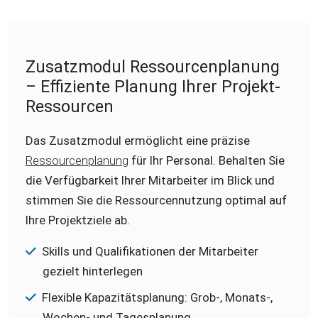
Zusatzmodul Ressourcenplanung
– Effiziente Planung Ihrer Projekt-
Ressourcen
Das Zusatzmodul ermöglicht eine präzise
Ressourcenplanung
für Ihr Personal. Behalten Sie
die Verfügbarkeit Ihrer Mitarbeiter im Blick und
stimmen Sie die Ressourcennutzung optimal auf
Ihre Projektziele ab.
Skills und Qualifikationen der Mitarbeiter
gezielt hinterlegen
Flexible Kapazitätsplanung: Grob-, Monats-,
Wochen- und Tagesplanung