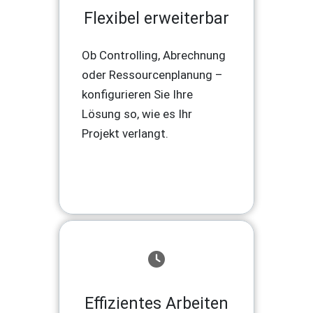
Flexibel erweiterbar
Ob Controlling, Abrechnung
oder Ressourcenplanung –
konfigurieren Sie Ihre
Lösung so, wie es Ihr
Projekt verlangt.
Effizientes Arbeiten