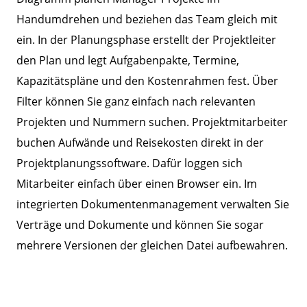
Handumdrehen und beziehen das Team gleich mit
ein. In der Planungsphase erstellt der Projektleiter
den Plan und legt Aufgabenpakte, Termine,
Kapazitätspläne und den Kostenrahmen fest. Über
Filter können Sie ganz einfach nach relevanten
Projekten und Nummern suchen. Projektmitarbeiter
buchen Aufwände und Reisekosten direkt in der
Projektplanungssoftware. Dafür loggen sich
Mitarbeiter einfach über einen Browser ein. Im
integrierten Dokumentenmanagement verwalten Sie
Verträge und Dokumente und können Sie sogar
mehrere Versionen der gleichen Datei aufbewahren.