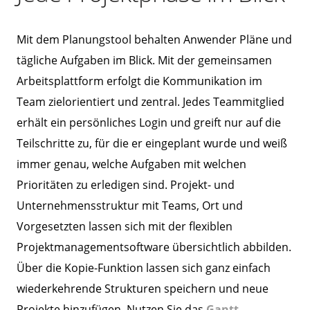
Mit dem Planungstool behalten Anwender Pläne und
tägliche Aufgaben im Blick. Mit der gemeinsamen
Arbeitsplattform erfolgt die Kommunikation im
Team zielorientiert und zentral. Jedes Teammitglied
erhält ein persönliches Login und greift nur auf die
Teilschritte zu, für die er eingeplant wurde und weiß
immer genau, welche Aufgaben mit welchen
Prioritäten zu erledigen sind. Projekt- und
Unternehmensstruktur mit Teams, Ort und
Vorgesetzten lassen sich mit der flexiblen
Projektmanagementsoftware übersichtlich abbilden.
Über die Kopie-Funktion lassen sich ganz einfach
wiederkehrende Strukturen speichern und neue
Projekte hinzufügen. Nutzen Sie das
Gantt-