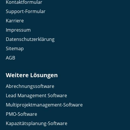
Kontaktformular
Support-Formular
Karriere
Impressum
Datenschutzerklärung
Sitemap
AGB
Weitere Lösungen
Abrechnungssoftware
Lead Management Software
Multiprojektmanagement-Software
PMO-Software
Kapazitätsplanung-Software