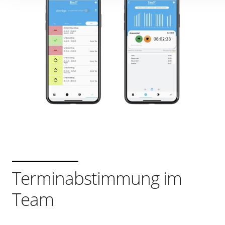
Terminabstimmung im
Team