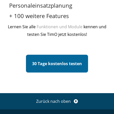
Personaleinsatzplanung
+ 100 weitere Features
Lernen Sie alle
Funktionen und Module
kennen und
testen Sie TimO jetzt kostenlos!
30 Tage kostenlos testen
Zurück nach oben