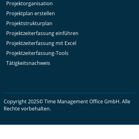
Projektorganisation
Projektplan erstellen
Projektstrukturplan
Projektzeiterfassung einführen
Projektzeiterfassung mit Excel
Projektzeiterfassung-Tools
Tätigkeitsnachweis
Copyright 2025© Time Management Office GmbH. Alle
Rechte vorbehalten.