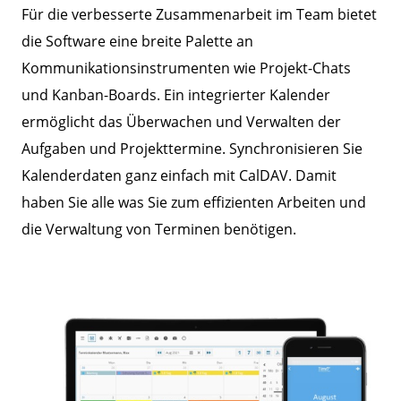
Für die verbesserte Zusammenarbeit im Team bietet
die Software eine breite Palette an
Kommunikationsinstrumenten wie Projekt-Chats
und Kanban-Boards. Ein integrierter Kalender
ermöglicht das Überwachen und Verwalten der
Aufgaben und Projekttermine. Synchronisieren Sie
Kalenderdaten ganz einfach mit CalDAV. Damit
haben Sie alle was Sie zum effizienten Arbeiten und
die Verwaltung von Terminen benötigen.