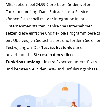
Mitarbeitern bei 24,99 € pro User für den vollen
Funktionsumfang. Dank Software-as-a-Service
können Sie schnell mit der Integration in Ihr
Unternehmen starten. Zahlreiche Unternehmen
setzen diese einfache und flexible Programm bereits
ein. Überzeugen Sie sich selbst und fordern Sie einen
Testzugang an! Der
Test ist kostenlos
und
unverbindlich - Sie
testen den vollen
Funktionsumfang
. Unsere Experten unterstützen
und beraten Sie in der Test- und Einführungsphase.