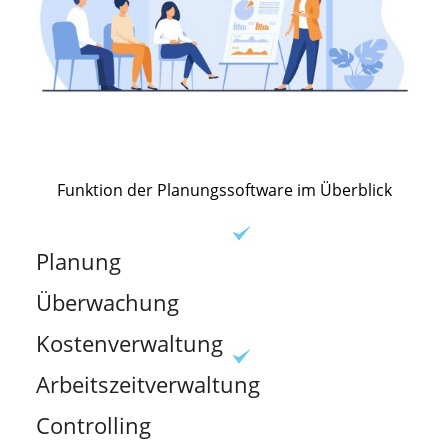
Funktion der Planungssoftware im Überblick
Planung
Überwachung
Kostenverwaltung
Arbeitszeitverwaltung
Controlling