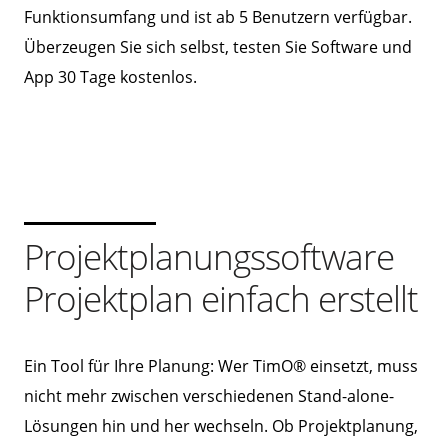
Funktionsumfang und ist ab 5 Benutzern verfügbar.
Überzeugen Sie sich selbst, testen Sie Software und
App 30 Tage kostenlos.
Projektplanungssoftware
Projektplan einfach erstellt
Ein Tool für Ihre Planung: Wer TimO® einsetzt, muss
nicht mehr zwischen verschiedenen Stand-alone-
Lösungen hin und her wechseln. Ob Projektplanung,