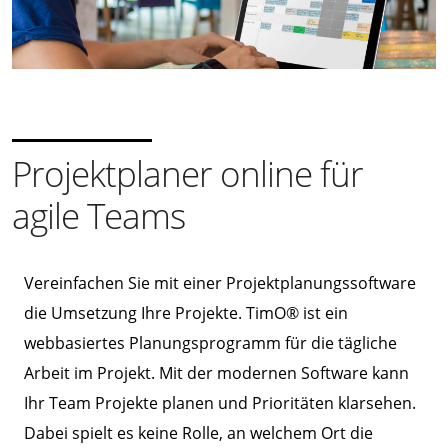
Projektplaner online für
agile Teams
Vereinfachen Sie mit einer Projektplanungssoftware
die Umsetzung Ihre Projekte. TimO® ist ein
webbasiertes Planungsprogramm für die tägliche
Arbeit im Projekt. Mit der modernen Software kann
Ihr Team Projekte planen und Prioritäten klarsehen.
Dabei spielt es keine Rolle, an welchem Ort die