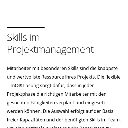
Skills im
Projektmanagement
Mitarbeiter mit besonderen Skills sind die knappste
und wertvollste Ressource Ihres Projekts. Die flexible
TimO® Lösung sorgt dafür, dass in jeder
Projektphase die richtigen Mitarbeiter mit den
gesuchten Fähigkeiten verplant und eingesetzt
werden können. Die Auswahl erfolgt auf der Basis
freier Kapazitäten und der benötigten Skills im Team,