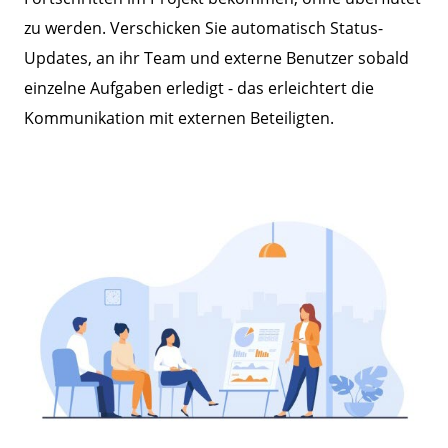
zu werden. Verschicken Sie automatisch Status-
Updates, an ihr Team und externe Benutzer sobald
einzelne Aufgaben erledigt - das erleichtert die
Kommunikation mit externen Beteiligten.