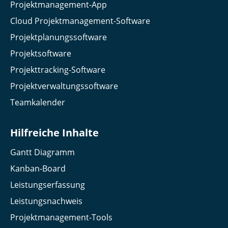
Projektmanagement-App
Cloud Projektmanagement-Software
Projektplanungssoftware
Projektsoftware
Projekttracking-Software
Projektverwaltungssoftware
Teamkalender
Hilfreiche Inhalte
Gantt Diagramm
Kanban-Board
Leistungserfassung
Leistungsnachweis
Projektmanagement-Tools