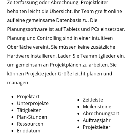
Zeiterfassung oder Abrechnung. Projektleiter
behalten leicht die Übersicht. Ihr Team greift online
auf eine gemeinsame Datenbasis zu. Die
Planungssoftware ist auf Tablets und PCs einsetzbar.
Planung und Controlling sind in einer intuitiven
Oberfläche vereint. Sie müssen keine zusätzliche
Hardware installieren. Laden Sie Teammitglieder ein,
um gemeinsam an Projektplänen zu arbeiten. Sie
können Projekte jeder Größe leicht planen und
managen.
Projektart
Zeitleiste
Unterprojekte
Meilensteine
Tätigkeiten
Abrechnungsart
Plan-Stunden
Auftragsjahr
Ressourcen
Projektleiter
Enddatum