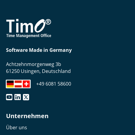
Software Made in Germany
Achtzehnmorgenweg 3b
61250 Usingen, Deutschland
+49 6081 58600
Unternehmen
Über uns