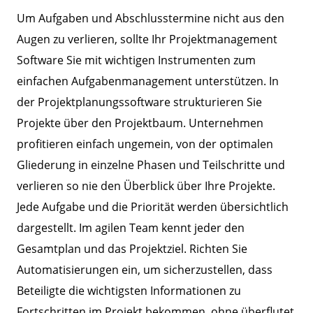
Um Aufgaben und Abschlusstermine nicht aus den
Augen zu verlieren, sollte Ihr Projektmanagement
Software Sie mit wichtigen Instrumenten zum
einfachen Aufgabenmanagement unterstützen. In
der Projektplanungssoftware strukturieren Sie
Projekte über den Projektbaum. Unternehmen
profitieren einfach ungemein, von der optimalen
Gliederung in einzelne Phasen und Teilschritte und
verlieren so nie den Überblick über Ihre Projekte.
Jede Aufgabe und die Priorität werden übersichtlich
dargestellt. Im agilen Team kennt jeder den
Gesamtplan und das Projektziel. Richten Sie
Automatisierungen ein, um sicherzustellen, dass
Beteiligte die wichtigsten Informationen zu
Fortschritten im Projekt bekommen, ohne überflutet