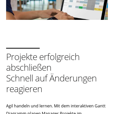
Projekte erfolgreich
abschließen
Schnell auf Änderungen
reagieren
Agil handeln und lernen. Mit dem interaktiven Gantt
Diagramm planen Manager Projekte im