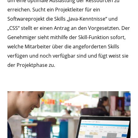
um eine optimale Auslastung der Ressourcen zu
erreichen. Sucht ein Projektleiter für ein
Softwareprojekt die Skills „Java-Kenntnisse“ und
„CSS“ stellt er einen Antrag an den Vorgesetzten. Der
Genehmiger sieht mithilfe der Skill-Funktion sofort,
welche Mitarbeiter über die angeforderten Skills
verfügen und noch verfügbar sind und fügt weist sie
der Projektphase zu.