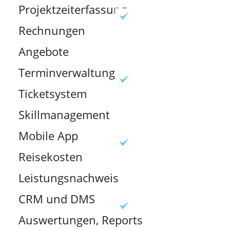
Projektzeiterfassung
Rechnungen
Angebote
Terminverwaltung
Ticketsystem
Skillmanagement
Mobile App
Reisekosten
Leistungsnachweis
CRM und DMS
Auswertungen, Reports