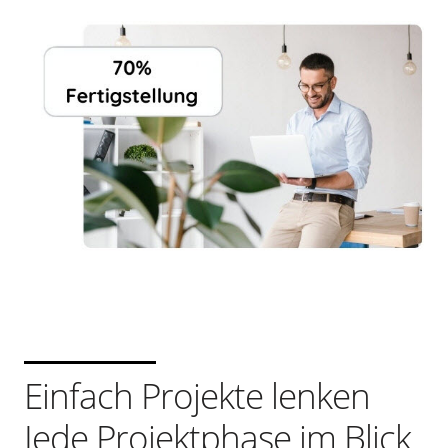
Einfach Projekte lenken
Jede Projektphase im Blick