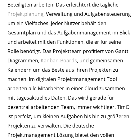
Beteiligten arbeiten. Das erleichtert die tägliche
Projektplanung
, Verwaltung und Aufgabensteuerung
um ein Vielfaches. Jeder Nutzer behält den
Gesamtplan und das Aufgabenmanagement im Blick
und arbeitet mit den Funktionen, die er für seine
Rolle benötigt. Das Projektteam profitiert von
Gantt
Diagrammen
,
Kanban-Boards
, und gemeinsamen
Kalendern um das Beste aus ihren Projekten zu
machen. Im digitalen Projektmanagement Tool
arbeiten alle Mitarbeiter in einer Cloud zusammen -
mit tagesaktuelles Daten. Das wird gerade für
dezentral arbeitenden Team, immer wichtiger. TimO
ist perfekt, um kleinen Aufgaben bis hin zu größeren
Projekten zu verwalten. Die deutsche
Projektmanagement Lösung bietet den vollen