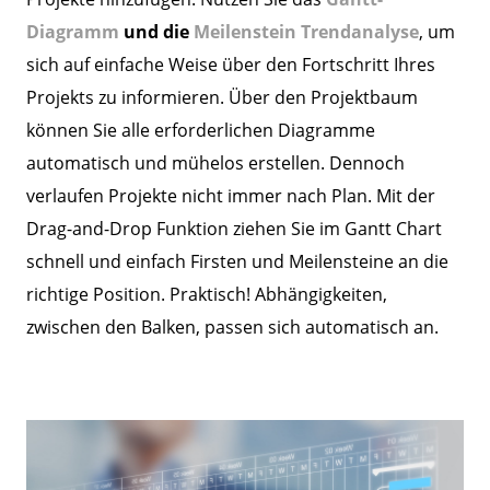
Diagramm
und die
Meilenstein Trendanalyse
, um
sich auf einfache Weise über den Fortschritt Ihres
Projekts zu informieren. Über den Projektbaum
können Sie alle erforderlichen Diagramme
automatisch und mühelos erstellen. Dennoch
verlaufen Projekte nicht immer nach Plan. Mit der
Drag-and-Drop Funktion ziehen Sie im Gantt Chart
schnell und einfach Firsten und Meilensteine an die
richtige Position. Praktisch! Abhängigkeiten,
zwischen den Balken, passen sich automatisch an.