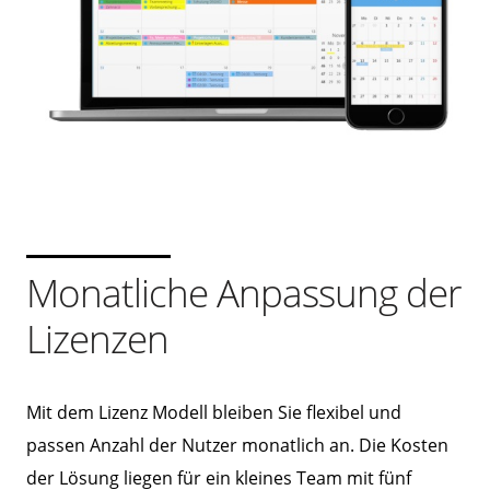
Monatliche Anpassung der
Lizenzen
Mit dem Lizenz Modell bleiben Sie flexibel und
passen Anzahl der Nutzer monatlich an. Die Kosten
der Lösung liegen für ein kleines Team mit fünf