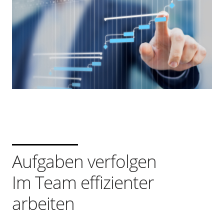
Aufgaben verfolgen
Im Team effizienter
arbeiten