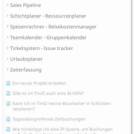
Sales Pipeline
Schichtplaner - Ressourcenplaner
Spesenrechner - Reisekostenmanager
Teamkalender - Gruppenkalender
Ticketsystem - Issue tracker
Urlaubsplaner
Zeiterfassung
Ein neues Projekt erstellen
Gibt es im TimO auch eine AI-Hilfe?
Kann ich in TimO meine Mitarbeiter in Schichten
verplanen?
Tagesübergreifende Zeitbuchungen
Wie hinterlege ich eine IP-Sperre, um Buchungen