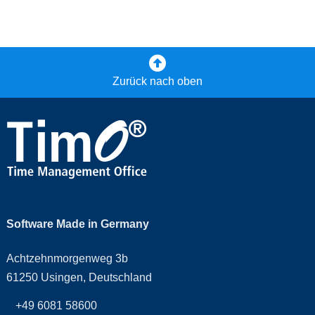
Zurück nach oben
Software Made in Germany
Achtzehnmorgenweg 3b
61250 Usingen, Deutschland
+49 6081 58600