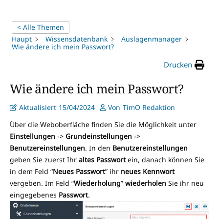
< Alle Themen
Haupt
Wissensdatenbank
Auslagenmanager
Wie ändere ich mein Passwort?
Drucken
Wie ändere ich mein Passwort?
Aktualisiert
15/04/2024
Von
TimO Redaktion
Über die Weboberfläche finden Sie die Möglichkeit unter
Einstellungen
->
Grundeinstellungen
->
Benutzereinstellungen
. In den
Benutzereinstellungen
geben Sie zuerst Ihr
altes Passwort
ein, danach können Sie
in dem Feld “
Neues Passwort
” ihr
neues Kennwort
vergeben. Im Feld “
Wiederholung
”
wiederholen
Sie ihr neu
eingegebenes
Passwort
.