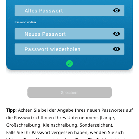
Tipp
: Achten Sie bei der Angabe Ihres neuen Passwortes auf
die Passwortrichtlinien Ihres Unternehmens (Länge,
Großschreibung, Kleinschreibung, Sonderzeichen).
Falls Sie Ihr Passwort vergessen haben, wenden Sie sich