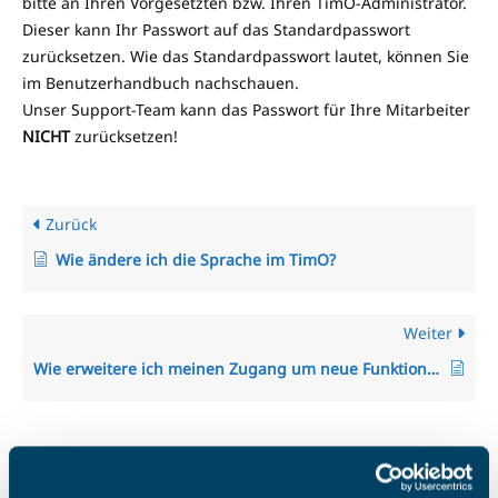
bitte an Ihren Vorgesetzten bzw. Ihren TimO-Administrator.
Dieser kann Ihr Passwort auf das Standardpasswort
zurücksetzen. Wie das Standardpasswort lautet, können Sie
im Benutzerhandbuch nachschauen.
Unser Support-Team kann das Passwort für Ihre Mitarbeiter
NICHT
zurücksetzen!
Zurück
Wie ändere ich die Sprache im TimO?
Weiter
Wie erweitere ich meinen Zugang um neue Funktionen aus anderen Modulen?