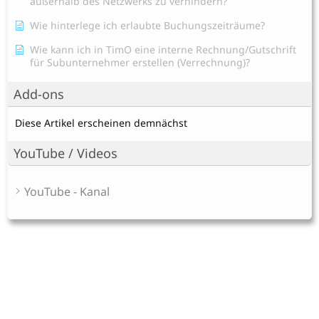
außerhalb des Netzwerks zu verhindern?
Wie hinterlege ich erlaubte Buchungszeiträume?
Wie kann ich in TimO eine interne Rechnung/Gutschrift
für Subunternehmer erstellen (Verrechnung)?
Add-ons
Diese Artikel erscheinen demnächst
YouTube / Videos
YouTube - Kanal