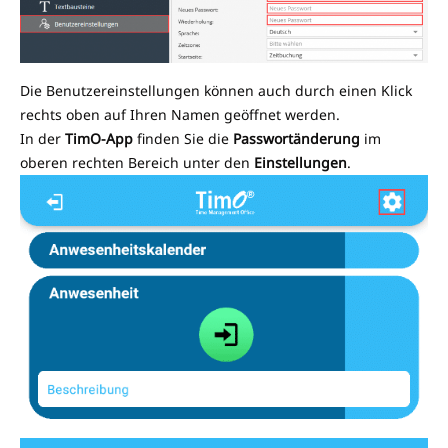
Die Benutzereinstellungen können auch durch einen Klick
rechts oben auf Ihren Namen geöffnet werden.
In der
TimO-App
finden Sie die
Passwortänderung
im
oberen rechten Bereich unter den
Einstellungen
.