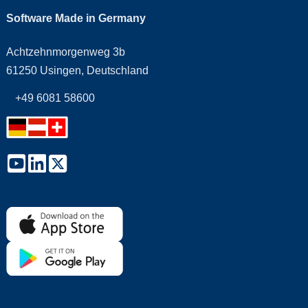
Software Made in Germany
Achtzehnmorgenweg 3b
61250 Usingen, Deutschland
+49 6081 58600