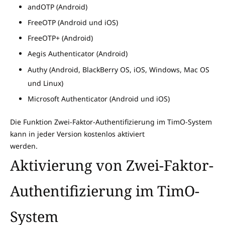
andOTP (Android)
FreeOTP (Android und iOS)
FreeOTP+ (Android)
Aegis Authenticator (Android)
Authy (Android, BlackBerry OS, iOS, Windows, Mac OS
und Linux)
Microsoft Authenticator (Android und iOS)
Die Funktion Zwei-Faktor-Authentifizierung im TimO-System
kann in jeder Version kostenlos aktiviert
werden.
Aktivierung von Zwei-Faktor-
Authentifizierung im TimO-
System