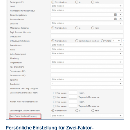
Persönliche Einstellung für Zwei-Faktor-