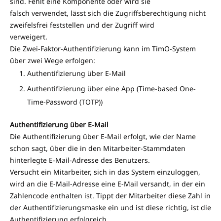
sind. Fehlt eine Komponente oder wird sie
falsch verwendet, lässt sich die Zugriffsberechtigung nicht
zweifelsfrei feststellen und der Zugriff wird
verweigert.
Die Zwei-Faktor-Authentifizierung kann im TimO-System
über zwei Wege erfolgen:
Authentifizierung über E-Mail
Authentifizierung über eine App (Time-based One-
Time-Password (TOTP))
Authentifizierung über E-Mail
Die Authentifizierung über E-Mail erfolgt, wie der Name
schon sagt, über die in den Mitarbeiter-Stammdaten
hinterlegte E-Mail-Adresse des Benutzers.
Versucht ein Mitarbeiter, sich in das System einzuloggen,
wird an die E-Mail-Adresse eine E-Mail versandt, in der ein
Zahlencode enthalten ist. Tippt der Mitarbeiter diese Zahl in
der Authentifizierungsmaske ein und ist diese richtig, ist die
Authentifizierung erfolgreich.