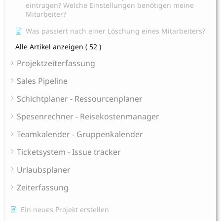
eintragen? Welche Einstellungen benötigen meine
Mitarbeiter?
Was passiert nach einer Löschung eines Mitarbeiters?
Alle Artikel anzeigen
( 52 )
Projektzeiterfassung
Sales Pipeline
Schichtplaner - Ressourcenplaner
Spesenrechner - Reisekostenmanager
Teamkalender - Gruppenkalender
Ticketsystem - Issue tracker
Urlaubsplaner
Zeiterfassung
Ein neues Projekt erstellen