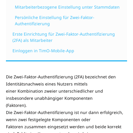
Mitarbeiterbezogene Einstellung unter Stammdaten
Persönliche Einstellung für Zwei-Faktor-
Authentifizierung
Erste Einrichtung für Zwei-Faktor-Authentifizierung
(2FA) als Mitarbeiter
Einloggen in TimO-Mobile-App
Die Zwei-Faktor-Authentifizierung (2FA) bezeichnet den
Identitätsnachweis eines Nutzers mittels
einer Kombination zweier unterschiedlicher und
insbesondere unabhängiger Komponenten
(Faktoren).
Die Zwei-Faktor-Authentifizierung ist nur dann erfolgreich,
wenn zwei festgelegte Komponenten oder
Faktoren zusammen eingesetzt werden und beide korrekt