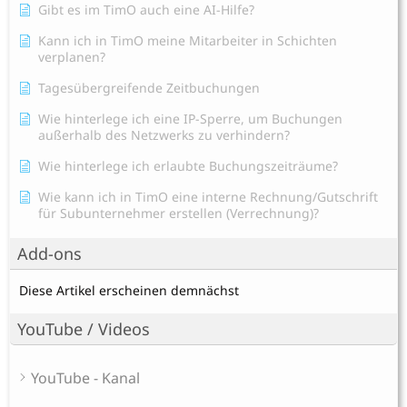
Gibt es im TimO auch eine AI-Hilfe?
Kann ich in TimO meine Mitarbeiter in Schichten
verplanen?
Tagesübergreifende Zeitbuchungen
Wie hinterlege ich eine IP-Sperre, um Buchungen
außerhalb des Netzwerks zu verhindern?
Wie hinterlege ich erlaubte Buchungszeiträume?
Wie kann ich in TimO eine interne Rechnung/Gutschrift
für Subunternehmer erstellen (Verrechnung)?
Add-ons
Diese Artikel erscheinen demnächst
YouTube / Videos
YouTube - Kanal