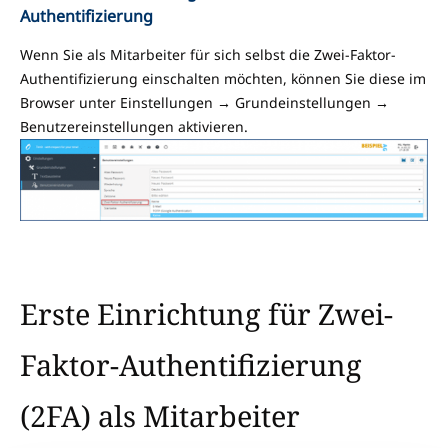
Authentifizierung
Wenn Sie als Mitarbeiter für sich selbst die Zwei-Faktor-
Authentifizierung einschalten möchten, können Sie diese im
Browser unter Einstellungen → Grundeinstellungen →
Benutzereinstellungen aktivieren.
Erste Einrichtung für Zwei-
Faktor-Authentifizierung
(2FA) als Mitarbeiter