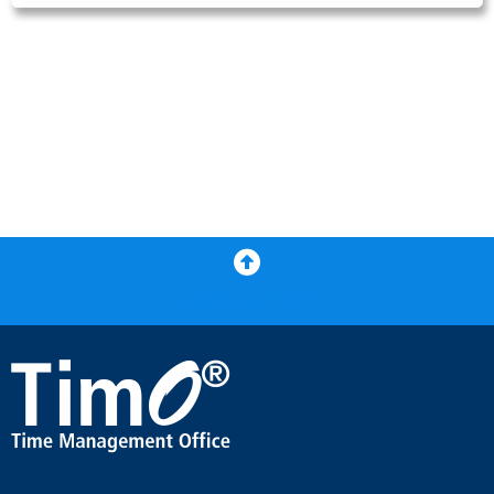
Zurück nach oben