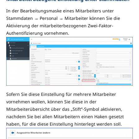
In der Bearbeitungsmaske eines Mitarbeiters unter
Stammdaten → Personal → Mitarbeiter können Sie die
Aktivierung der mitarbeiterbezogenen Zwei-Faktor-
Authentifizierung vornehmen.
Sofern Sie diese Einstellung für mehrere Mitarbeiter
vornehmen wollen, können Sie diese in der
Mitarbeiterübersicht über das „Stift“-Symbol aktivieren,
nachdem Sie bei allen Mitarbeitern einen Haken gesetzt
haben, für die diese Einstellung hinterlegt werden soll.