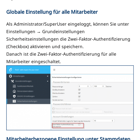
Globale Einstellung für alle Mitarbeiter
Als Administrator/SuperUser eingeloggt, können Sie unter
Einstellungen → Grundeinstellungen
Sicherheitseinstellungen die Zwei-Faktor-Authentifizierung
(Checkbox) aktivieren und speichern.
Danach ist die Zwei-Faktor-Authentifizierung für alle
Mitarbeiter eingeschaltet.
Mitarbeiterbezogene Einstellung unter Stammdaten