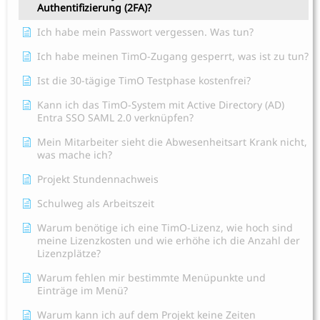
Authentifizierung (2FA)?
Ich habe mein Passwort vergessen. Was tun?
Ich habe meinen TimO-Zugang gesperrt, was ist zu tun?
Ist die 30-tägige TimO Testphase kostenfrei?
Kann ich das TimO-System mit Active Directory (AD)
Entra SSO SAML 2.0 verknüpfen?
Mein Mitarbeiter sieht die Abwesenheitsart Krank nicht,
was mache ich?
Projekt Stundennachweis
Schulweg als Arbeitszeit
Warum benötige ich eine TimO-Lizenz, wie hoch sind
meine Lizenzkosten und wie erhöhe ich die Anzahl der
Lizenzplätze?
Warum fehlen mir bestimmte Menüpunkte und
Einträge im Menü?
Warum kann ich auf dem Projekt keine Zeiten