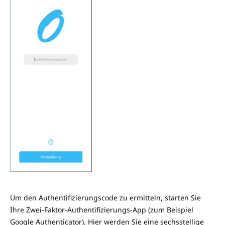
Um den Authentifizierungscode zu ermitteln, starten Sie
Ihre Zwei-Faktor-Authentifizierungs-App (zum Beispiel
Google Authenticator). Hier werden Sie eine sechsstellige