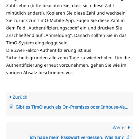
Zahl sehen (bitte beachten Sie, dass sich diese Zahl
minütlich ändert!). Kopieren Sie diese Zahl und wechseln
Sie zurück zur TimO-Mobile-App. Fügen Sie diese Zahl in
dem Feld „Authentifizierungscode“ ein und drücken Sie
anschließend auf „Anmeldung“. Danach sollten Sie in das
TimO-System eingeloggt sein.
Die Zwei-Faktor-Authentifizierung ist aus
Sicherheitsgründen alle zehn Tage zu wiederholen. Um die
Authentifizierung erneut vorzunehmen, gehen Sie wie im
vorigen Absatz beschrieben vor.
Zurück
Gibt es TimO auch als On-Premises oder Inhouse-Variante?
Weiter
Ich habe mein Passwort vergessen. Was tun?