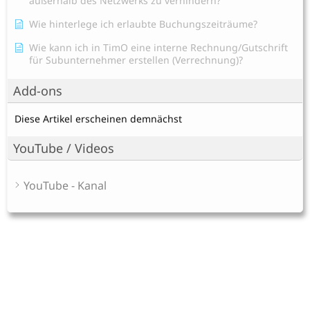
außerhalb des Netzwerks zu verhindern?
Wie hinterlege ich erlaubte Buchungszeiträume?
Wie kann ich in TimO eine interne Rechnung/Gutschrift
für Subunternehmer erstellen (Verrechnung)?
Add-ons
Diese Artikel erscheinen demnächst
YouTube / Videos
YouTube - Kanal