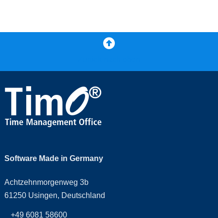
Zurück nach oben
Software Made in Germany
Achtzehnmorgenweg 3b
61250 Usingen, Deutschland
+49 6081 58600