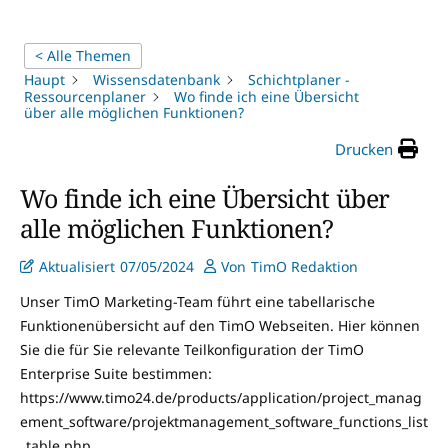
< Alle Themen
Haupt
Wissensdatenbank
Schichtplaner -
Ressourcenplaner
Wo finde ich eine Übersicht
über alle möglichen Funktionen?
Drucken
Wo finde ich eine Übersicht über
alle möglichen Funktionen?
Aktualisiert
07/05/2024
Von
TimO Redaktion
Unser TimO Marketing-Team führt eine tabellarische
Funktionenübersicht auf den TimO Webseiten. Hier können
Sie die für Sie relevante Teilkonfiguration der TimO
Enterprise Suite bestimmen:
https://www.timo24.de/products/application/project_manag
ement_software/projektmanagement_software_functions_list
_table.php