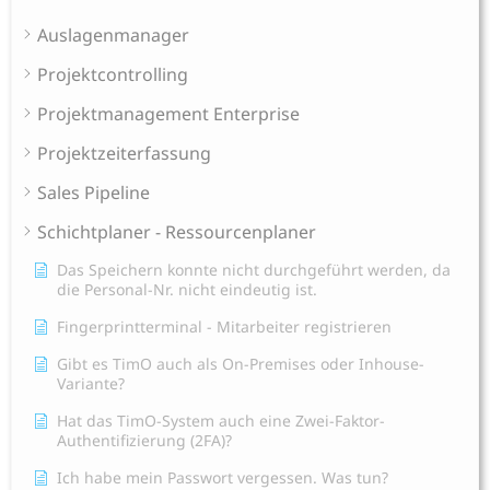
Auslagenmanager
Projektcontrolling
Projektmanagement Enterprise
Projektzeiterfassung
Sales Pipeline
Schichtplaner - Ressourcenplaner
Das Speichern konnte nicht durchgeführt werden, da
die Personal-Nr. nicht eindeutig ist.
Fingerprintterminal - Mitarbeiter registrieren
Gibt es TimO auch als On-Premises oder Inhouse-
Variante?
Hat das TimO-System auch eine Zwei-Faktor-
Authentifizierung (2FA)?
Ich habe mein Passwort vergessen. Was tun?