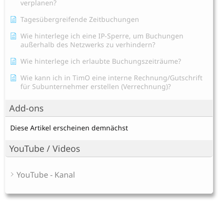
verplanen?
Tagesübergreifende Zeitbuchungen
Wie hinterlege ich eine IP-Sperre, um Buchungen
außerhalb des Netzwerks zu verhindern?
Wie hinterlege ich erlaubte Buchungszeiträume?
Wie kann ich in TimO eine interne Rechnung/Gutschrift
für Subunternehmer erstellen (Verrechnung)?
Add-ons
Diese Artikel erscheinen demnächst
YouTube / Videos
YouTube - Kanal