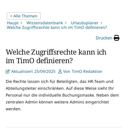
< Alle Themen
Haupt
Wissensdatenbank
Urlaubsplaner
Welche Zugriffsrechte kann ich im TimO definieren?
Drucken
Welche Zugriffsrechte kann ich
im TimO definieren?
Aktualisiert
25/09/2025
Von
TimO Redaktion
Die Rechte lassen sich für Beteiligten, das HR-Team und
Abteilungsleiter einschränken. Auf diese Weise sieht Ihr
Personal nur die individuelle Buchungsmaske. Neben dem
zentralen Admin können weitere Admins eingerichtet
werden.