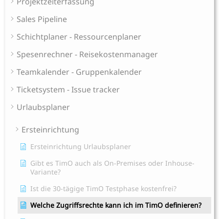
Projektzeiterfassung
Sales Pipeline
Schichtplaner - Ressourcenplaner
Spesenrechner - Reisekostenmanager
Teamkalender - Gruppenkalender
Ticketsystem - Issue tracker
Urlaubsplaner
Ersteinrichtung
Ersteinrichtung Urlaubsplaner
Gibt es TimO auch als On-Premises oder Inhouse-
Variante?
Ist die 30-tägige TimO Testphase kostenfrei?
Welche Zugriffsrechte kann ich im TimO definieren?