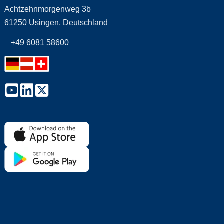
Achtzehnmorgenweg 3b
61250 Usingen, Deutschland
+49 6081 58600