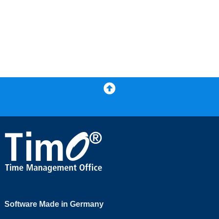
Zurück nach oben
Software Made in Germany