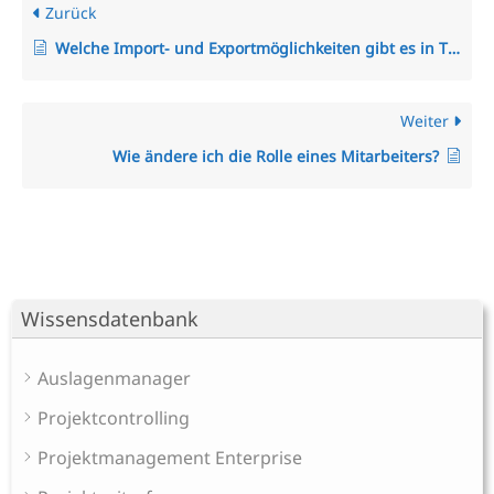
Zurück
Welche Import- und Exportmöglichkeiten gibt es in TimO?
Weiter
Wie ändere ich die Rolle eines Mitarbeiters?
Wissensdatenbank
Auslagenmanager
Projektcontrolling
Projektmanagement Enterprise