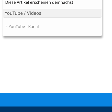
Diese Artikel erscheinen demnächst
YouTube / Videos
YouTube - Kanal