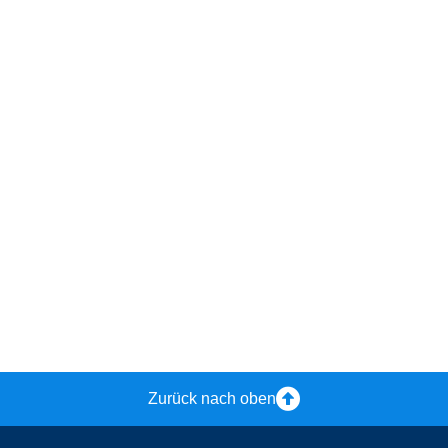
Zurück nach oben