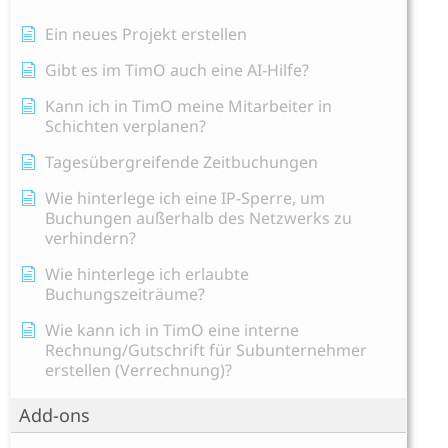
Ein neues Projekt erstellen
Gibt es im TimO auch eine AI-Hilfe?
Kann ich in TimO meine Mitarbeiter in
Schichten verplanen?
Tagesübergreifende Zeitbuchungen
Wie hinterlege ich eine IP-Sperre, um
Buchungen außerhalb des Netzwerks zu
verhindern?
Wie hinterlege ich erlaubte
Buchungszeiträume?
Wie kann ich in TimO eine interne
Rechnung/Gutschrift für Subunternehmer
erstellen (Verrechnung)?
Add-ons