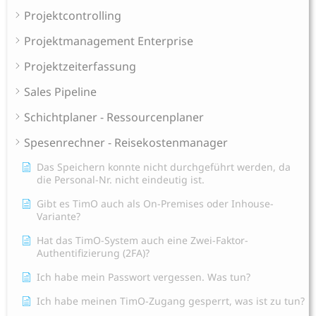
Projektcontrolling
Projektmanagement Enterprise
Projektzeiterfassung
Sales Pipeline
Schichtplaner - Ressourcenplaner
Spesenrechner - Reisekostenmanager
Das Speichern konnte nicht durchgeführt werden, da
die Personal-Nr. nicht eindeutig ist.
Gibt es TimO auch als On-Premises oder Inhouse-
Variante?
Hat das TimO-System auch eine Zwei-Faktor-
Authentifizierung (2FA)?
Ich habe mein Passwort vergessen. Was tun?
Ich habe meinen TimO-Zugang gesperrt, was ist zu tun?