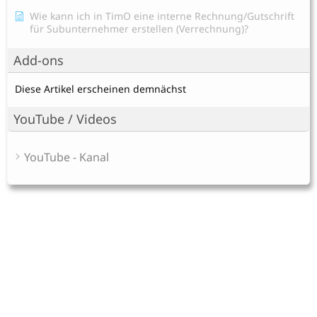
Wie kann ich in TimO eine interne Rechnung/Gutschrift
für Subunternehmer erstellen (Verrechnung)?
Add-ons
Diese Artikel erscheinen demnächst
YouTube / Videos
YouTube - Kanal