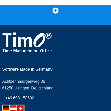
Zurück nach oben
Software Made in Germany
Achtzehnmorgenweg 3b
61250 Usingen, Deutschland
+49 6081 58600