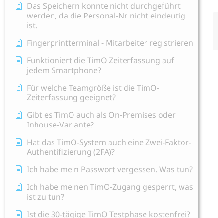
Das Speichern konnte nicht durchgeführt
werden, da die Personal-Nr. nicht eindeutig
ist.
Fingerprintterminal - Mitarbeiter registrieren
Funktioniert die TimO Zeiterfassung auf
jedem Smartphone?
Für welche Teamgröße ist die TimO-
Zeiterfassung geeignet?
Gibt es TimO auch als On-Premises oder
Inhouse-Variante?
Hat das TimO-System auch eine Zwei-Faktor-
Authentifizierung (2FA)?
Ich habe mein Passwort vergessen. Was tun?
Ich habe meinen TimO-Zugang gesperrt, was
ist zu tun?
Ist die 30-tägige TimO Testphase kostenfrei?