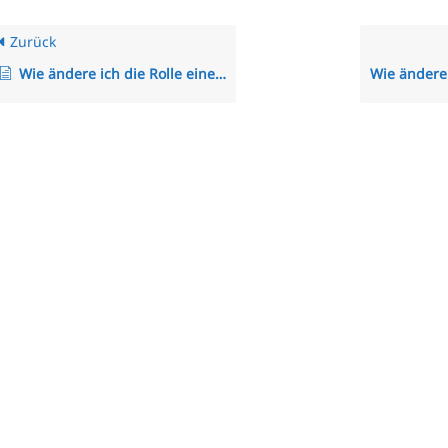
Zurück
Wie ändere ich die Rolle eines Mitarbeiters?