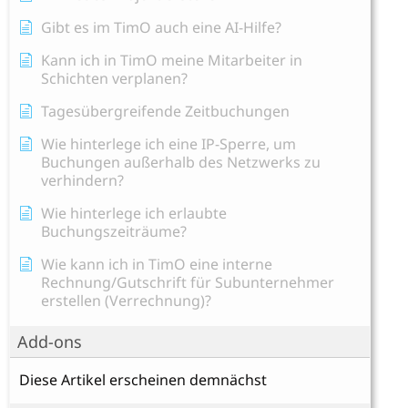
Gibt es im TimO auch eine AI-Hilfe?
Kann ich in TimO meine Mitarbeiter in
Schichten verplanen?
Tagesübergreifende Zeitbuchungen
Wie hinterlege ich eine IP-Sperre, um
Buchungen außerhalb des Netzwerks zu
verhindern?
Wie hinterlege ich erlaubte
Buchungszeiträume?
Wie kann ich in TimO eine interne
Rechnung/Gutschrift für Subunternehmer
erstellen (Verrechnung)?
Add-ons
Diese Artikel erscheinen demnächst