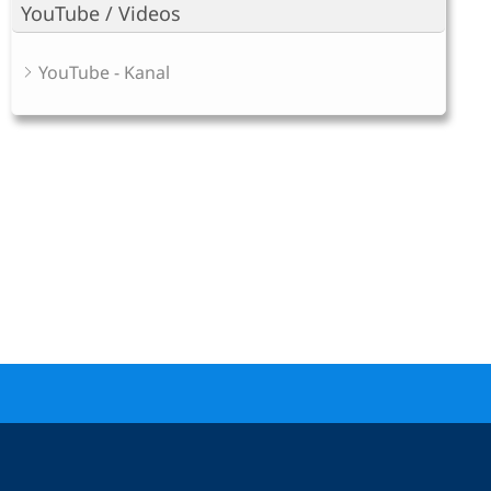
YouTube / Videos
YouTube - Kanal