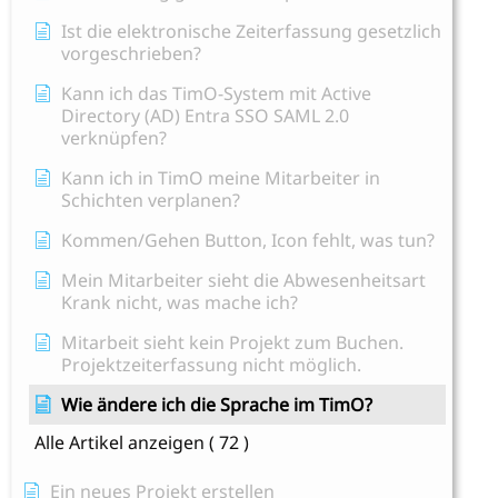
Ist die elektronische Zeiterfassung gesetzlich
vorgeschrieben?
Kann ich das TimO-System mit Active
Directory (AD) Entra SSO SAML 2.0
verknüpfen?
Kann ich in TimO meine Mitarbeiter in
Schichten verplanen?
Kommen/Gehen Button, Icon fehlt, was tun?
Mein Mitarbeiter sieht die Abwesenheitsart
Krank nicht, was mache ich?
Mitarbeit sieht kein Projekt zum Buchen.
Projektzeiterfassung nicht möglich.
Wie ändere ich die Sprache im TimO?
Alle Artikel anzeigen
( 72 )
Ein neues Projekt erstellen