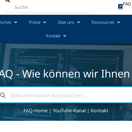
FAQ
anchen
Preise
Über uns
Ressourcen
Kontakt
AQ - Wie können wir Ihnen 
FAQ-Home
|
YouTube-Kanal
|
Kontakt