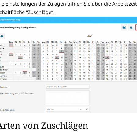
ie Einstellungen der Zulagen öffnen Sie über die Arbeitszei
chaltfläche “Zuschläge”.
Arten von Zuschlägen