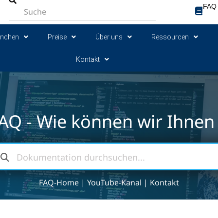
FAQ
anchen
Preise
Über uns
Ressourcen
Kontakt
AQ - Wie können wir Ihnen 
FAQ-Home
|
YouTube-Kanal
|
Kontakt