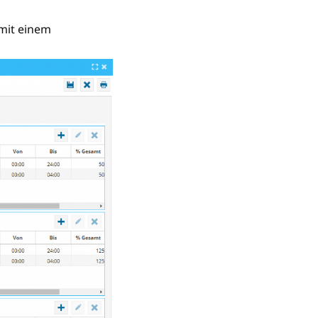
 mit einem