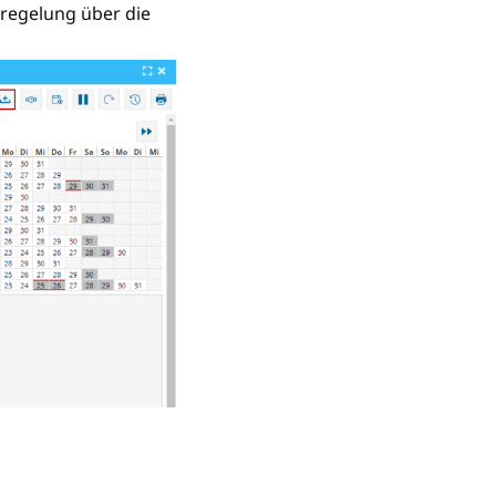
tregelung über die