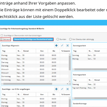
inträge anhand Ihrer Vorgaben anpassen.
ie Einträge können mit einem Doppelklick bearbeitet oder
echtsklick aus der Liste gelöscht werden.