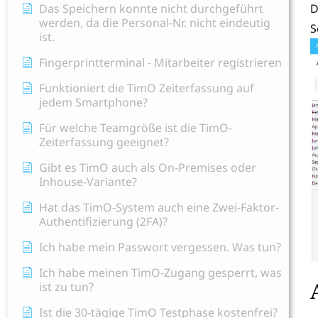
Das Speichern konnte nicht durchgeführt
D
werden, da die Personal-Nr. nicht eindeutig
S
ist.
Fingerprintterminal - Mitarbeiter registrieren
Funktioniert die TimO Zeiterfassung auf
jedem Smartphone?
Für welche Teamgröße ist die TimO-
Zeiterfassung geeignet?
Gibt es TimO auch als On-Premises oder
Inhouse-Variante?
Hat das TimO-System auch eine Zwei-Faktor-
Authentifizierung (2FA)?
Ich habe mein Passwort vergessen. Was tun?
Ich habe meinen TimO-Zugang gesperrt, was
ist zu tun?
Ist die 30-tägige TimO Testphase kostenfrei?