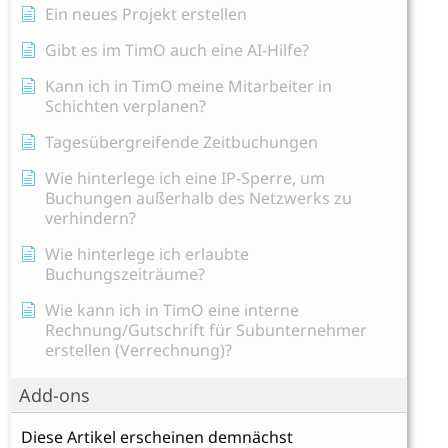
Ein neues Projekt erstellen
Gibt es im TimO auch eine AI-Hilfe?
Kann ich in TimO meine Mitarbeiter in
Schichten verplanen?
Tagesübergreifende Zeitbuchungen
Wie hinterlege ich eine IP-Sperre, um
Buchungen außerhalb des Netzwerks zu
verhindern?
Wie hinterlege ich erlaubte
Buchungszeiträume?
Wie kann ich in TimO eine interne
Rechnung/Gutschrift für Subunternehmer
erstellen (Verrechnung)?
Add-ons
Diese Artikel erscheinen demnächst