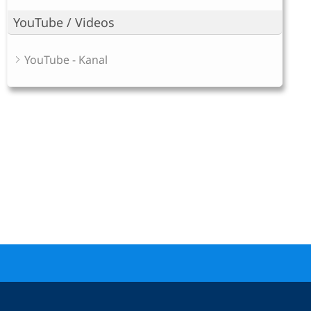
YouTube / Videos
YouTube - Kanal