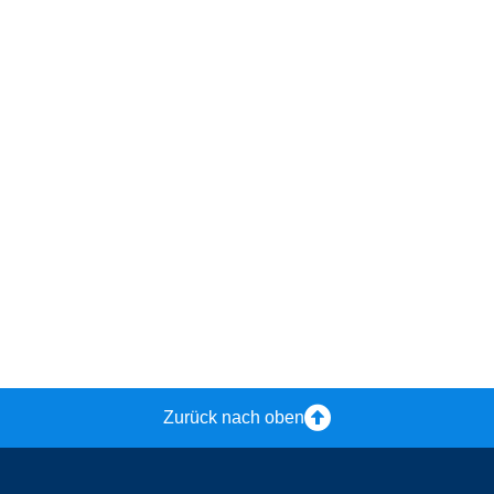
Zurück nach oben