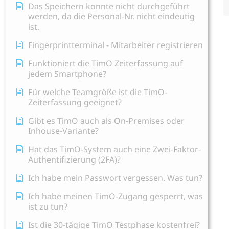
Das Speichern konnte nicht durchgeführt
werden, da die Personal-Nr. nicht eindeutig
ist.
Fingerprintterminal - Mitarbeiter registrieren
Funktioniert die TimO Zeiterfassung auf
jedem Smartphone?
Für welche Teamgröße ist die TimO-
Zeiterfassung geeignet?
Gibt es TimO auch als On-Premises oder
Inhouse-Variante?
Hat das TimO-System auch eine Zwei-Faktor-
Authentifizierung (2FA)?
Ich habe mein Passwort vergessen. Was tun?
Ich habe meinen TimO-Zugang gesperrt, was
ist zu tun?
Ist die 30-tägige TimO Testphase kostenfrei?