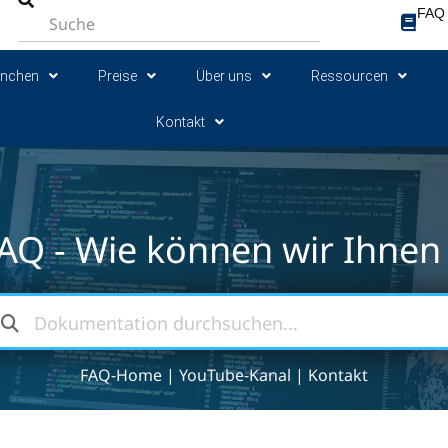
FAQ
anchen
Preise
Über uns
Ressourcen
Kontakt
AQ - Wie können wir Ihnen 
FAQ-Home
|
YouTube-Kanal
|
Kontakt