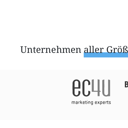
Unternehmen
aller Grö