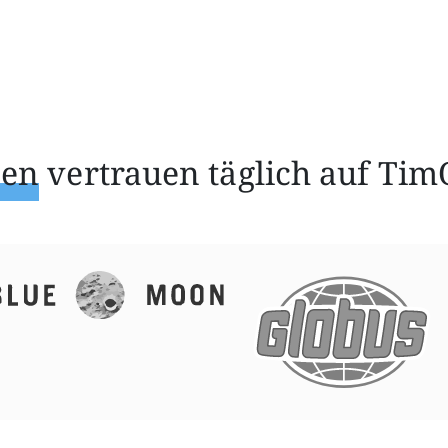
ßen
vertrauen täglich auf Tim