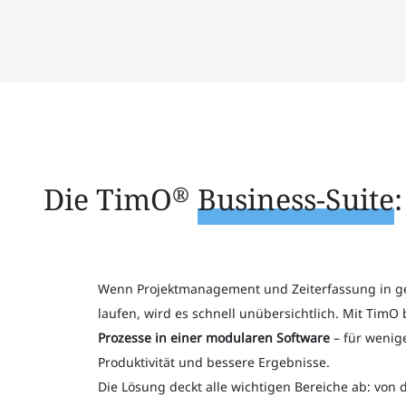
Die TimO
Business-Suite
®
Wenn Projektmanagement und Zeiterfassung in g
laufen, wird es schnell unübersichtlich. Mit TimO
Prozesse in einer modularen Software
– für wenig
Produktivität und bessere Ergebnisse.
Die Lösung deckt alle wichtigen Bereiche ab: von