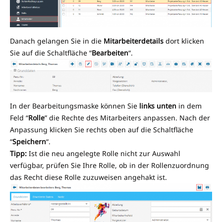
Danach gelangen Sie in die
Mitarbeiterdetails
dort klicken
Sie auf die Schaltfläche “
Bearbeiten
“.
In der Bearbeitungsmaske können Sie
links unten
in dem
Feld “
Rolle
” die Rechte des Mitarbeiters anpassen. Nach der
Anpassung klicken Sie rechts oben auf die Schaltfläche
“
Speichern
“.
Tipp:
Ist die neu angelegte Rolle nicht zur Auswahl
verfügbar, prüfen Sie Ihre Rolle, ob in der Rollenzuordnung
das Recht diese Rolle zuzuweisen angehakt ist.