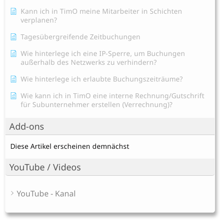
Kann ich in TimO meine Mitarbeiter in Schichten
verplanen?
Tagesübergreifende Zeitbuchungen
Wie hinterlege ich eine IP-Sperre, um Buchungen
außerhalb des Netzwerks zu verhindern?
Wie hinterlege ich erlaubte Buchungszeiträume?
Wie kann ich in TimO eine interne Rechnung/Gutschrift
für Subunternehmer erstellen (Verrechnung)?
Add-ons
Diese Artikel erscheinen demnächst
YouTube / Videos
YouTube - Kanal