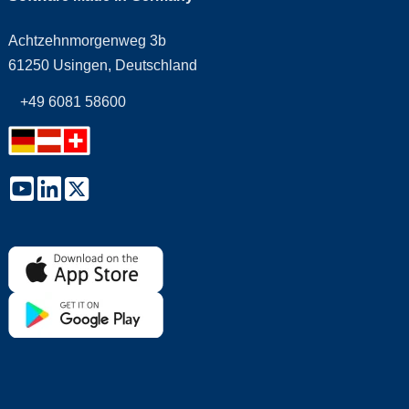
Achtzehnmorgenweg 3b
61250 Usingen, Deutschland
+49 6081 58600