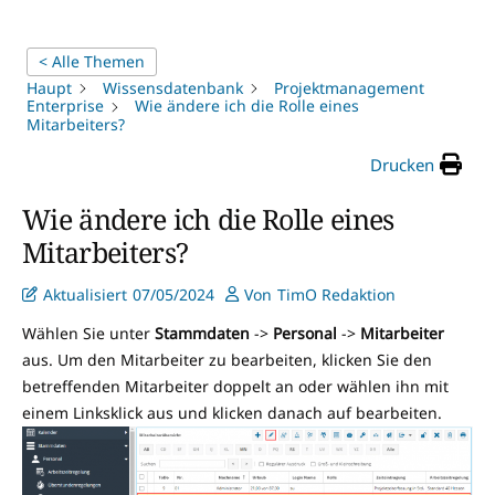
< Alle Themen
Haupt
Wissensdatenbank
Projektmanagement
Enterprise
Wie ändere ich die Rolle eines
Mitarbeiters?
Drucken
Wie ändere ich die Rolle eines
Mitarbeiters?
Aktualisiert
07/05/2024
Von
TimO Redaktion
Wählen Sie unter
Stammdaten
->
Personal
->
Mitarbeiter
aus. Um den Mitarbeiter zu bearbeiten, klicken Sie den
betreffenden Mitarbeiter doppelt an oder wählen ihn mit
einem Linksklick aus und klicken danach auf bearbeiten.