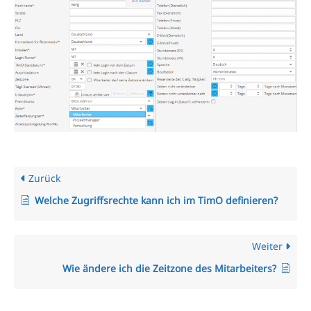
Zurück
Welche Zugriffsrechte kann ich im TimO definieren?
Weiter
Wie ändere ich die Zeitzone des Mitarbeiters?