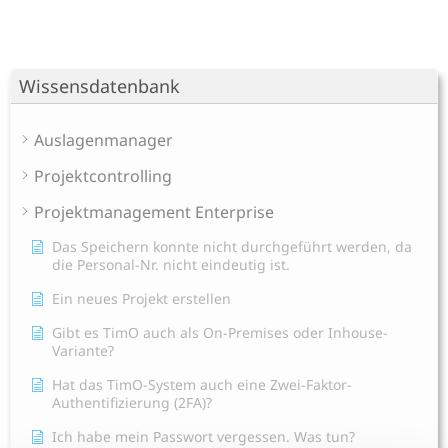
Wissensdatenbank
Auslagenmanager
Projektcontrolling
Projektmanagement Enterprise
Das Speichern konnte nicht durchgeführt werden, da
die Personal-Nr. nicht eindeutig ist.
Ein neues Projekt erstellen
Gibt es TimO auch als On-Premises oder Inhouse-
Variante?
Hat das TimO-System auch eine Zwei-Faktor-
Authentifizierung (2FA)?
Ich habe mein Passwort vergessen. Was tun?