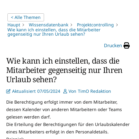
< Alle Themen
Haupt
Wissensdatenbank
Projektcontrolling
Wie kann ich einstellen, dass die Mitarbeiter
gegenseitig nur Ihren Urlaub sehen?
Drucken
Wie kann ich einstellen, dass die
Mitarbeiter gegenseitig nur Ihren
Urlaub sehen?
Aktualisiert
07/05/2024
Von
TimO Redaktion
Die Berechtigung erfolgt immer von dem Mitarbeiter,
dessen Kalender von anderen Mitarbeitern oder Teams
gelesen werden darf.
Die Erteilung der Berechtigungen für den Urlaubskalender
eines Mitarbeiters erfolgt in den Personaldetails.