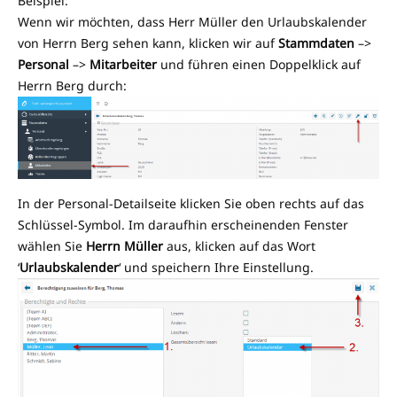
Beispiel:
Wenn wir möchten, dass Herr Müller den Urlaubskalender
von Herrn Berg sehen kann, klicken wir auf
Stammdaten
–>
Personal
–>
Mitarbeiter
und führen einen Doppelklick auf
Herrn Berg durch:
In der Personal-Detailseite klicken Sie oben rechts auf das
Schlüssel-Symbol. Im daraufhin erscheinenden Fenster
wählen Sie
Herrn Müller
aus, klicken auf das Wort
‘
Urlaubskalender
‘ und speichern Ihre Einstellung.