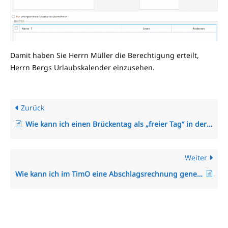
Damit haben Sie Herrn Müller die Berechtigung erteilt,
Herrn Bergs Urlaubskalender einzusehen.
Zurück
Wie kann ich einen Brückentag als „freier Tag“ in der Arbeitszeitregelung einstellen?
Weiter
Wie kann ich im TimO eine Abschlagsrechnung generieren?