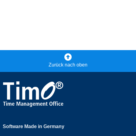
Zurück nach oben
Software Made in Germany