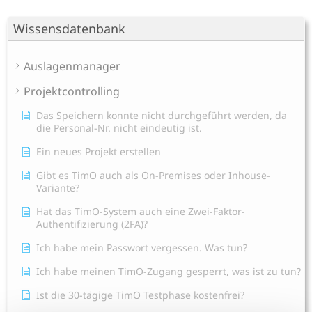
Wissensdatenbank
Auslagenmanager
Projektcontrolling
Das Speichern konnte nicht durchgeführt werden, da
die Personal-Nr. nicht eindeutig ist.
Ein neues Projekt erstellen
Gibt es TimO auch als On-Premises oder Inhouse-
Variante?
Hat das TimO-System auch eine Zwei-Faktor-
Authentifizierung (2FA)?
Ich habe mein Passwort vergessen. Was tun?
Ich habe meinen TimO-Zugang gesperrt, was ist zu tun?
Ist die 30-tägige TimO Testphase kostenfrei?