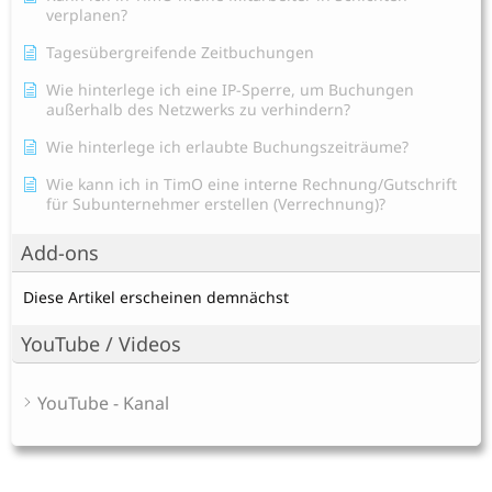
verplanen?
Tagesübergreifende Zeitbuchungen
Wie hinterlege ich eine IP-Sperre, um Buchungen
außerhalb des Netzwerks zu verhindern?
Wie hinterlege ich erlaubte Buchungszeiträume?
Wie kann ich in TimO eine interne Rechnung/Gutschrift
für Subunternehmer erstellen (Verrechnung)?
Add-ons
Diese Artikel erscheinen demnächst
YouTube / Videos
YouTube - Kanal