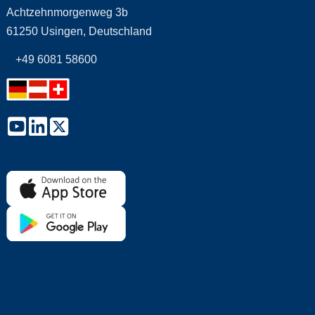
Achtzehnmorgenweg 3b
61250 Usingen, Deutschland
+49 6081 58600