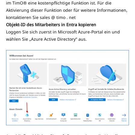
im TimO® eine kostenpflichtige Funktion ist. Für die
Aktivierung dieser Funktion oder für weitere Informationen,
kontaktieren Sie sales @ timo . net
Objekt-ID des Mitarbeiters in Entra kopieren
Loggen Sie sich zuerst in Microsoft Azure-Portal ein und
wählen Sie „Azure Active Directory“ aus.