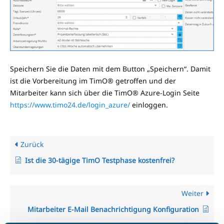
Speichern Sie die Daten mit dem Button „Speichern“. Damit
ist die Vorbereitung im TimO® getroffen und der
Mitarbeiter kann sich über die TimO® Azure-Login Seite
https://www.timo24.de/login_azure/
einloggen.
Zurück
Ist die 30-tägige TimO Testphase kostenfrei?
Weiter
Mitarbeiter E-Mail Benachrichtigung Konfiguration