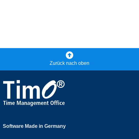
Zurück nach oben
Software Made in Germany