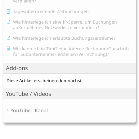
verplanen?
Tagesübergreifende Zeitbuchungen
Wie hinterlege ich eine IP-Sperre, um Buchungen
außerhalb des Netzwerks zu verhindern?
Wie hinterlege ich erlaubte Buchungszeiträume?
Wie kann ich in TimO eine interne Rechnung/Gutschrift
für Subunternehmer erstellen (Verrechnung)?
Add-ons
Diese Artikel erscheinen demnächst
YouTube / Videos
YouTube - Kanal