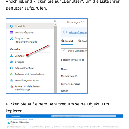
Anschließend klicken Sie auf „Benutzer“, um die Liste Ihrer
Benutzer aufzurufen.
Klicken Sie auf einem Benutzer, um seine Objekt ID zu
kopieren.