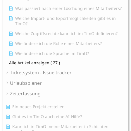
Was passiert nach einer Löschung eines Mitarbeiters?
Welche Import- und Exportmöglichkeiten gibt es in
TimO?
Welche Zugriffsrechte kann ich im TimO definieren?
Wie ändere ich die Rolle eines Mitarbeiters?
Wie ändere ich die Sprache im TimO?
Alle Artikel anzeigen
( 27 )
Ticketsystem - Issue tracker
Urlaubsplaner
Zeiterfassung
Ein neues Projekt erstellen
Gibt es im TimO auch eine AI-Hilfe?
Kann ich in TimO meine Mitarbeiter in Schichten