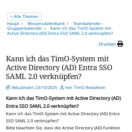
< Alle Themen
Haupt
Wissensdatenbank
Teamkalender -
Gruppenkalender
Kann ich das TimO-System mit
Active Directory (AD) Entra SSO SAML 2.0 verknüpfen?
Drucken
Kann ich das TimO-System mit
Active Directory (AD) Entra SSO
SAML 2.0 verknüpfen?
Aktualisiert
23/10/2025
Von
TimO Redaktion
Kann ich das TimO-System mit Active Directory (AD)
Entra SSO SAML 2.0 verknüpfen?
Kann ich das TimO-System mit Active Directory (AD) Entra
SSO SAML 2.0 verknüpfen?
Bitte beachten Sie, dass die Active Directory (AD) Funktion