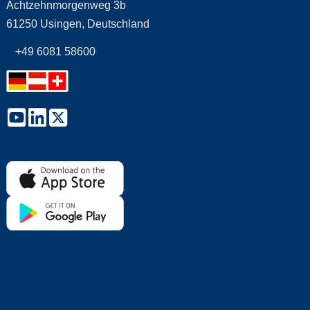
Achtzehnmorgenweg 3b
61250 Usingen, Deutschland
+49 6081 58600