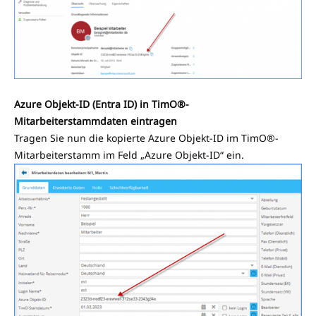
Azure Objekt-ID (Entra ID) in TimO®-
Mitarbeiterstammdaten eintragen
Tragen Sie nun die kopierte Azure Objekt-ID im TimO®-
Mitarbeiterstamm im Feld „Azure Objekt-ID“ ein.