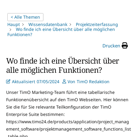
< Alle Themen
Haupt
Wissensdatenbank
Projektzeiterfassung
Wo finde ich eine Übersicht über alle möglichen
Funktionen?
Drucken
Wo finde ich eine Übersicht über
alle möglichen Funktionen?
Aktualisiert
07/05/2024
Von
TimO Redaktion
Unser TimO Marketing-Team führt eine tabellarische
Funktionenübersicht auf den TimO Webseiten. Hier können
Sie die für Sie relevante Teilkonfiguration der TimO
Enterprise Suite bestimmen:
https://www.timo24.de/products/application/project_manag
ement_software/projektmanagement_software_functions_list
_table.php