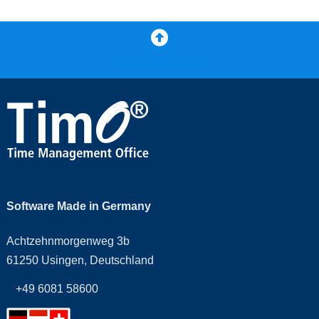
Zurück nach oben
Software Made in Germany
Achtzehnmorgenweg 3b
61250 Usingen, Deutschland
+49 6081 58600