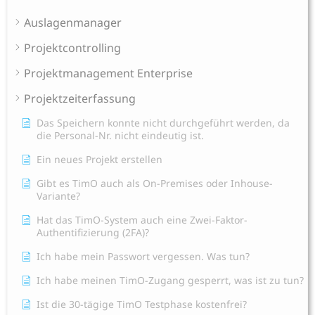
Auslagenmanager
Projektcontrolling
Projektmanagement Enterprise
Projektzeiterfassung
Das Speichern konnte nicht durchgeführt werden, da
die Personal-Nr. nicht eindeutig ist.
Ein neues Projekt erstellen
Gibt es TimO auch als On-Premises oder Inhouse-
Variante?
Hat das TimO-System auch eine Zwei-Faktor-
Authentifizierung (2FA)?
Ich habe mein Passwort vergessen. Was tun?
Ich habe meinen TimO-Zugang gesperrt, was ist zu tun?
Ist die 30-tägige TimO Testphase kostenfrei?