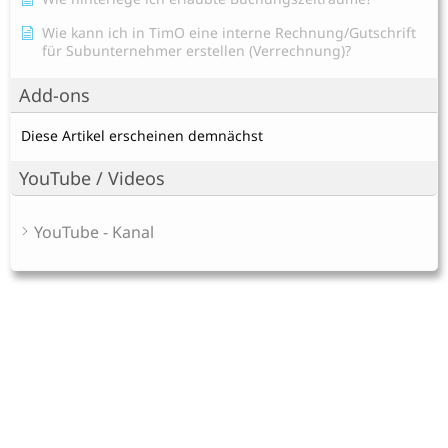
Wie kann ich in TimO eine interne Rechnung/Gutschrift
für Subunternehmer erstellen (Verrechnung)?
Add-ons
Diese Artikel erscheinen demnächst
YouTube / Videos
YouTube - Kanal