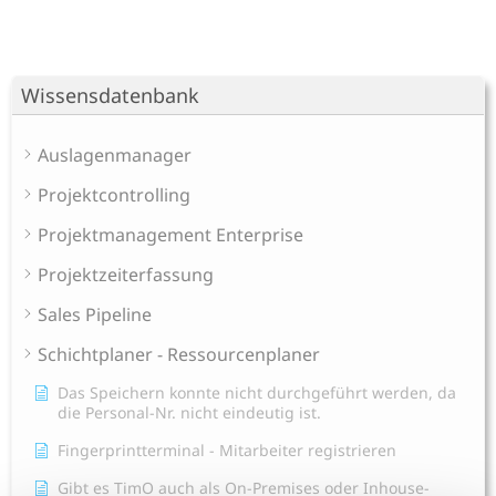
Wissensdatenbank
Auslagenmanager
Projektcontrolling
Projektmanagement Enterprise
Projektzeiterfassung
Sales Pipeline
Schichtplaner - Ressourcenplaner
Das Speichern konnte nicht durchgeführt werden, da
die Personal-Nr. nicht eindeutig ist.
Fingerprintterminal - Mitarbeiter registrieren
Gibt es TimO auch als On-Premises oder Inhouse-