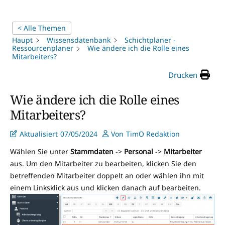
< Alle Themen
Haupt
Wissensdatenbank
Schichtplaner -
Ressourcenplaner
Wie ändere ich die Rolle eines
Mitarbeiters?
Drucken
Wie ändere ich die Rolle eines
Mitarbeiters?
Aktualisiert
07/05/2024
Von
TimO Redaktion
Wählen Sie unter
Stammdaten
->
Personal
->
Mitarbeiter
aus. Um den Mitarbeiter zu bearbeiten, klicken Sie den
betreffenden Mitarbeiter doppelt an oder wählen ihn mit
einem Linksklick aus und klicken danach auf bearbeiten.