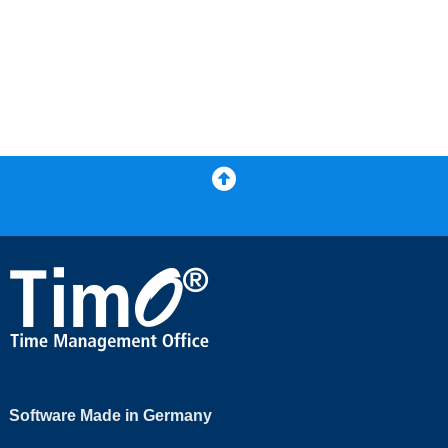
Zurück nach oben
Software Made in Germany