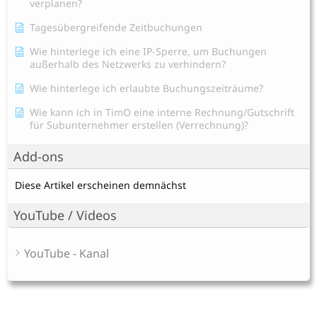
verplanen?
Tagesübergreifende Zeitbuchungen
Wie hinterlege ich eine IP-Sperre, um Buchungen
außerhalb des Netzwerks zu verhindern?
Wie hinterlege ich erlaubte Buchungszeiträume?
Wie kann ich in TimO eine interne Rechnung/Gutschrift
für Subunternehmer erstellen (Verrechnung)?
Add-ons
Diese Artikel erscheinen demnächst
YouTube / Videos
YouTube - Kanal