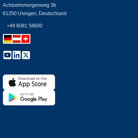
Achtzehnmorgenweg 3b
61250 Usingen, Deutschland
+49 6081 58600