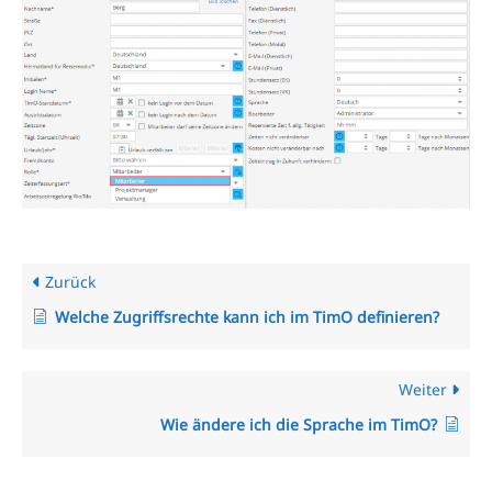
Zurück
Welche Zugriffsrechte kann ich im TimO definieren?
Weiter
Wie ändere ich die Sprache im TimO?