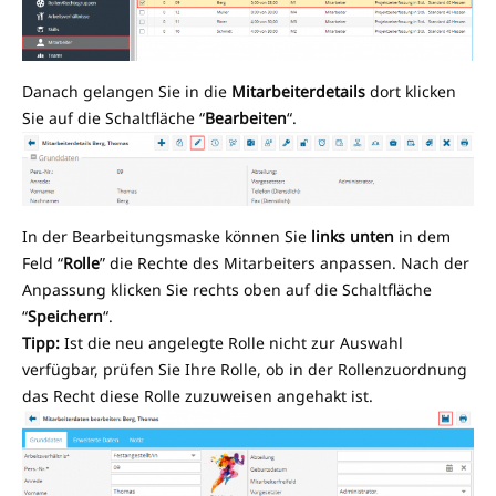
Danach gelangen Sie in die
Mitarbeiterdetails
dort klicken
Sie auf die Schaltfläche “
Bearbeiten
“.
In der Bearbeitungsmaske können Sie
links unten
in dem
Feld “
Rolle
” die Rechte des Mitarbeiters anpassen. Nach der
Anpassung klicken Sie rechts oben auf die Schaltfläche
“
Speichern
“.
Tipp:
Ist die neu angelegte Rolle nicht zur Auswahl
verfügbar, prüfen Sie Ihre Rolle, ob in der Rollenzuordnung
das Recht diese Rolle zuzuweisen angehakt ist.