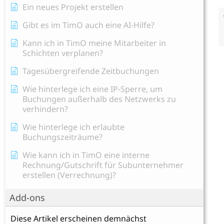
Ein neues Projekt erstellen
Gibt es im TimO auch eine AI-Hilfe?
Kann ich in TimO meine Mitarbeiter in
Schichten verplanen?
Tagesübergreifende Zeitbuchungen
Wie hinterlege ich eine IP-Sperre, um
Buchungen außerhalb des Netzwerks zu
verhindern?
Wie hinterlege ich erlaubte
Buchungszeiträume?
Wie kann ich in TimO eine interne
Rechnung/Gutschrift für Subunternehmer
erstellen (Verrechnung)?
Add-ons
Diese Artikel erscheinen demnächst