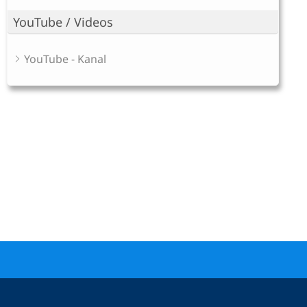
YouTube / Videos
YouTube - Kanal