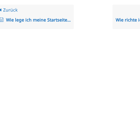
Zurück
Wie lege ich meine Startseite fest?