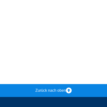
Zurück nach oben