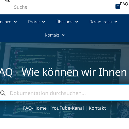
FAQ
anchen
Preise
Über uns
Ressourcen
Kontakt
AQ - Wie können wir Ihnen 
FAQ-Home
|
YouTube-Kanal
|
Kontakt