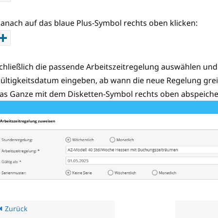
anach auf das blaue Plus-Symbol rechts oben klicken:
chließlich die passende Arbeitszeitregelung auswählen und
ültigkeitsdatum eingeben, ab wann die neue Regelung grei
as Ganze mit dem Disketten-Symbol rechts oben abspeiche
Zurück