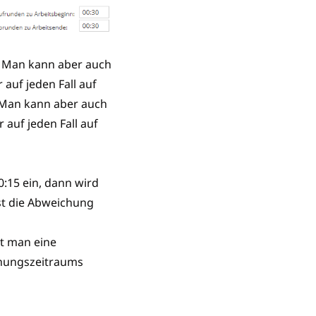
hr. Man kann aber auch
auf jeden Fall auf
. Man kann aber auch
auf jeden Fall auf
0:15 ein, dann wird
st die Abweichung
t man eine
chungszeitraums