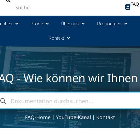
FAQ
anchen
Preise
Über uns
Ressourcen
Kontakt
AQ - Wie können wir Ihnen 
FAQ-Home
|
YouTube-Kanal
|
Kontakt