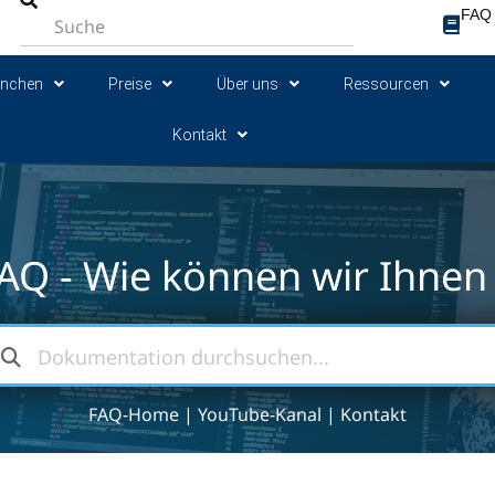
FAQ
anchen
Preise
Über uns
Ressourcen
Kontakt
AQ - Wie können wir Ihnen 
FAQ-Home
|
YouTube-Kanal
|
Kontakt