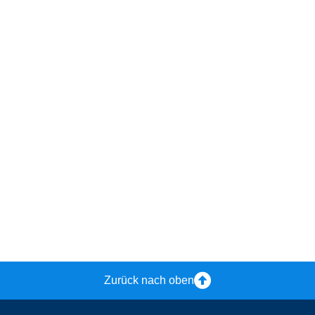
Zurück nach oben