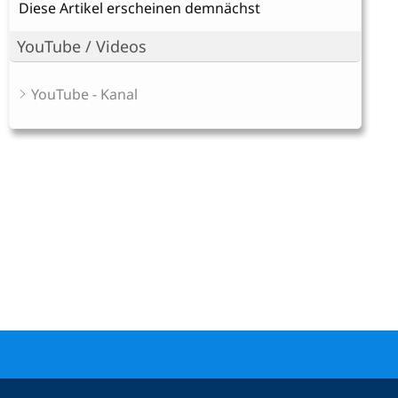
Diese Artikel erscheinen demnächst
YouTube / Videos
YouTube - Kanal