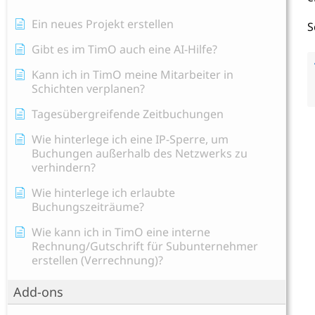
Ein neues Projekt erstellen
S
Gibt es im TimO auch eine AI-Hilfe?
Kann ich in TimO meine Mitarbeiter in
Schichten verplanen?
Tagesübergreifende Zeitbuchungen
Wie hinterlege ich eine IP-Sperre, um
Buchungen außerhalb des Netzwerks zu
verhindern?
Wie hinterlege ich erlaubte
Buchungszeiträume?
Wie kann ich in TimO eine interne
Rechnung/Gutschrift für Subunternehmer
erstellen (Verrechnung)?
Add-ons