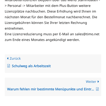
> Personal -> Mitarbeiter mit dem Plus-Button weitere
Lizenzplätze nachbuchen. Diese Erhöhung wird Ihnen im
nächsten Monat für den Bestellmonat nachberechnet. Die
Lizenzgebühren können Sie Ihrer letzten Rechnung
entnehmen.
Eine Lizenzreduzierung muss per E-Mail an sales@timo.net
zum Ende eines Monates angekündigt werden.
Zurück
Schulweg als Arbeitszeit
Weiter
Warum fehlen mir bestimmte Menüpunkte und Einträge im Menü?