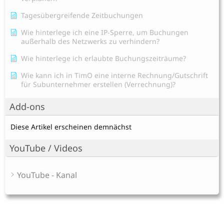
Tagesübergreifende Zeitbuchungen
Wie hinterlege ich eine IP-Sperre, um Buchungen
außerhalb des Netzwerks zu verhindern?
Wie hinterlege ich erlaubte Buchungszeiträume?
Wie kann ich in TimO eine interne Rechnung/Gutschrift
für Subunternehmer erstellen (Verrechnung)?
Add-ons
Diese Artikel erscheinen demnächst
YouTube / Videos
YouTube - Kanal