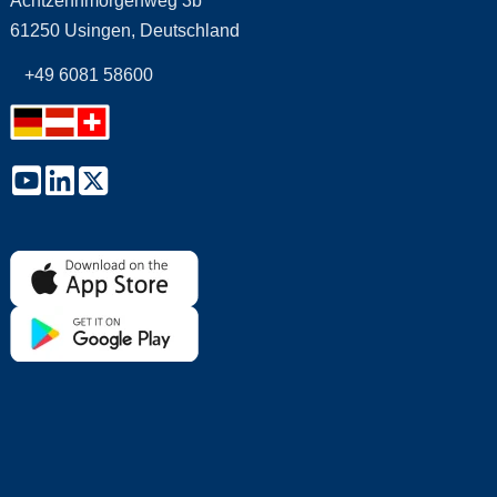
Achtzehnmorgenweg 3b
61250 Usingen, Deutschland
+49 6081 58600