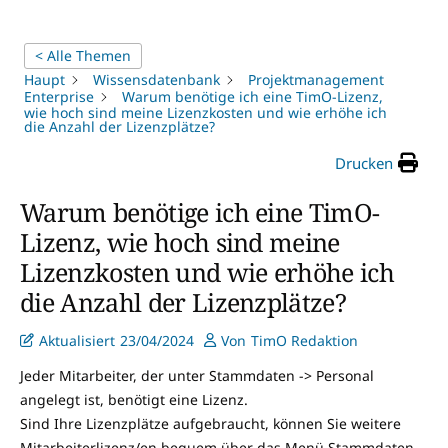
< Alle Themen
Haupt
Wissensdatenbank
Projektmanagement
Enterprise
Warum benötige ich eine TimO-Lizenz,
wie hoch sind meine Lizenzkosten und wie erhöhe ich
die Anzahl der Lizenzplätze?
Drucken
Warum benötige ich eine TimO-
Lizenz, wie hoch sind meine
Lizenzkosten und wie erhöhe ich
die Anzahl der Lizenzplätze?
Aktualisiert
23/04/2024
Von
TimO Redaktion
Jeder Mitarbeiter, der unter Stammdaten -> Personal
angelegt ist, benötigt eine Lizenz.
Sind Ihre Lizenzplätze aufgebraucht, können Sie weitere
Mitarbeiterlizenz/en bequem über das Menü Stammdaten -