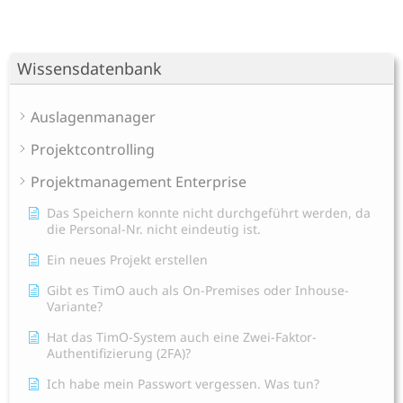
Wissensdatenbank
Auslagenmanager
Projektcontrolling
Projektmanagement Enterprise
Das Speichern konnte nicht durchgeführt werden, da
die Personal-Nr. nicht eindeutig ist.
Ein neues Projekt erstellen
Gibt es TimO auch als On-Premises oder Inhouse-
Variante?
Hat das TimO-System auch eine Zwei-Faktor-
Authentifizierung (2FA)?
Ich habe mein Passwort vergessen. Was tun?