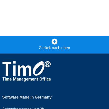
Zurück nach oben
Software Made in Germany