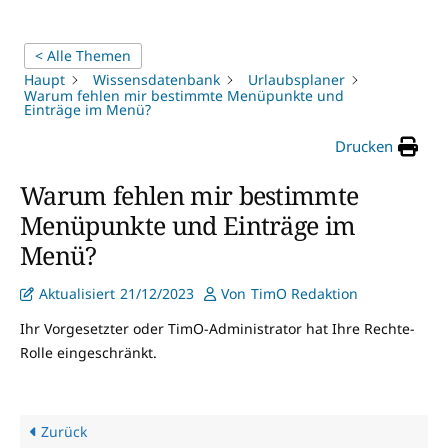
< Alle Themen
Haupt
Wissensdatenbank
Urlaubsplaner
Warum fehlen mir bestimmte Menüpunkte und
Einträge im Menü?
Drucken
Warum fehlen mir bestimmte
Menüpunkte und Einträge im
Menü?
Aktualisiert
21/12/2023
Von
TimO Redaktion
Ihr Vorgesetzter oder TimO-Administrator hat Ihre Rechte-
Rolle eingeschränkt.
Zurück