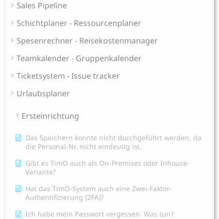
Sales Pipeline
Schichtplaner - Ressourcenplaner
Spesenrechner - Reisekostenmanager
Teamkalender - Gruppenkalender
Ticketsystem - Issue tracker
Urlaubsplaner
Ersteinrichtung
Das Speichern konnte nicht durchgeführt werden, da
die Personal-Nr. nicht eindeutig ist.
Gibt es TimO auch als On-Premises oder Inhouse-
Variante?
Hat das TimO-System auch eine Zwei-Faktor-
Authentifizierung (2FA)?
Ich habe mein Passwort vergessen. Was tun?