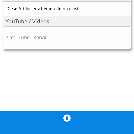
Diese Artikel erscheinen demnächst
YouTube / Videos
YouTube - Kanal
Zurück nach oben