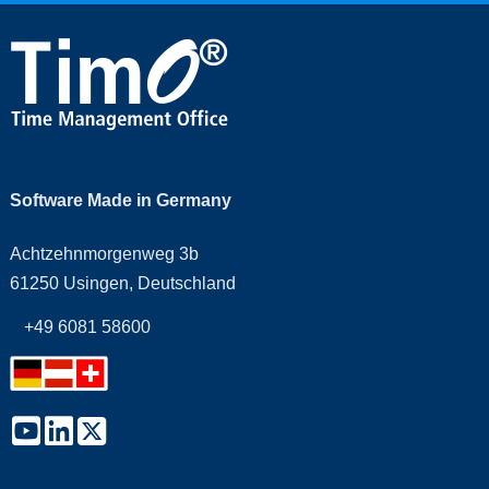
Software Made in Germany
Achtzehnmorgenweg 3b
61250 Usingen, Deutschland
+49 6081 58600