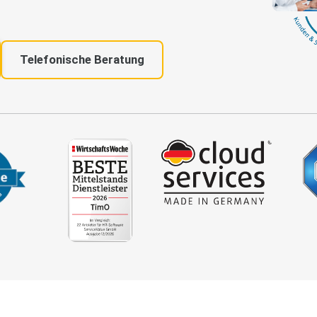
Telefonische Beratung