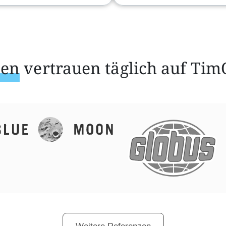
ßen
vertrauen täglich auf Tim