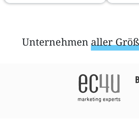
Unternehmen
aller Grö