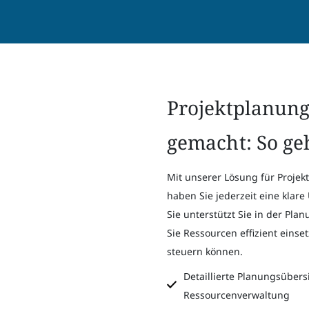
Projektplanung
gemacht: So geh
Mit unserer Lösung für Proje
haben Sie jederzeit eine klare
Sie unterstützt Sie in der Pl
Sie Ressourcen effizient einse
steuern können.
Detaillierte Planungsübers
Ressourcenverwaltung