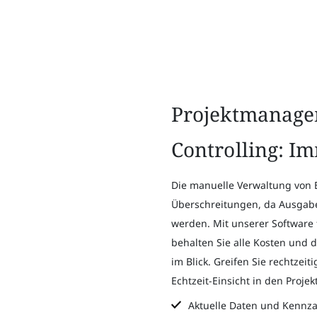
Projektmanag
Controlling: I
Die manuelle Verwaltung von B
Überschreitungen, da Ausgaben
werden. Mit unserer Software f
behalten Sie alle Kosten und de
im Blick. Greifen Sie rechtzeit
Echtzeit-Einsicht in den Projek
Aktuelle Daten und Kennza