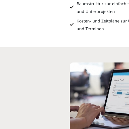
Baumstruktur zur einfache
und Unterprojekten
Kosten- und Zeitpläne zu
und Terminen