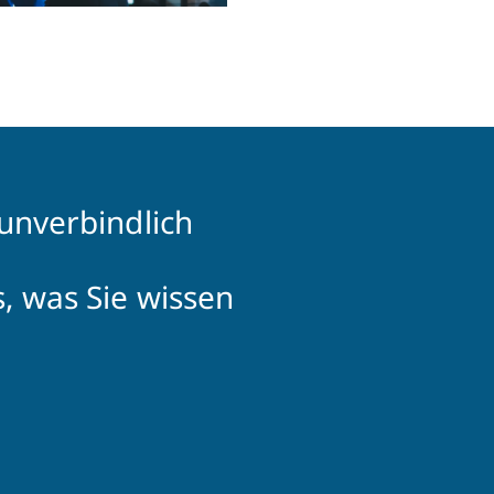
 unverbindlich
, was Sie wissen