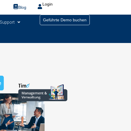
Login
Blog
Geführte Demo buchen
Support