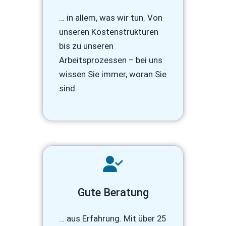
… in allem, was wir tun. Von
unseren Kostenstrukturen
bis zu unseren
Arbeitsprozessen – bei uns
wissen Sie immer, woran Sie
sind.
Gute Beratung
… aus Erfahrung. Mit über 25