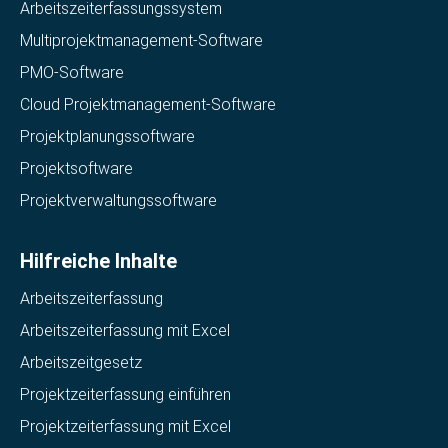
Arbeitszeiterfassungssystem
Multiprojektmanagement-Software
PMO-Software
Cloud Projektmanagement-Software
Projektplanungssoftware
Projektsoftware
Projektverwaltungssoftware
Hilfreiche Inhalte
Arbeitszeiterfassung
Arbeitszeiterfassung mit Excel
Arbeitszeitgesetz
Projektzeiterfassung einführen
Projektzeiterfassung mit Excel