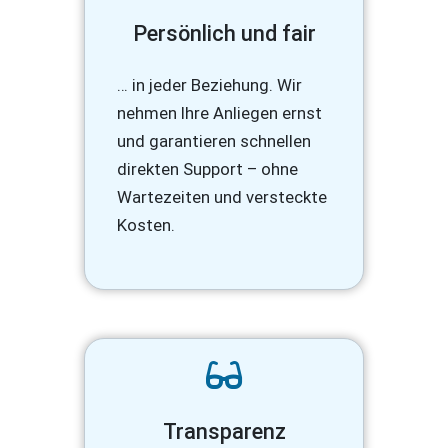
Persönlich und fair
… in jeder Beziehung. Wir
nehmen Ihre Anliegen ernst
und garantieren schnellen
direkten Support – ohne
Wartezeiten und versteckte
Kosten.
Transparenz