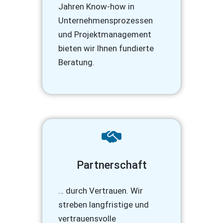
Jahren Know-how in
Unternehmensprozessen
und Projektmanagement
bieten wir Ihnen fundierte
Beratung.
Partnerschaft
… durch Vertrauen. Wir
streben langfristige und
vertrauensvolle