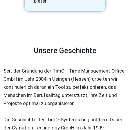
bieten.
Unsere Geschichte
Seit der Gründung der TimO - Time Management Office
GmbH im Jahr 2004 in Usingen (Hessen) arbeiten wir
kontinuierlich daran ein Tool zu perfektionieren, das
Menschen im Berufsalltag unterstützt, ihre Zeit und
Projekte optimal zu organisieren.
Die Geschichte des TimO-Systems beginnt bereits bei
der Cymation Technology GmbH im Jahr 1999.