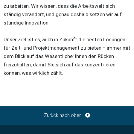
zu arbeiten. Wir wissen, dass die Arbeitswelt sich
ständig verändert, und genau deshalb setzen wir auf
ständige Innovation.
Unser Ziel ist es, auch in Zukunft die besten Lösungen
für Zeit- und Projektmanagement zu bieten – immer mit
dem Blick auf das Wesentliche: Ihnen den Rücken
freizuhalten, damit Sie sich auf das konzentrieren
können, was wirklich zählt.
Zurück nach oben