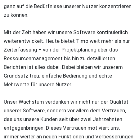
ganz auf die Bedürfnisse unserer Nutzer konzentrieren
zu können.
Mit der Zeit haben wir unsere Software kontinuierlich
weiterentwickelt. Heute bietet Timo weit mehr als nur
Zeiterfassung – von der Projektplanung über das
Ressourcenmanagement bis hin zu detaillierten
Berichten ist alles dabei. Dabei bleiben wir unserem
Grundsatz treu: einfache Bedienung und echte
Mehrwerte für unsere Nutzer.
Unser Wachstum verdanken wir nicht nur der Qualität
unserer Software, sondern vor allem dem Vertrauen,
das uns unsere Kunden seit über zwei Jahrzehnten
entgegenbringen. Dieses Vertrauen motiviert uns,
immer weiter an neuen Funktionen und Verbesserungen