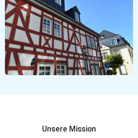
Unsere Mission