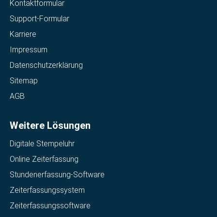
Kontaktformular
Support-Formular
Karriere
Impressum
Datenschutzerklärung
Sitemap
AGB
Weitere Lösungen
Digitale Stempeluhr
Online Zeiterfassung
Stundenerfassung-Software
Zeiterfassungssystem
Zeiterfassungssoftware