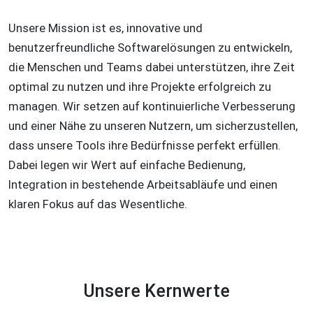
Unsere Mission ist es, innovative und
benutzerfreundliche Softwarelösungen zu entwickeln,
die Menschen und Teams dabei unterstützen, ihre Zeit
optimal zu nutzen und ihre Projekte erfolgreich zu
managen. Wir setzen auf kontinuierliche Verbesserung
und einer Nähe zu unseren Nutzern, um sicherzustellen,
dass unsere Tools ihre Bedürfnisse perfekt erfüllen.
Dabei legen wir Wert auf einfache Bedienung,
Integration in bestehende Arbeitsabläufe und einen
klaren Fokus auf das Wesentliche.
Unsere Kernwerte