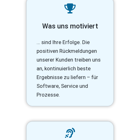
Was uns motiviert
… sind Ihre Erfolge. Die
positiven Rückmeldungen
unserer Kunden treiben uns
an, kontinuierlich beste
Ergebnisse zu liefern – für
Software, Service und
Prozesse.