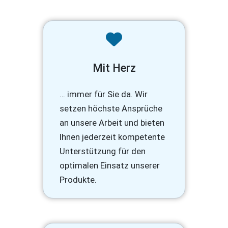
Mit Herz
… immer für Sie da. Wir
setzen höchste Ansprüche
an unsere Arbeit und bieten
Ihnen jederzeit kompetente
Unterstützung für den
optimalen Einsatz unserer
Produkte.