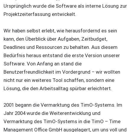
Ursprünglich wurde die Software als interne Lösung zur
Projektzeiterfassung entwickelt.
Wir haben selbst erlebt, wie herausfordernd es sein
kann, den Überblick über Aufgaben, Zeitbudget,
Deadlines und Ressourcen zu behalten. Aus diesem
Bedürfnis heraus entstand die erste Version unserer
Software. Von Anfang an stand die
Benutzerfreundlichkeit im Vordergrund – wir wollten
nicht nur ein weiteres Tool schaffen, sondern eine
Lösung, die den Arbeitsalltag spürbar erleichtert.
2001 begann die Vermarktung des TimO-Systems. Im
Jahr 2004 wurde die Weiterentwicklung und
Vermarktung des TimO-Systems in die TimO – Time
Management Office GmbH ausgelagert, um uns voll und