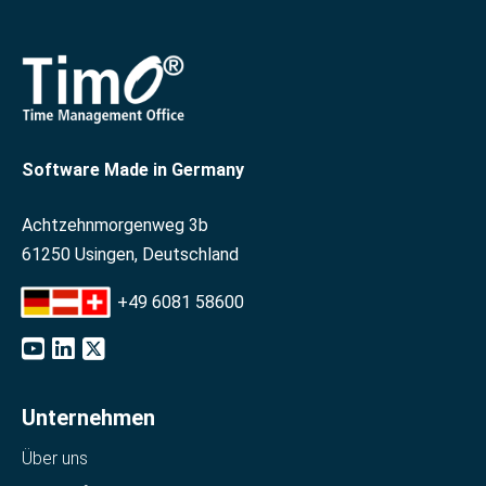
Software Made in Germany
Achtzehnmorgenweg 3b
61250 Usingen, Deutschland
+49 6081 58600
Unternehmen
Über uns