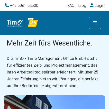
+49 6081 58600
FAQ
Blog
Login
Mehr Zeit fürs Wesentliche.
Die TimO - Time Management Office GmbH steht
für effizientes Zeit- und Projektmanagement, das
Ihren Arbeitsalltag spürbar erleichtert. Mit über 25
Jahren Erfahrung bieten wir Lösungen, die perfekt
auf Ihre Bedürfnisse abgestimmt sind.