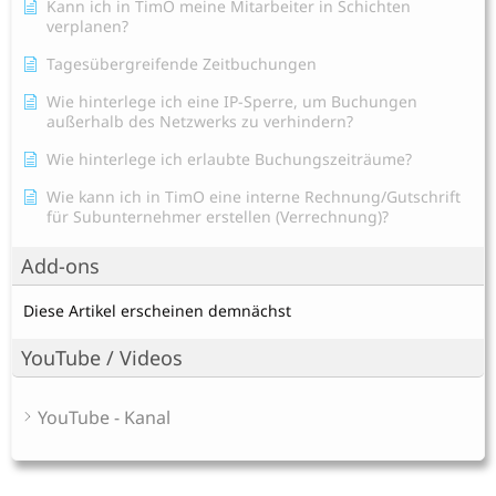
Kann ich in TimO meine Mitarbeiter in Schichten
verplanen?
Tagesübergreifende Zeitbuchungen
Wie hinterlege ich eine IP-Sperre, um Buchungen
außerhalb des Netzwerks zu verhindern?
Wie hinterlege ich erlaubte Buchungszeiträume?
Wie kann ich in TimO eine interne Rechnung/Gutschrift
für Subunternehmer erstellen (Verrechnung)?
Add-ons
Diese Artikel erscheinen demnächst
YouTube / Videos
YouTube - Kanal