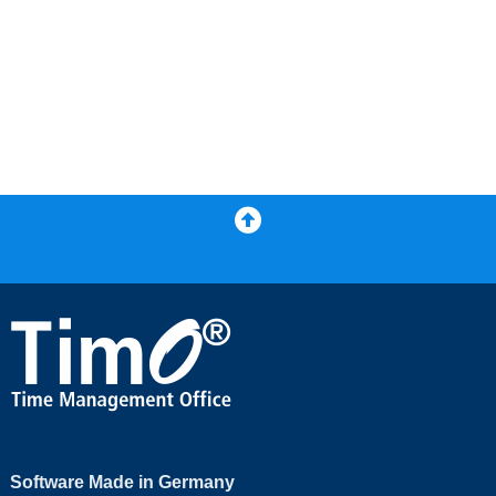
Zurück nach oben
Software Made in Germany