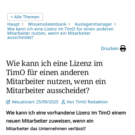
< Alle Themen
Haupt
Wissensdatenbank
Auslagenmanager
Wie kann ich eine Lizenz im TimO für einen anderen
Mitarbeiter nutzen, wenn ein Mitarbeiter
ausscheidet?
Drucken
Wie kann ich eine Lizenz im
TimO für einen anderen
Mitarbeiter nutzen, wenn ein
Mitarbeiter ausscheidet?
Aktualisiert
25/09/2025
Von
TimO Redaktion
Wie kann ich eine vorhandene Lizenz im TimO einem
neuen Mitarbeiter zuweisen, wenn ein
Mitarbeiter das Unternehmen verlässt?