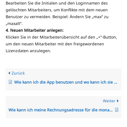
Bearbeiten Sie die Initialen und den Loginnamen des
gelöschten Mitarbeiters, um Konflikte mit dem neuen
Benutzer zu vermeiden. Beispiel: Ändern Sie „max“ zu
„maxalt“.
4
.
Neuen Mitarbeiter anlegen:
Klicken Sie in der Mitarbeiterübersicht auf den „+“-Button,
um den neuen Mitarbeiter mit den freigewordenen
Lizenzdaten anzulegen.
Zurück
Wie kann ich die App benutzen und wo kann ich sie herunterladen?
Weiter
Wie kann ich meine Rechnungsadresse für die monatlichen TimO-Rechnungen anpassen?