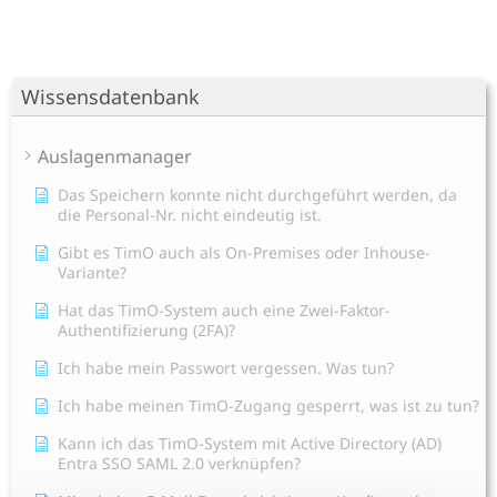
Wissensdatenbank
Auslagenmanager
Das Speichern konnte nicht durchgeführt werden, da
die Personal-Nr. nicht eindeutig ist.
Gibt es TimO auch als On-Premises oder Inhouse-
Variante?
Hat das TimO-System auch eine Zwei-Faktor-
Authentifizierung (2FA)?
Ich habe mein Passwort vergessen. Was tun?
Ich habe meinen TimO-Zugang gesperrt, was ist zu tun?
Kann ich das TimO-System mit Active Directory (AD)
Entra SSO SAML 2.0 verknüpfen?