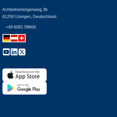
Achtzehnmorgenweg 3b
61250 Usingen, Deutschland
+49 6081 58600