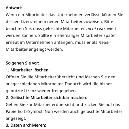
Antwort:
Wenn ein Mitarbeiter das Unternehmen verlässt, können Sie
dessen Lizenz einem neuen Mitarbeiter zuweisen. Bitte
beachten Sie, dass gelöschte Mitarbeiter
nicht
reaktiviert
werden können. Sollte ein ehemaliger Mitarbeiter später
erneut im Unternehmen anfangen, muss er als
neuer
Mitarbeiter angelegt werden.
So gehen Sie vor:
1.
Mitarbeiter löschen:
Öffnen Sie die Mitarbeiterübersicht und löschen Sie den
ausgeschiedenen Mitarbeiter. Dadurch wird die bisher
genutzte Lizenz wieder freigegeben.
2
.
Gelöschte Mitarbeiter sichtbar machen:
Gehen Sie zur Mitarbeiterübersicht und klicken Sie auf das
Papierkorb-Symbol. Nun werden auch gelöschte Mitarbeiter
angezeigt.
3
.
Daten archivieren: