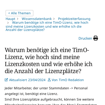
< Alle Themen
Haupt
Wissensdatenbank
Projektzeiterfassung
Warum benötige ich eine TimO-Lizenz, wie hoch
sind meine Lizenzkosten und wie erhöhe ich die
Anzahl der Lizenzplätze?
Drucken
Warum benötige ich eine TimO-
Lizenz, wie hoch sind meine
Lizenzkosten und wie erhöhe ich
die Anzahl der Lizenzplätze?
Aktualisiert
23/04/2024
Von
TimO Redaktion
Jeder Mitarbeiter, der unter Stammdaten -> Personal
angelegt ist, benötigt eine Lizenz.
Sind Ihre Lizenzplätze aufgebraucht, können Sie weitere
Mitarbeiterlizenz/en bequem über das Menü Stammdaten -