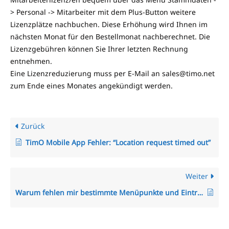
> Personal -> Mitarbeiter mit dem Plus-Button weitere
Lizenzplätze nachbuchen. Diese Erhöhung wird Ihnen im
nächsten Monat für den Bestellmonat nachberechnet. Die
Lizenzgebühren können Sie Ihrer letzten Rechnung
entnehmen.
Eine Lizenzreduzierung muss per E-Mail an sales@timo.net
zum Ende eines Monates angekündigt werden.
Zurück
TimO Mobile App Fehler: “Location request timed out”
Weiter
Warum fehlen mir bestimmte Menüpunkte und Einträge im Menü?