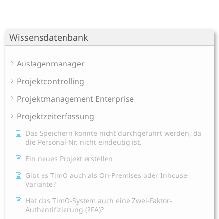
Wissensdatenbank
Auslagenmanager
Projektcontrolling
Projektmanagement Enterprise
Projektzeiterfassung
Das Speichern konnte nicht durchgeführt werden, da
die Personal-Nr. nicht eindeutig ist.
Ein neues Projekt erstellen
Gibt es TimO auch als On-Premises oder Inhouse-
Variante?
Hat das TimO-System auch eine Zwei-Faktor-
Authentifizierung (2FA)?