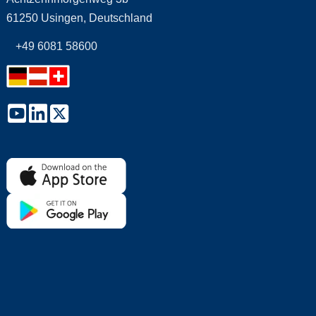
61250 Usingen, Deutschland
+49 6081 58600