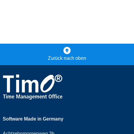
Zurück nach oben
Software Made in Germany
Achtzehnmorgenweg 3b