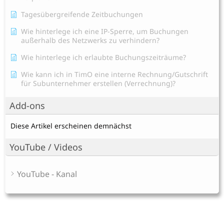
Tagesübergreifende Zeitbuchungen
Wie hinterlege ich eine IP-Sperre, um Buchungen
außerhalb des Netzwerks zu verhindern?
Wie hinterlege ich erlaubte Buchungszeiträume?
Wie kann ich in TimO eine interne Rechnung/Gutschrift
für Subunternehmer erstellen (Verrechnung)?
Add-ons
Diese Artikel erscheinen demnächst
YouTube / Videos
YouTube - Kanal