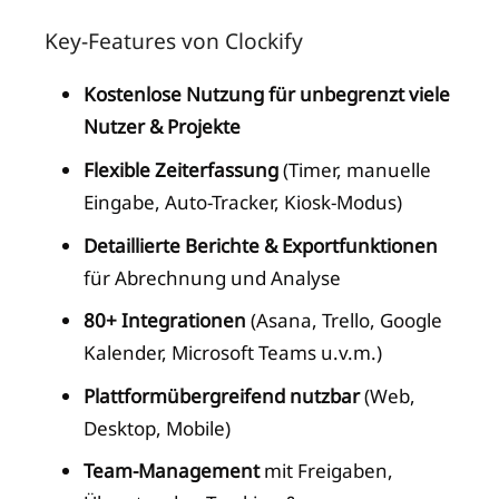
Key-Features von Clockify
Kostenlose Nutzung für unbegrenzt viele
Nutzer & Projekte
Flexible Zeiterfassung
(Timer, manuelle
Eingabe, Auto-Tracker, Kiosk-Modus)
Detaillierte Berichte & Exportfunktionen
für Abrechnung und Analyse
80+ Integrationen
(Asana, Trello, Google
Kalender, Microsoft Teams u.v.m.)
Plattformübergreifend nutzbar
(Web,
Desktop, Mobile)
Team-Management
mit Freigaben,