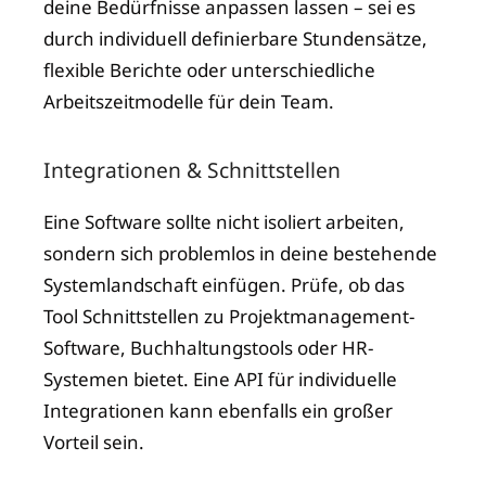
deine Bedürfnisse anpassen lassen – sei es
durch individuell definierbare Stundensätze,
flexible Berichte oder unterschiedliche
Arbeitszeitmodelle für dein Team.
Integrationen & Schnittstellen
Eine Software sollte nicht isoliert arbeiten,
sondern sich problemlos in deine bestehende
Systemlandschaft einfügen. Prüfe, ob das
Tool Schnittstellen zu Projektmanagement-
Software, Buchhaltungstools oder HR-
Systemen bietet. Eine API für individuelle
Integrationen kann ebenfalls ein großer
Vorteil sein.