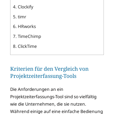
4.
Clockify
5.
timr
6.
HRworks
7.
TimeChimp
8.
ClickTime
Kriterien für den Vergleich von
Projektzeiterfassung-Tools
Die Anforderungen an ein
Projektzeiterfassungs-Tool sind so vielfältig
wie die Unternehmen, die sie nutzen.
Während einige auf eine einfache Bedienung