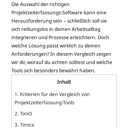
Die Auswahl der richtigen
Projektzeiterfassungs-Software kann eine
Herausforderung sein – schließlich soll sie
sich reibungslos in deinen Arbeitsalltag
integrieren und Prozesse erleichtern. Doch
welche Lösung passt wirklich zu deinen
Anforderungen? In diesem Vergleich zeigen
wir dir, worauf du achten solltest und welche
Tools sich besonders bewährt haben.
Inhalt
1.
Kriterien für den Vergleich von
Projektzeiterfassung-Tools
2.
TimO
3.
Timicx