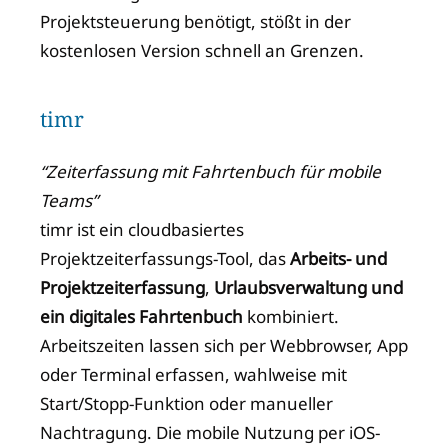
Projektsteuerung benötigt, stößt in der
kostenlosen Version schnell an Grenzen.
timr
“Zeiterfassung mit Fahrtenbuch für mobile
Teams”
timr ist ein cloudbasiertes
Projektzeiterfassungs-Tool, das
Arbeits- und
Projektzeiterfassung
,
Urlaubsverwaltung und
ein digitales Fahrtenbuch
kombiniert.
Arbeitszeiten lassen sich per Webbrowser, App
oder Terminal erfassen, wahlweise mit
Start/Stopp-Funktion oder manueller
Nachtragung. Die mobile Nutzung per iOS-