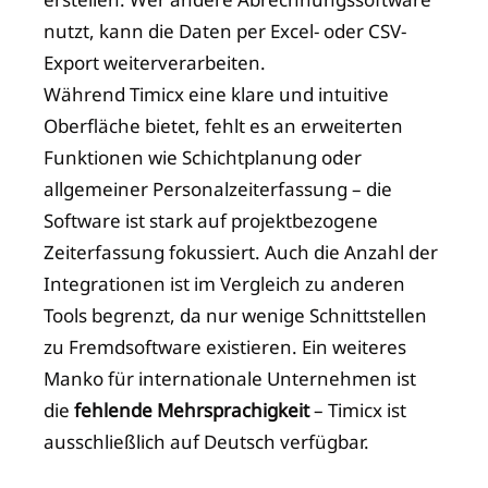
nutzt, kann die Daten per Excel- oder CSV-
Export weiterverarbeiten.
Während Timicx eine klare und intuitive
Oberfläche bietet, fehlt es an erweiterten
Funktionen wie Schichtplanung oder
allgemeiner Personalzeiterfassung – die
Software ist stark auf projektbezogene
Zeiterfassung fokussiert. Auch die Anzahl der
Integrationen ist im Vergleich zu anderen
Tools begrenzt, da nur wenige Schnittstellen
zu Fremdsoftware existieren. Ein weiteres
Manko für internationale Unternehmen ist
die
fehlende Mehrsprachigkeit
– Timicx ist
ausschließlich auf Deutsch verfügbar.