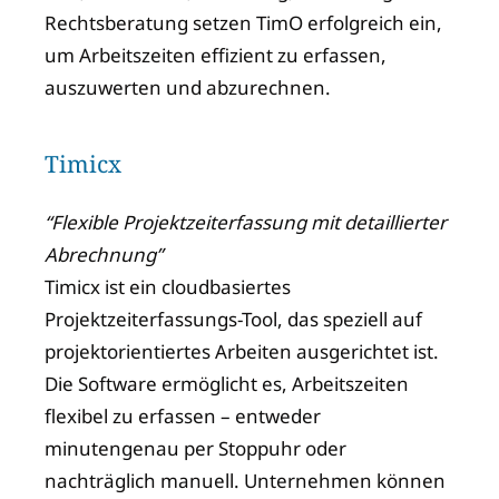
Rechtsberatung setzen TimO erfolgreich ein,
um Arbeitszeiten effizient zu erfassen,
auszuwerten und abzurechnen.
Timicx
“Flexible Projektzeiterfassung mit detaillierter
Abrechnung”
Timicx ist ein cloudbasiertes
Projektzeiterfassungs-Tool, das speziell auf
projektorientiertes Arbeiten ausgerichtet ist.
Die Software ermöglicht es, Arbeitszeiten
flexibel zu erfassen – entweder
minutengenau per Stoppuhr oder
nachträglich manuell. Unternehmen können