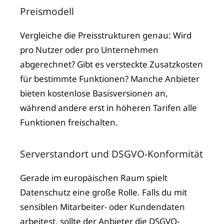
Preismodell
Vergleiche die Preisstrukturen genau: Wird
pro Nutzer oder pro Unternehmen
abgerechnet? Gibt es versteckte Zusatzkosten
für bestimmte Funktionen? Manche Anbieter
bieten kostenlose Basisversionen an,
während andere erst in höheren Tarifen alle
Funktionen freischalten.
Serverstandort und DSGVO-Konformität
Gerade im europäischen Raum spielt
Datenschutz eine große Rolle. Falls du mit
sensiblen Mitarbeiter- oder Kundendaten
arbeitest, sollte der Anbieter die DSGVO-