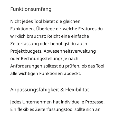
Funktionsumfang
Nicht jedes Tool bietet die gleichen
Funktionen. Überlege dir, welche Features du
wirklich brauchst: Reicht eine einfache
Zeiterfassung oder benötigst du auch
Projektbudgets, Abwesenheitsverwaltung
oder Rechnungsstellung? Je nach
Anforderungen solltest du prüfen, ob das Tool
alle wichtigen Funktionen abdeckt.
Anpassungsfähigkeit & Flexibilität
Jedes Unternehmen hat individuelle Prozesse.
Ein flexibles Zeiterfassungstool sollte sich an