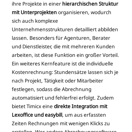
ihre Projekte in einer
hierarchischen Struktur
mit Unterprojekten
organisieren, wodurch
sich auch komplexe
Unternehmensstrukturen detailliert abbilden
lassen. Besonders für Agenturen, Berater
und Dienstleister, die mit mehreren Kunden
arbeiten, ist diese Funktion ein großer Vorteil.
Ein weiteres Kernfeature ist die individuelle
Kostenrechnung: Stundensätze lassen sich je
nach Projekt, Tätigkeit oder Mitarbeiter
festlegen, sodass die Abrechnung
automatisiert und fehlerfrei erfolgt. Zudem
bietet Timicx eine
direkte Integration mit
Lexoffice und easybill
, um aus erfassten
Zeiten Rechnungen mit wenigen Klicks zu
erstellen. Wer andere Abrechnungssoftware