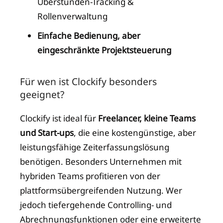
Überstunden-Tracking &
Rollenverwaltung
Einfache Bedienung, aber
eingeschränkte Projektsteuerung
Für wen ist Clockify besonders
geeignet?
Clockify ist ideal für
Freelancer, kleine Teams
und Start-ups
, die eine kostengünstige, aber
leistungsfähige Zeiterfassungslösung
benötigen. Besonders Unternehmen mit
hybriden Teams profitieren von der
plattformsübergreifenden Nutzung. Wer
jedoch tiefergehende Controlling- und
Abrechnungsfunktionen oder eine erweiterte