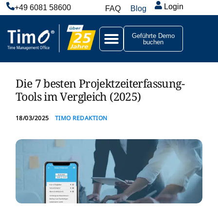
Login
+49 6081 58600
FAQ
Blog
Geführte Demo
buchen
Die 7 besten Projektzeiterfassung-
Tools im Vergleich (2025)
18/03/2025
TIMO REDAKTION