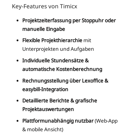
Key-Features von Timicx
Projektzeiterfassung per Stoppuhr oder
manuelle Eingabe
Flexible Projekthierarchie
mit
Unterprojekten und Aufgaben
Individuelle Stundensätze &
automatische Kostenberechnung
Rechnungsstellung über Lexoffice &
easybill-Integration
Detaillierte Berichte & grafische
Projektauswertungen
Plattformunabhängig nutzbar
(Web-App
& mobile Ansicht)