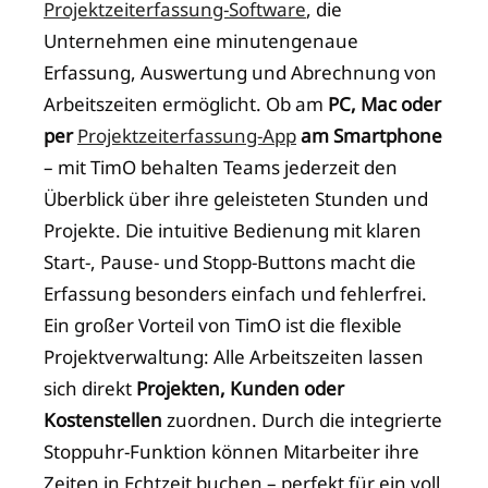
Projektzeiterfassung-Software
, die
Unternehmen eine minutengenaue
Erfassung, Auswertung und Abrechnung von
Arbeitszeiten ermöglicht. Ob am
PC, Mac oder
per
Projektzeiterfassung-App
am Smartphone
– mit TimO behalten Teams jederzeit den
Überblick über ihre geleisteten Stunden und
Projekte. Die intuitive Bedienung mit klaren
Start-, Pause- und Stopp-Buttons macht die
Erfassung besonders einfach und fehlerfrei.
Ein großer Vorteil von TimO ist die flexible
Projektverwaltung: Alle Arbeitszeiten lassen
sich direkt
Projekten, Kunden oder
Kostenstellen
zuordnen. Durch die integrierte
Stoppuhr-Funktion können Mitarbeiter ihre
Zeiten in Echtzeit buchen – perfekt für ein voll