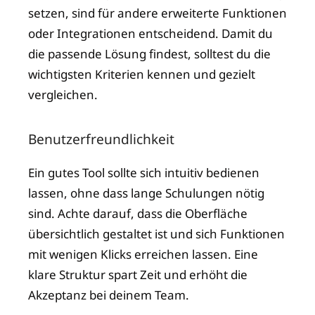
setzen, sind für andere erweiterte Funktionen
oder Integrationen entscheidend. Damit du
die passende Lösung findest, solltest du die
wichtigsten Kriterien kennen und gezielt
vergleichen.
Benutzerfreundlichkeit
Ein gutes Tool sollte sich intuitiv bedienen
lassen, ohne dass lange Schulungen nötig
sind. Achte darauf, dass die Oberfläche
übersichtlich gestaltet ist und sich Funktionen
mit wenigen Klicks erreichen lassen. Eine
klare Struktur spart Zeit und erhöht die
Akzeptanz bei deinem Team.