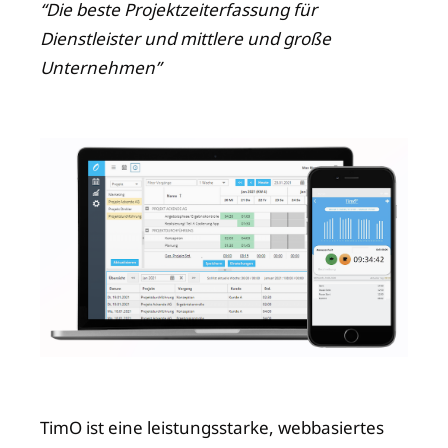
“Die beste Projektzeiterfassung für
Dienstleister und mittlere und große
Unternehmen”
TimO ist eine leistungsstarke, webbasiertes