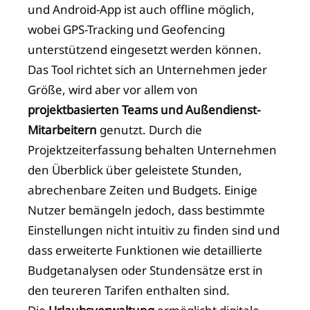
und Android-App ist auch offline möglich,
wobei GPS-Tracking und Geofencing
unterstützend eingesetzt werden können.
Das Tool richtet sich an Unternehmen jeder
Größe, wird aber vor allem von
projektbasierten Teams und Außendienst-
Mitarbeitern
genutzt. Durch die
Projektzeiterfassung behalten Unternehmen
den Überblick über geleistete Stunden,
abrechenbare Zeiten und Budgets. Einige
Nutzer bemängeln jedoch, dass bestimmte
Einstellungen nicht intuitiv zu finden sind und
dass erweiterte Funktionen wie detaillierte
Budgetanalysen oder Stundensätze erst in
den teureren Tarifen enthalten sind.