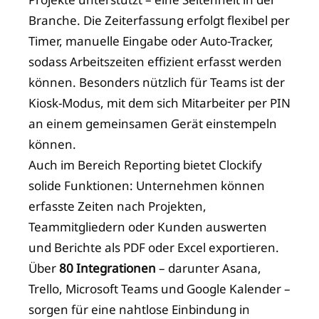
Branche. Die Zeiterfassung erfolgt flexibel per
Timer, manuelle Eingabe oder Auto-Tracker,
sodass Arbeitszeiten effizient erfasst werden
können. Besonders nützlich für Teams ist der
Kiosk-Modus, mit dem sich Mitarbeiter per PIN
an einem gemeinsamen Gerät einstempeln
können.
Auch im Bereich Reporting bietet Clockify
solide Funktionen: Unternehmen können
erfasste Zeiten nach Projekten,
Teammitgliedern oder Kunden auswerten
und Berichte als PDF oder Excel exportieren.
Über
80 Integrationen
– darunter Asana,
Trello, Microsoft Teams und Google Kalender –
sorgen für eine nahtlose Einbindung in