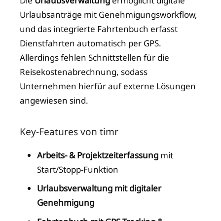
Die
Urlaubsverwaltung
ermöglicht digitale
Urlaubsanträge mit Genehmigungsworkflow,
und das integrierte Fahrtenbuch erfasst
Dienstfahrten automatisch per GPS.
Allerdings fehlen Schnittstellen für die
Reisekostenabrechnung, sodass
Unternehmen hierfür auf externe Lösungen
angewiesen sind.
Key-Features von timr
Arbeits- & Projektzeiterfassung
mit
Start/Stopp-Funktion
Urlaubsverwaltung mit digitaler
Genehmigung