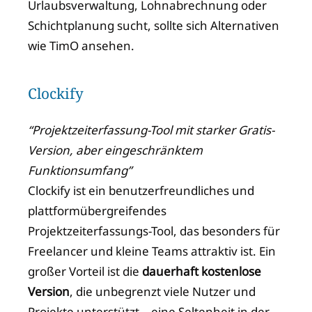
Urlaubsverwaltung, Lohnabrechnung oder
Schichtplanung sucht, sollte sich Alternativen
wie TimO ansehen.
Clockify
“Projektzeiterfassung-Tool mit starker Gratis-
Version, aber eingeschränktem
Funktionsumfang”
Clockify ist ein benutzerfreundliches und
plattformübergreifendes
Projektzeiterfassungs-Tool, das besonders für
Freelancer und kleine Teams attraktiv ist. Ein
großer Vorteil ist die
dauerhaft kostenlose
Version
, die unbegrenzt viele Nutzer und
Projekte unterstützt – eine Seltenheit in der