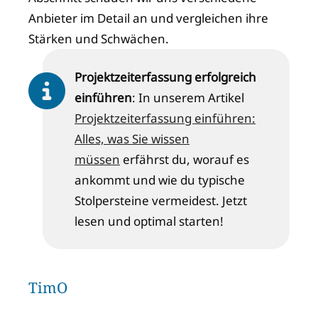
Anbieter im Detail an und vergleichen ihre
Stärken und Schwächen.
Projektzeiterfassung erfolgreich
einführen
: In unserem Artikel
Projektzeiterfassung einführen:
Alles, was Sie wissen
müssen
erfährst du, worauf es
ankommt und wie du typische
Stolpersteine vermeidest. Jetzt
lesen und optimal starten!
TimO