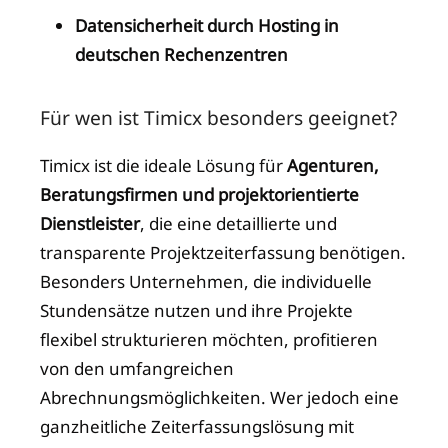
Datensicherheit durch Hosting in
deutschen Rechenzentren
Für wen ist Timicx besonders geeignet?
Timicx ist die ideale Lösung für
Agenturen,
Beratungsfirmen und projektorientierte
Dienstleister
, die eine detaillierte und
transparente Projektzeiterfassung benötigen.
Besonders Unternehmen, die individuelle
Stundensätze nutzen und ihre Projekte
flexibel strukturieren möchten, profitieren
von den umfangreichen
Abrechnungsmöglichkeiten. Wer jedoch eine
ganzheitliche Zeiterfassungslösung mit