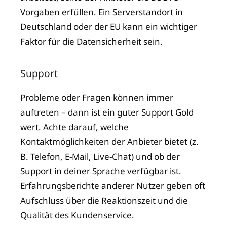
Vorgaben erfüllen. Ein Serverstandort in
Deutschland oder der EU kann ein wichtiger
Faktor für die Datensicherheit sein.
Support
Probleme oder Fragen können immer
auftreten – dann ist ein guter Support Gold
wert. Achte darauf, welche
Kontaktmöglichkeiten der Anbieter bietet (z.
B. Telefon, E-Mail, Live-Chat) und ob der
Support in deiner Sprache verfügbar ist.
Erfahrungsberichte anderer Nutzer geben oft
Aufschluss über die Reaktionszeit und die
Qualität des Kundenservice.