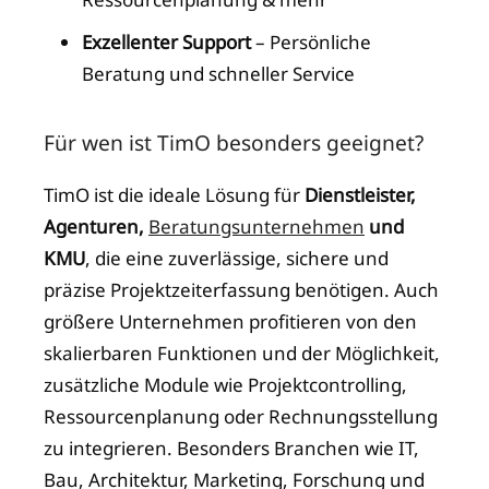
Exzellenter Support
– Persönliche
Beratung und schneller Service
Für wen ist TimO besonders geeignet?
TimO ist die ideale Lösung für
Dienstleister,
Agenturen,
Beratungsunternehmen
und
KMU
, die eine zuverlässige, sichere und
präzise Projektzeiterfassung benötigen. Auch
größere Unternehmen profitieren von den
skalierbaren Funktionen und der Möglichkeit,
zusätzliche Module wie Projektcontrolling,
Ressourcenplanung oder Rechnungsstellung
zu integrieren. Besonders Branchen wie IT,
Bau, Architektur, Marketing, Forschung und