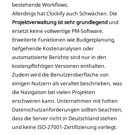
bestehende Workflows.
Allerdings hat Clockify auch Schwächen. Die
Projektverwaltung ist sehr grundlegend
und
ersetzt keine vollwertige PM-Software.
Erweiterte Funktionen wie Budgetplanung,
tiefgehende Kostenanalysen oder
automatisierte Berichte sind nur in den
kostenpflichtigen Versionen enthalten.
Zudem wird die Benutzeroberfläche von
einigen Nutzern als veraltet beschrieben, was
die Navigation bei vielen Projekten
erschweren kann. Unternehmen mit hohen
Datenschutzanforderungen sollten beachten,
dass die Server nicht in Deutschland stehen
und keine ISO-27001-Zertifizierung vorliegt.