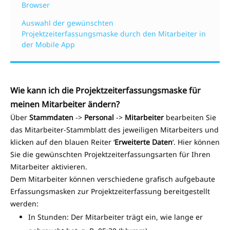
Browser
Auswahl der gewünschten
Projektzeiterfassungsmaske durch den Mitarbeiter in
der Mobile App
Wie kann ich die Projektzeiterfassungsmaske für
meinen Mitarbeiter ändern?
Über
Stammdaten
->
Personal
->
Mitarbeiter
bearbeiten Sie
das Mitarbeiter-Stammblatt des jeweiligen Mitarbeiters und
klicken auf den blauen Reiter ‘
Erweiterte Daten
‘. Hier können
Sie die gewünschten Projektzeiterfassungsarten für Ihren
Mitarbeiter aktivieren.
Dem Mitarbeiter können verschiedene grafisch aufgebaute
Erfassungsmasken zur Projektzeiterfassung bereitgestellt
werden:
In Stunden: Der Mitarbeiter trägt ein, wie lange er