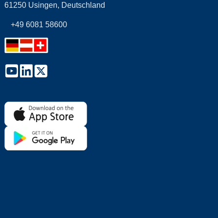
61250 Usingen, Deutschland
+49 6081 58600