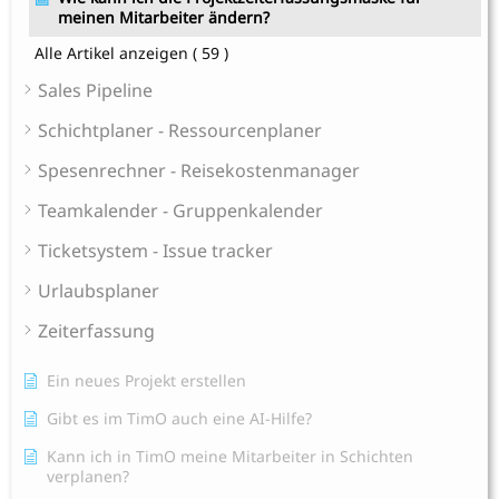
meinen Mitarbeiter ändern?
Alle Artikel anzeigen
( 59 )
Sales Pipeline
Schichtplaner - Ressourcenplaner
Spesenrechner - Reisekostenmanager
Teamkalender - Gruppenkalender
Ticketsystem - Issue tracker
Urlaubsplaner
Zeiterfassung
Ein neues Projekt erstellen
Gibt es im TimO auch eine AI-Hilfe?
Kann ich in TimO meine Mitarbeiter in Schichten
verplanen?