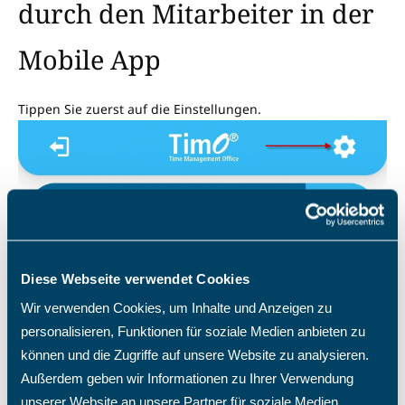
durch den Mitarbeiter in der
Mobile App
Tippen Sie zuerst auf die Einstellungen.
Im Pull-down Menü “
Projektzeit
” finden Sie die erlaubten
Projektzeiterfassungsarten.
Diese Webseite verwendet Cookies
Wir verwenden Cookies, um Inhalte und Anzeigen zu
personalisieren, Funktionen für soziale Medien anbieten zu
können und die Zugriffe auf unsere Website zu analysieren.
Außerdem geben wir Informationen zu Ihrer Verwendung
unserer Website an unsere Partner für soziale Medien,