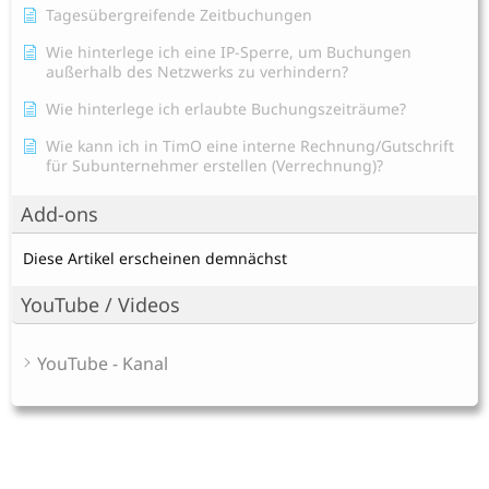
Tagesübergreifende Zeitbuchungen
Wie hinterlege ich eine IP-Sperre, um Buchungen
außerhalb des Netzwerks zu verhindern?
Wie hinterlege ich erlaubte Buchungszeiträume?
Wie kann ich in TimO eine interne Rechnung/Gutschrift
für Subunternehmer erstellen (Verrechnung)?
Add-ons
Diese Artikel erscheinen demnächst
YouTube / Videos
YouTube - Kanal