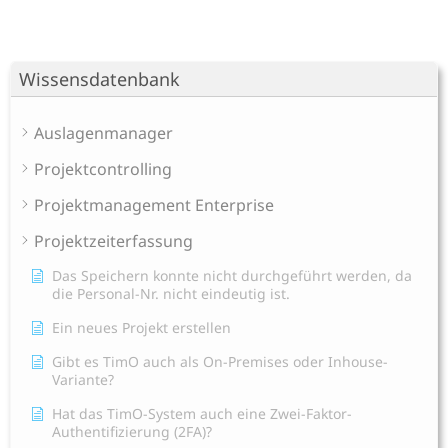
Wissensdatenbank
Auslagenmanager
Projektcontrolling
Projektmanagement Enterprise
Projektzeiterfassung
Das Speichern konnte nicht durchgeführt werden, da
die Personal-Nr. nicht eindeutig ist.
Ein neues Projekt erstellen
Gibt es TimO auch als On-Premises oder Inhouse-
Variante?
Hat das TimO-System auch eine Zwei-Faktor-
Authentifizierung (2FA)?