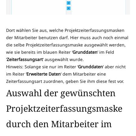
Dort wählen Sie aus, welche Projektzeiterfassungsmasken
der Mitarbeiter benutzen darf. Hier muss auch noch einmal
die selbe Projektzeiterfassungsmaske ausgewählt werden,
wie sie bereits im blauen Reiter ‘
Grunddaten
‘ im Feld
‘
Zeiterfassungsart
‘ ausgewählt wurde.
Hinweis: Solange sie nur im Reiter ‘
Grunddaten
‘ aber nicht
im Reiter ‘
Erweiterte Daten
‘ dem Mitarbeiter eine
Zeiterfassungsart zuordnen, geben Sie ihm diese fest vor.
Auswahl der gewünschten
Projektzeiterfassungsmaske
durch den Mitarbeiter im