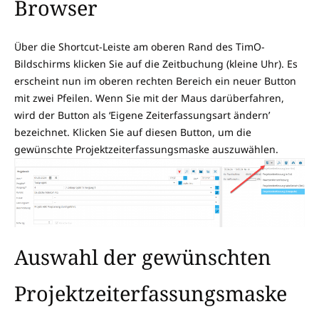
Browser
Über die Shortcut-Leiste am oberen Rand des TimO-
Bildschirms klicken Sie auf die Zeitbuchung (kleine Uhr). Es
erscheint nun im oberen rechten Bereich ein neuer Button
mit zwei Pfeilen. Wenn Sie mit der Maus darüberfahren,
wird der Button als ‘Eigene Zeiterfassungsart ändern’
bezeichnet. Klicken Sie auf diesen Button, um die
gewünschte Projektzeiterfassungsmaske auszuwählen.
Auswahl der gewünschten
Projektzeiterfassungsmaske