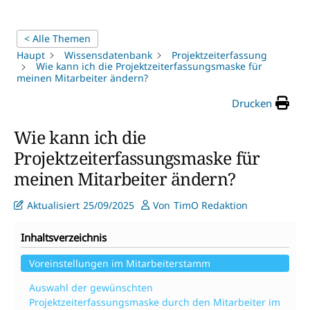
< Alle Themen
Haupt
Wissensdatenbank
Projektzeiterfassung
Wie kann ich die Projektzeiterfassungsmaske für
meinen Mitarbeiter ändern?
Drucken
Wie kann ich die
Projektzeiterfassungsmaske für
meinen Mitarbeiter ändern?
Aktualisiert
25/09/2025
Von
TimO Redaktion
Inhaltsverzeichnis
Voreinstellungen im Mitarbeiterstamm
Auswahl der gewünschten
Projektzeiterfassungsmaske durch den Mitarbeiter im