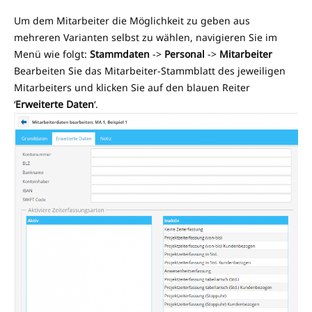
Um dem Mitarbeiter die Möglichkeit zu geben aus
mehreren Varianten selbst zu wählen, navigieren Sie im
Menü wie folgt:
Stammdaten
->
Personal
->
Mitarbeiter
Bearbeiten Sie das Mitarbeiter-Stammblatt des jeweiligen
Mitarbeiters und klicken Sie auf den blauen Reiter
‘
Erweiterte Daten
‘.