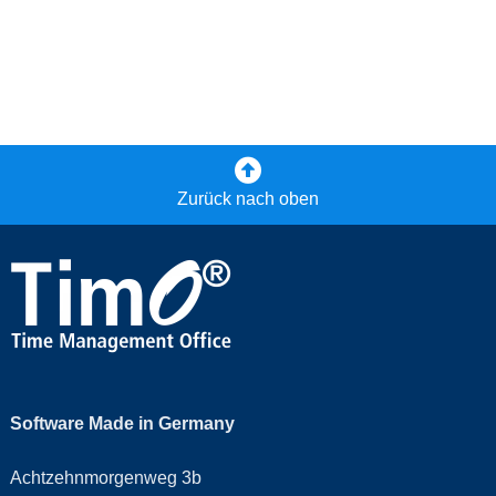
Zurück nach oben
Software Made in Germany
Achtzehnmorgenweg 3b