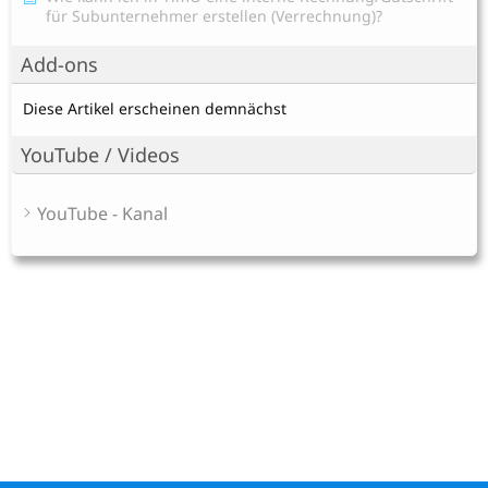
für Subunternehmer erstellen (Verrechnung)?
Add-ons
Diese Artikel erscheinen demnächst
YouTube / Videos
YouTube - Kanal