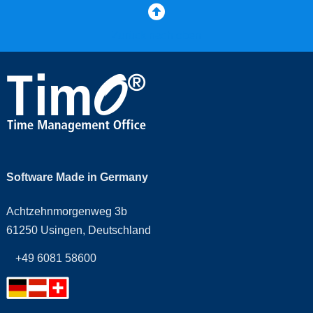
Zurück nach oben
Software Made in Germany
Achtzehnmorgenweg 3b
61250 Usingen, Deutschland
+49 6081 58600