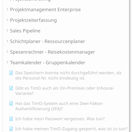
Projektmanagement Enterprise
Projektzeiterfassung
Sales Pipeline
Schichtplaner - Ressourcenplaner
Spesenrechner - Reisekostenmanager
Teamkalender - Gruppenkalender
Das Speichern konnte nicht durchgeführt werden, da
die Personal-Nr. nicht eindeutig ist.
Gibt es TimO auch als On-Premises oder Inhouse-
Variante?
Hat das TimO-System auch eine Zwei-Faktor-
Authentifizierung (2FA)?
Ich habe mein Passwort vergessen. Was tun?
Ich habe meinen TimO-Zugang gesperrt, was ist zu tun?