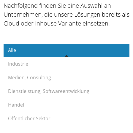
Nachfolgend finden Sie eine Auswahl an
Unternehmen, die unsere Lösungen bereits als
Cloud oder Inhouse Variante einsetzen.
Alle
Industrie
Medien, Consulting
Dienstleistung, Softwareentwicklung
Handel
Öffentlicher Sektor