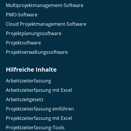
Multiprojektmanagement-Software
PMO-Software
Cloud Projektmanagement-Software
Projektplanungssoftware
Projektsoftware
Projektverwaltungssoftware
Hilfreiche Inhalte
Arbeitszeiterfassung
Arbeitszeiterfassung mit Excel
Arbeitszeitgesetz
Projektzeiterfassung einführen
Projektzeiterfassung mit Excel
Projektzeiterfassung-Tools