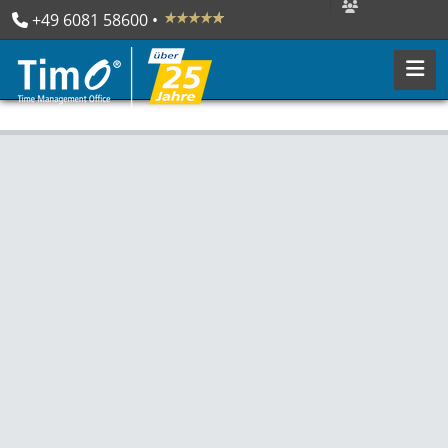
+49 6081 58600
 • 
