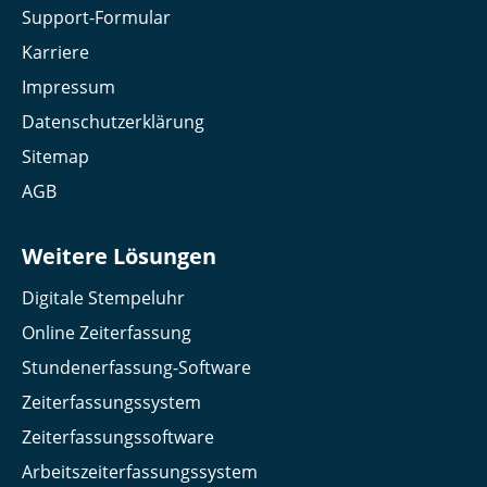
Support-Formular
Karriere
Impressum
Datenschutzerklärung
Sitemap
AGB
Weitere Lösungen
Digitale Stempeluhr
Online Zeiterfassung
Stundenerfassung-Software
Zeiterfassungssystem
Zeiterfassungssoftware
Arbeitszeiterfassungssystem