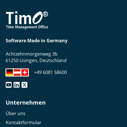
Software Made in Germany
Achtzehnmorgenweg 3b
61250 Usingen, Deutschland
+49 6081 58600
Unternehmen
Über uns
Kontaktformular