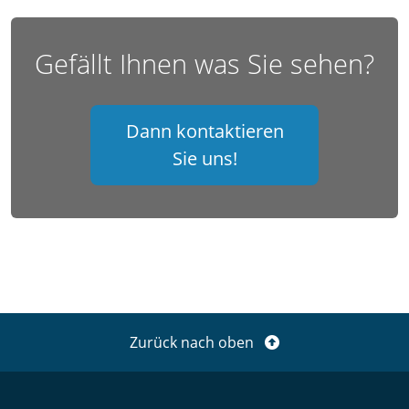
Gefällt Ihnen was Sie sehen?
Dann kontaktieren
Sie uns!
Zurück nach oben