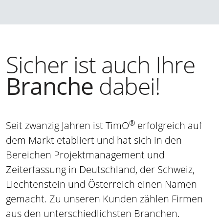
Sicher ist auch Ihre
Branche
dabei!
®
Seit zwanzig Jahren ist TimO
erfolgreich auf
dem Markt etabliert und hat sich in den
Bereichen Projektmanagement und
Zeiterfassung in Deutschland, der Schweiz,
Liechtenstein und Österreich einen Namen
gemacht. Zu unseren Kunden zählen Firmen
aus den unterschiedlichsten Branchen.