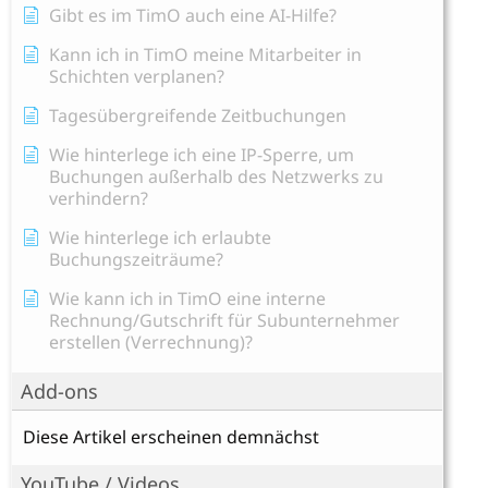
Gibt es im TimO auch eine AI-Hilfe?
Kann ich in TimO meine Mitarbeiter in
Schichten verplanen?
Tagesübergreifende Zeitbuchungen
Wie hinterlege ich eine IP-Sperre, um
Buchungen außerhalb des Netzwerks zu
verhindern?
Wie hinterlege ich erlaubte
Buchungszeiträume?
Wie kann ich in TimO eine interne
Rechnung/Gutschrift für Subunternehmer
erstellen (Verrechnung)?
Add-ons
Diese Artikel erscheinen demnächst
YouTube / Videos