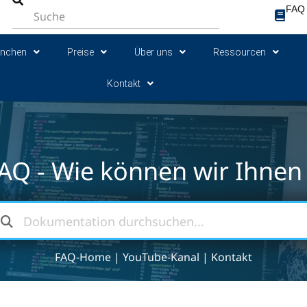
FAQ
anchen
Preise
Über uns
Ressourcen
Kontakt
AQ - Wie können wir Ihnen 
FAQ-Home
|
YouTube-Kanal
|
Kontakt