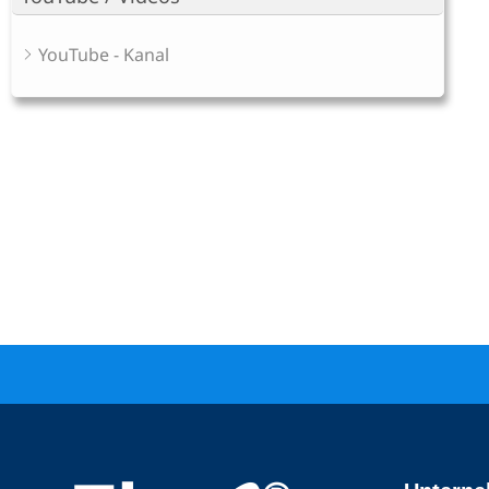
YouTube - Kanal