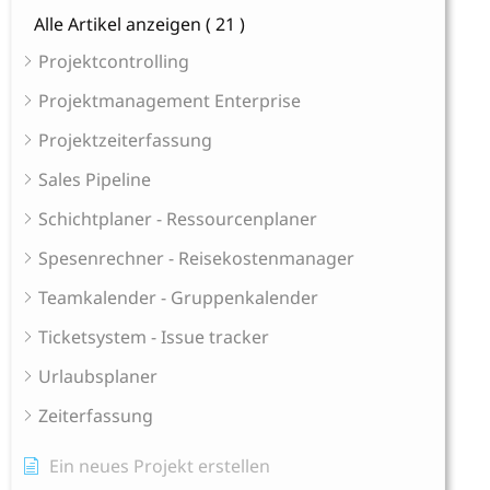
Alle Artikel anzeigen
( 21 )
Projektcontrolling
Projektmanagement Enterprise
Projektzeiterfassung
Sales Pipeline
Schichtplaner - Ressourcenplaner
Spesenrechner - Reisekostenmanager
Teamkalender - Gruppenkalender
Ticketsystem - Issue tracker
Urlaubsplaner
Zeiterfassung
Ein neues Projekt erstellen