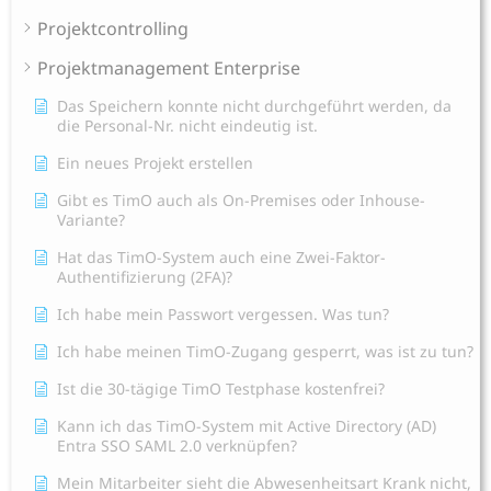
Projektcontrolling
Projektmanagement Enterprise
Das Speichern konnte nicht durchgeführt werden, da
die Personal-Nr. nicht eindeutig ist.
Ein neues Projekt erstellen
Gibt es TimO auch als On-Premises oder Inhouse-
Variante?
Hat das TimO-System auch eine Zwei-Faktor-
Authentifizierung (2FA)?
Ich habe mein Passwort vergessen. Was tun?
Ich habe meinen TimO-Zugang gesperrt, was ist zu tun?
Ist die 30-tägige TimO Testphase kostenfrei?
Kann ich das TimO-System mit Active Directory (AD)
Entra SSO SAML 2.0 verknüpfen?
Mein Mitarbeiter sieht die Abwesenheitsart Krank nicht,