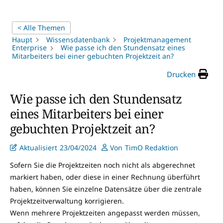
< Alle Themen
Haupt
Wissensdatenbank
Projektmanagement
Enterprise
Wie passe ich den Stundensatz eines
Mitarbeiters bei einer gebuchten Projektzeit an?
Drucken
Wie passe ich den Stundensatz
eines Mitarbeiters bei einer
gebuchten Projektzeit an?
Aktualisiert
23/04/2024
Von
TimO Redaktion
Sofern Sie die Projektzeiten noch nicht als abgerechnet
markiert haben, oder diese in einer Rechnung überführt
haben, können Sie einzelne Datensätze über die zentrale
Projektzeitverwaltung korrigieren.
Wenn mehrere Projektzeiten angepasst werden müssen,