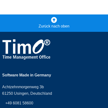
Zurück nach oben
Software Made in Germany
Achtzehnmorgenweg 3b
61250 Usingen, Deutschland
+49 6081 58600