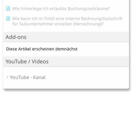
Wie hinterlege ich erlaubte Buchungszeiträume?
Wie kann ich in TimO eine interne Rechnung/Gutschrift
für Subunternehmer erstellen (Verrechnung)?
Add-ons
Diese Artikel erscheinen demnächst
YouTube / Videos
YouTube - Kanal