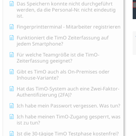
Das Speichern konnte nicht durchgeführt
werden, da die Personal-Nr. nicht eindeutig
ist.
Fingerprintterminal - Mitarbeiter registrieren
Funktioniert die TimO Zeiterfassung auf
jedem Smartphone?
Für welche Teamgröße ist die TimO-
Zeiterfassung geeignet?
Gibt es TimO auch als On-Premises oder
Inhouse-Variante?
Hat das TimO-System auch eine Zwei-Faktor-
Authentifizierung (2FA)?
Ich habe mein Passwort vergessen. Was tun?
Ich habe meinen TimO-Zugang gesperrt, was
ist zu tun?
Ist die 30-tägige TimO Testphase kostenfrei?