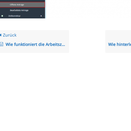
Zurück
Wie funktioniert die Arbeitszeiterfassung?