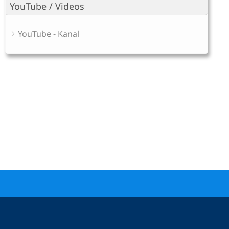
YouTube / Videos
YouTube - Kanal