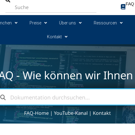
FAQ
anchen
Preise
Über uns
Ressourcen
Kontakt
AQ - Wie können wir Ihnen 
FAQ-Home
|
YouTube-Kanal
|
Kontakt