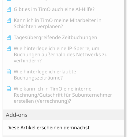
Gibt es im TimO auch eine AI-Hilfe?
Kann ich in TimO meine Mitarbeiter in
Schichten verplanen?
Tagesübergreifende Zeitbuchungen
Wie hinterlege ich eine IP-Sperre, um
Buchungen außerhalb des Netzwerks zu
verhindern?
Wie hinterlege ich erlaubte
Buchungszeiträume?
Wie kann ich in TimO eine interne
Rechnung/Gutschrift für Subunternehmer
erstellen (Verrechnung)?
Add-ons
Diese Artikel erscheinen demnächst