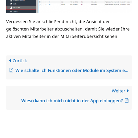
Vergessen Sie anschließend nicht, die Ansicht der
gelöschten Mitarbeiter abzuschalten, damit Sie wieder Ihre
aktiven Mitarbeiter in der Mitarbeiterübersicht sehen.
Zurück
Wie schalte ich Funktionen oder Module im System ein und aus?
Weiter
Wieso kann ich mich nicht in der App einloggen?