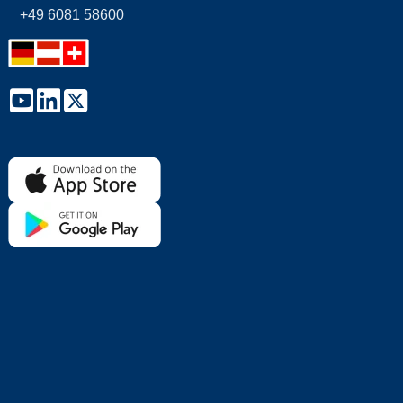
+49 6081 58600