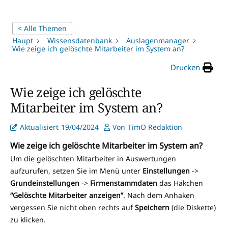
< Alle Themen
Haupt
Wissensdatenbank
Auslagenmanager
Wie zeige ich gelöschte Mitarbeiter im System an?
Drucken
Wie zeige ich gelöschte
Mitarbeiter im System an?
Aktualisiert
19/04/2024
Von
TimO Redaktion
Wie zeige ich gelöschte Mitarbeiter im System an?
Um die gelöschten Mitarbeiter in Auswertungen
aufzurufen, setzen Sie im Menü unter
Einstellungen
->
Grundeinstellungen
->
Firmenstammdaten
das Häkchen
“Gelöschte Mitarbeiter anzeigen”
. Nach dem Anhaken
vergessen Sie nicht oben rechts auf
Speichern
(die Diskette)
zu klicken.