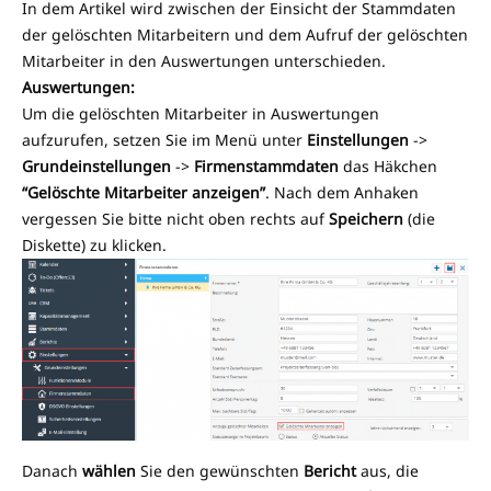
In dem Artikel wird zwischen der Einsicht der Stammdaten
der gelöschten Mitarbeitern und dem Aufruf der gelöschten
Mitarbeiter in den Auswertungen unterschieden.
Auswertungen:
Um die gelöschten Mitarbeiter in Auswertungen
aufzurufen, setzen Sie im Menü unter
Einstellungen
->
Grundeinstellungen
->
Firmenstammdaten
das Häkchen
“Gelöschte Mitarbeiter anzeigen”
. Nach dem Anhaken
vergessen Sie bitte nicht oben rechts auf
Speichern
(die
Diskette) zu klicken.
Danach
wählen
Sie den gewünschten
Bericht
aus, die