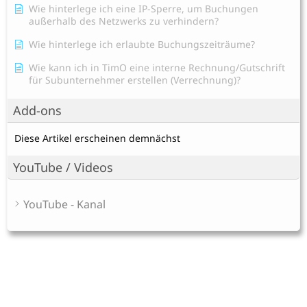
Wie hinterlege ich eine IP-Sperre, um Buchungen
außerhalb des Netzwerks zu verhindern?
Wie hinterlege ich erlaubte Buchungszeiträume?
Wie kann ich in TimO eine interne Rechnung/Gutschrift
für Subunternehmer erstellen (Verrechnung)?
Add-ons
Diese Artikel erscheinen demnächst
YouTube / Videos
YouTube - Kanal