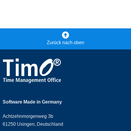
Zurück nach oben
Software Made in Germany
Achtzehnmorgenweg 3b
61250 Usingen, Deutschland