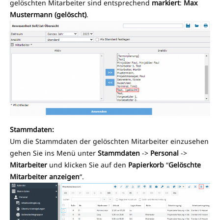
gelöschten Mitarbeiter sind entsprechend
markiert
:
Max
Mustermann (gelöscht)
.
Stammdaten:
Um die Stammdaten der gelöschten Mitarbeiter einzusehen
gehen Sie ins Menü unter
Stammdaten
->
Personal
->
Mitarbeiter
und klicken Sie auf den
Papierkorb
“
Gelöschte
Mitarbeiter anzeigen
“.