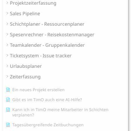
Projektzeiterfassung
Sales Pipeline
Schichtplaner - Ressourcenplaner
Spesenrechner - Reisekostenmanager
Teamkalender - Gruppenkalender
Ticketsystem - Issue tracker
Urlaubsplaner
Zeiterfassung
Ein neues Projekt erstellen
Gibt es im TimO auch eine AI-Hilfe?
Kann ich in TimO meine Mitarbeiter in Schichten
verplanen?
Tagesübergreifende Zeitbuchungen