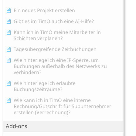
Ein neues Projekt erstellen
Gibt es im TimO auch eine AI-Hilfe?
Kann ich in TimO meine Mitarbeiter in
Schichten verplanen?
Tagesübergreifende Zeitbuchungen
Wie hinterlege ich eine IP-Sperre, um
Buchungen außerhalb des Netzwerks zu
verhindern?
Wie hinterlege ich erlaubte
Buchungszeiträume?
Wie kann ich in TimO eine interne
Rechnung/Gutschrift für Subunternehmer
erstellen (Verrechnung)?
Add-ons