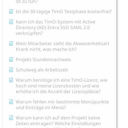
ist zu tun?
Ist die 30-tägige TimO Testphase kostenfrei?
Kann ich das TimO-System mit Active
Directory (AD) Entra SSO SAML 2.0
verknüpfen?
Mein Mitarbeiter sieht die Abwesenheitsart
Krank nicht, was mache ich?
Projekt Stundennachweis
Schulweg als Arbeitszeit
Warum benötige ich eine TimO-Lizenz, wie
hoch sind meine Lizenzkosten und wie
erhöhe ich die Anzahl der Lizenzplätze?
Warum fehlen mir bestimmte Menüpunkte
und Einträge im Menü?
Warum kann ich auf dem Projekt keine
Zeiten eintragen? Welche Einstellungen