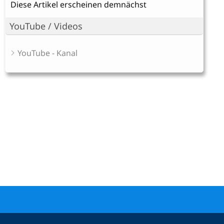
Diese Artikel erscheinen demnächst
YouTube / Videos
YouTube - Kanal