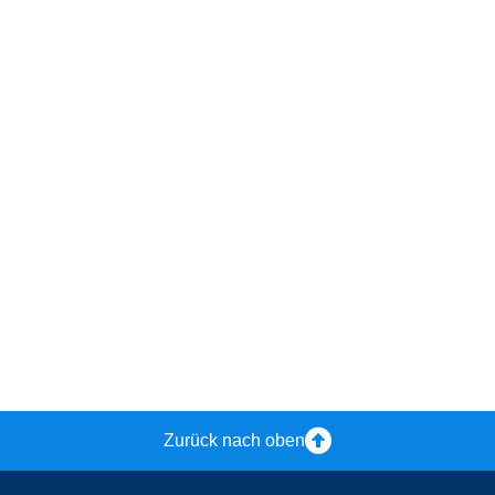
Zurück nach oben