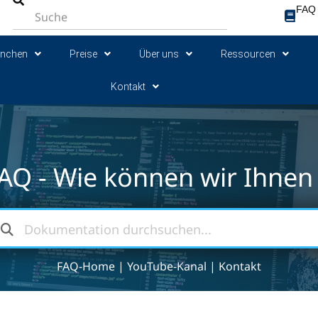
FAQ
anchen
Preise
Über uns
Ressourcen
Kontakt
AQ - Wie können wir Ihnen 
FAQ-Home
|
YouTube-Kanal
|
Kontakt