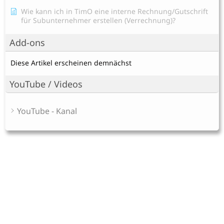
Wie kann ich in TimO eine interne Rechnung/Gutschrift
für Subunternehmer erstellen (Verrechnung)?
Add-ons
Diese Artikel erscheinen demnächst
YouTube / Videos
YouTube - Kanal