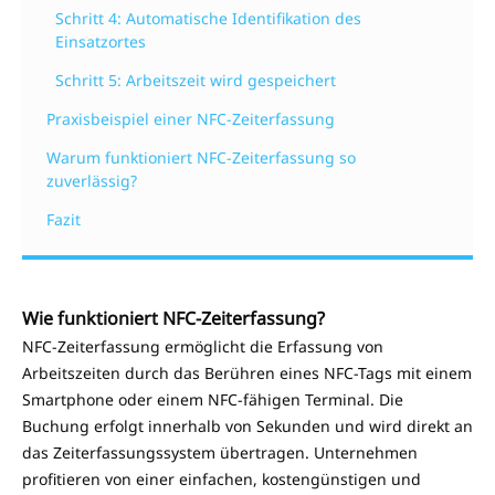
Schritt 4: Automatische Identifikation des
Einsatzortes
Schritt 5: Arbeitszeit wird gespeichert
Praxisbeispiel einer NFC-Zeiterfassung
Warum funktioniert NFC-Zeiterfassung so
zuverlässig?
Fazit
Wie funktioniert NFC-Zeiterfassung?
NFC-Zeiterfassung ermöglicht die Erfassung von
Arbeitszeiten durch das Berühren eines NFC-Tags mit einem
Smartphone oder einem NFC-fähigen Terminal. Die
Buchung erfolgt innerhalb von Sekunden und wird direkt an
das Zeiterfassungssystem übertragen. Unternehmen
profitieren von einer einfachen, kostengünstigen und