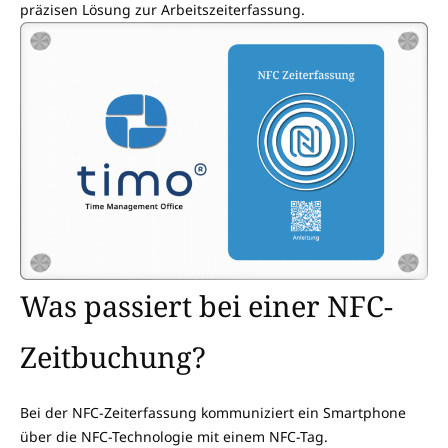
präzisen Lösung zur Arbeitszeiterfassung.
Was passiert bei einer NFC-
Zeitbuchung?
Bei der NFC-Zeiterfassung kommuniziert ein Smartphone
über die NFC-Technologie mit einem NFC-Tag.