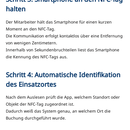
halten
Der Mitarbeiter hält das Smartphone für einen kurzen
Moment an den NFC-Tag.
Die Kommunikation erfolgt kontaktlos über eine Entfernung
von wenigen Zentimetern.
Innerhalb von Sekundenbruchteilen liest das Smartphone
die Kennung des NFC-Tags aus.
Schritt 4: Automatische Identifikation
des Einsatzortes
Nach dem Auslesen prüft die App, welchem Standort oder
Objekt der NFC-Tag zugeordnet ist.
Dadurch weiß das System genau, an welchem Ort die
Buchung durchgeführt wurde.