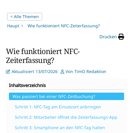
< Alle Themen
Haupt
Wie funktioniert NFC-Zeiterfassung?
Drucken
Wie funktioniert NFC-
Zeiterfassung?
Aktualisiert
13/07/2026
Von
TimO Redaktion
Inhaltsverzeichnis
Was passiert bei einer NFC-Zeitbuchung?
Schritt 1: NFC-Tag am Einsatzort anbringen
Schritt 2: Mitarbeiter öffnet die Zeiterfassungs-App
Schritt 3: Smartphone an den NFC-Tag halten