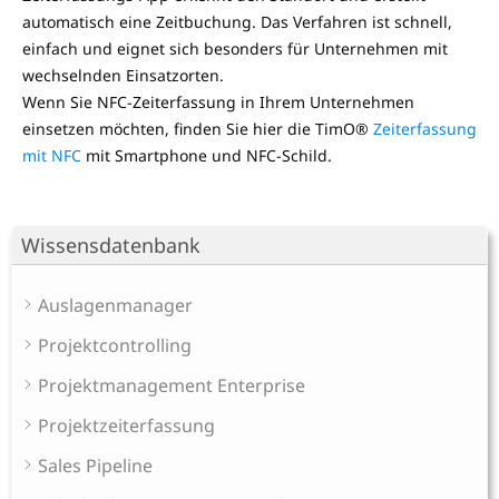
automatisch eine Zeitbuchung. Das Verfahren ist schnell,
einfach und eignet sich besonders für Unternehmen mit
wechselnden Einsatzorten.
Wenn Sie NFC-Zeiterfassung in Ihrem Unternehmen
einsetzen möchten, finden Sie hier die TimO®
Zeiterfassung
mit NFC
mit Smartphone und NFC-Schild.
Wissensdatenbank
Auslagenmanager
Projektcontrolling
Projektmanagement Enterprise
Projektzeiterfassung
Sales Pipeline