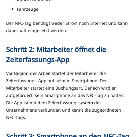
Fahrzeuge
Der NFC-Tag benötigt weder Strom noch Internet und kann
dauerhaft eingesetzt werden.
Schritt 2: Mitarbeiter öffnet die
Zeiterfassungs-App
Vor Beginn der Arbeit startet der Mitarbeiter die
Zeiterfassungs-App auf seinem Smartphone. Der
Mitarbeiter startet eine Buchungsart. Danach wird er
aufgefordert, sein Smartphone an das NFC-Tag zu halten.
Die App ist mit dem Zeiterfassungssystem des
Unternehmens verbunden und kennt die zugeordneten
NFC-Tags.
Schritt 3: Smartphone an den NFC-Tag