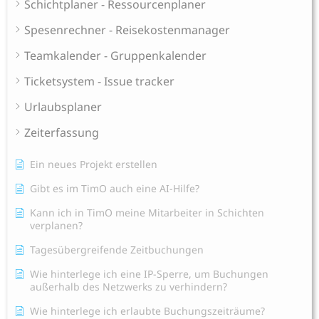
Schichtplaner - Ressourcenplaner
Spesenrechner - Reisekostenmanager
Teamkalender - Gruppenkalender
Ticketsystem - Issue tracker
Urlaubsplaner
Zeiterfassung
Ein neues Projekt erstellen
Gibt es im TimO auch eine AI-Hilfe?
Kann ich in TimO meine Mitarbeiter in Schichten
verplanen?
Tagesübergreifende Zeitbuchungen
Wie hinterlege ich eine IP-Sperre, um Buchungen
außerhalb des Netzwerks zu verhindern?
Wie hinterlege ich erlaubte Buchungszeiträume?