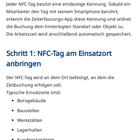
Jeder NFC-Tag besitzt eine eindeutige Kennung. Sobald ein
Mitarbeiter den Tag mit seinem Smartphone berührt,
erkennt die Zeiterfassungs-App diese Kennung und ordnet
die Buchung dem hinterlegten Standort oder Objekt zu.
Die Arbeitszeit wird anschließend automatisch gespeichert.
Schritt 1: NFC-Tag am Einsatzort
anbringen
Der NFC-Tag wird an dem Ort befestigt, an dem die
Zeitbuchung erfolgen soll.
Typische Einsatzorte sind:
Bürogebäude
Baustellen
Werkstätten
Lagerhallen
Kundenstandorte