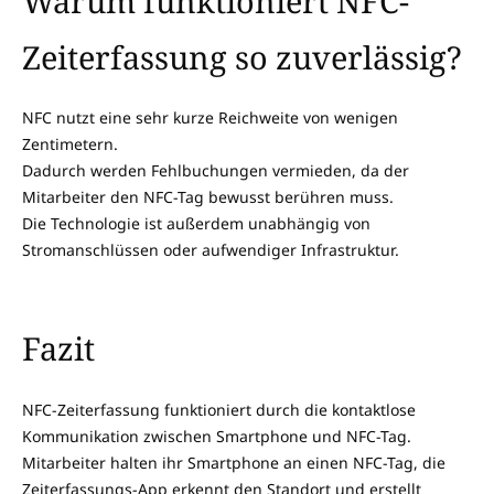
Warum funktioniert NFC-
Zeiterfassung so zuverlässig?
NFC nutzt eine sehr kurze Reichweite von wenigen
Zentimetern.
Dadurch werden Fehlbuchungen vermieden, da der
Mitarbeiter den NFC-Tag bewusst berühren muss.
Die Technologie ist außerdem unabhängig von
Stromanschlüssen oder aufwendiger Infrastruktur.
Fazit
NFC-Zeiterfassung funktioniert durch die kontaktlose
Kommunikation zwischen Smartphone und NFC-Tag.
Mitarbeiter halten ihr Smartphone an einen NFC-Tag, die
Zeiterfassungs-App erkennt den Standort und erstellt