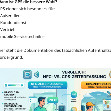
ann ist GPS die bessere Wahl?
PS eignet sich besonders für:
 Außendienst
 Kundendienst
 Vertrieb
 mobile Servicetechniker
ier steht die Dokumentation des tatsächlichen Aufenthalts
ordergrund.