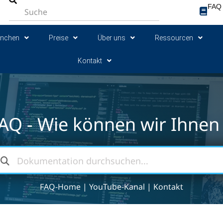
FAQ
anchen
Preise
Über uns
Ressourcen
Kontakt
AQ - Wie können wir Ihnen 
FAQ-Home
|
YouTube-Kanal
|
Kontakt