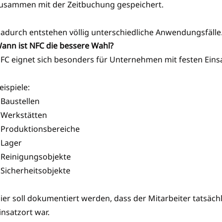
usammen mit der Zeitbuchung gespeichert.
adurch entstehen völlig unterschiedliche Anwendungsfälle
ann ist NFC die bessere Wahl?
FC eignet sich besonders für Unternehmen mit festen Eins
eispiele:
 Baustellen
 Werkstätten
 Produktionsbereiche
 Lager
 Reinigungsobjekte
 Sicherheitsobjekte
ier soll dokumentiert werden, dass der Mitarbeiter tatsäch
insatzort war.