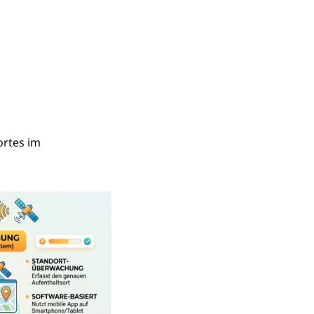
ortes im