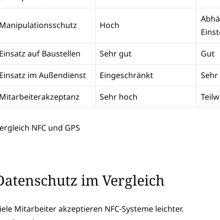
Abhä
Manipulationsschutz
Hoch
Eins
Einsatz auf Baustellen
Sehr gut
Gut
Einsatz im Außendienst
Eingeschränkt
Sehr
Mitarbeiterakzeptanz
Sehr hoch
Teilw
ergleich NFC und GPS
Datenschutz im Vergleich
iele Mitarbeiter akzeptieren NFC-Systeme leichter.