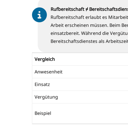
Rufbereitschaft ≠ Bereitschaftsdien
Rufbereitschaft erlaubt es Mitarbeit
Arbeit erscheinen müssen. Beim Be
einsatzbereit. Während die Vergütun
Bereitschaftsdienstes als Arbeitszei
Vergleich
Anwesenheit
Einsatz
Vergütung
Beispiel