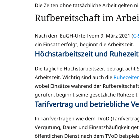
Die Zeiten ohne tatsächliche Arbeit gelten 
Rufbereitschaft im Arbe
Nach dem EuGH-Urteil vom 9. März 2021 (
C-
ein Einsatz erfolgt, beginnt die Arbeitszeit.
Höchstarbeitszeit und Ruheze
Die tägliche Höchstarbeitszeit beträgt acht
Arbeitszeit. Wichtig sind auch die
Ruhezeite
wobei Einsätze während der Rufbereitschaft 
gerufen, beginnt seine gesetzliche Ruhezeit
Tarifvertrag und betriebliche 
In Tarifverträgen wie dem TVöD (Tarifvertrag
Vergütung, Dauer und Einsatzhäufigkeit get
öffentlichen Dienst nach dem TVöD beispiels