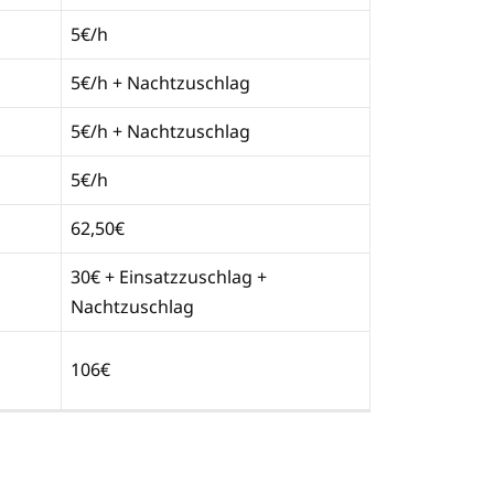
5€/h
5€/h + Nachtzuschlag
5€/h + Nachtzuschlag
5€/h
62,50€
30€ + Einsatzzuschlag +
Nachtzuschlag
106€