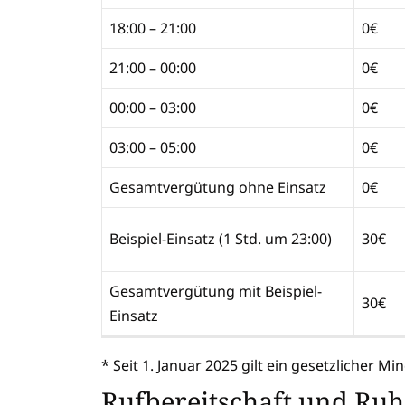
18:00 – 21:00
0€
21:00 – 00:00
0€
00:00 – 03:00
0€
03:00 – 05:00
0€
Gesamtvergütung ohne Einsatz
0€
Beispiel-Einsatz (1 Std. um 23:00)
30€
Gesamtvergütung mit Beispiel-
30€
Einsatz
* Seit 1. Januar 2025 gilt ein gesetzlicher M
Rufbereitschaft und Ru