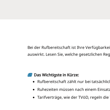
Bei der Rufbereitschaft ist Ihre Verfügbarke
auswirkt. Lesen Sie, welche gesetzlichen Re
Das Wichtigste in Kürze:
Rufbereitschaft zählt nur bei tatsächli
Ruhezeiten müssen nach einem Einsatz
Tarifverträge, wie der TVöD, regeln di