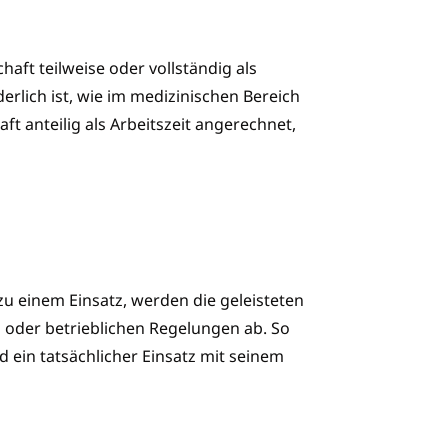
haft teilweise oder vollständig als
derlich ist, wie im medizinischen Bereich
t anteilig als Arbeitszeit angerechnet,
zu einem Einsatz, werden die geleisteten
 oder betrieblichen Regelungen ab. So
d ein tatsächlicher Einsatz mit seinem