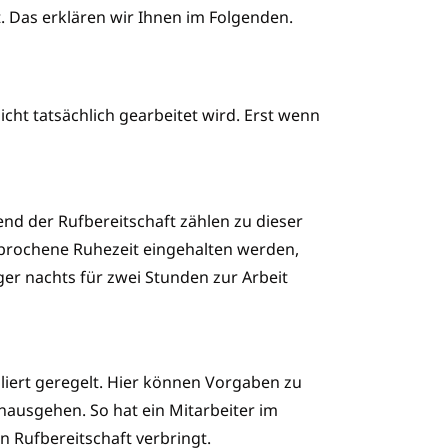
t. Das erklären wir Ihnen im Folgenden.
nicht tatsächlich gearbeitet wird. Erst wenn
end der Rufbereitschaft zählen zu dieser
brochene Ruhezeit eingehalten werden,
ger nachts für zwei Stunden zur Arbeit
illiert geregelt. Hier können Vorgaben zu
nausgehen. So hat ein Mitarbeiter im
n Rufbereitschaft verbringt.