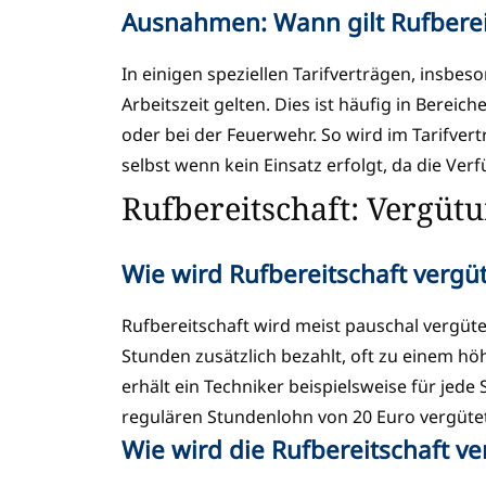
Ausnahmen: Wann gilt Rufbereit
In einigen speziellen Tarifverträgen, insbes
Arbeitszeit gelten. Dies ist häufig in Bereic
oder bei der Feuerwehr. So wird im Tarifver
selbst wenn kein Einsatz erfolgt, da die Ver
Rufbereitschaft: Vergüt
Wie wird Rufbereitschaft vergü
Rufbereitschaft wird meist pauschal vergüte
Stunden zusätzlich bezahlt, oft zu einem h
erhält ein Techniker beispielsweise für jede
regulären Stundenlohn von 20 Euro vergüte
Wie wird die Rufbereitschaft ve