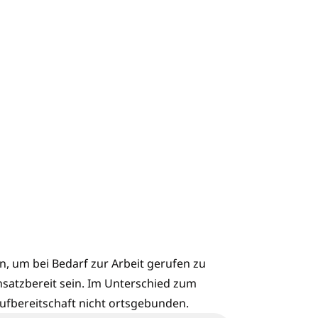
n, um bei Bedarf zur Arbeit gerufen zu
insatzbereit sein. Im Unterschied zum
Rufbereitschaft nicht ortsgebunden.