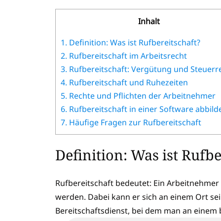
Inhalt
1.
Definition: Was ist Rufbereitschaft?
2.
Rufbereitschaft im Arbeitsrecht
3.
Rufbereitschaft: Vergütung und Steuerr
4.
Rufbereitschaft und Ruhezeiten
5.
Rechte und Pflichten der Arbeitnehmer
6.
Rufbereitschaft in einer Software abbil
7.
Häufige Fragen zur Rufbereitschaft
Definition: Was ist Rufb
Rufbereitschaft bedeutet: Ein Arbeitnehmer 
werden. Dabei kann er sich an einem Ort sei
Bereitschaftsdienst, bei dem man an einem 