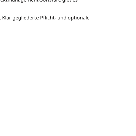
 Klar gegliederte Pflicht- und optionale