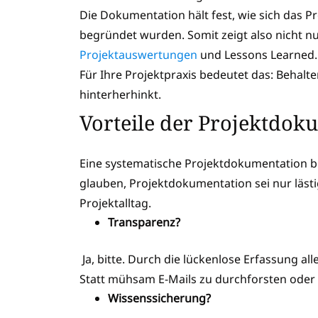
Die Dokumentation hält fest, wie sich das P
begründet wurden. Somit zeigt also nicht nu
Projektauswertungen
und Lessons Learned.
Für Ihre Projektpraxis bedeutet das: Behalten
hinterherhinkt.
Vorteile der Projektdok
Eine systematische Projektdokumentation bie
glauben, Projektdokumentation sei nur lästi
Projektalltag.
Transparenz?
Ja, bitte. Durch die lückenlose Erfassung al
Statt mühsam E-Mails zu durchforsten oder
Wissenssicherung?