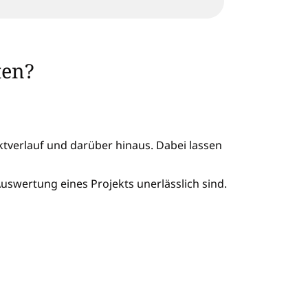
ten?
ktverlauf und darüber hinaus. Dabei lassen
Auswertung eines Projekts unerlässlich sind.