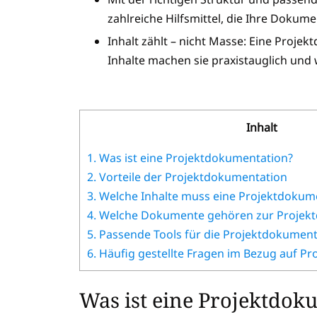
zahlreiche Hilfsmittel, die Ihre Dokume
Inhalt zählt – nicht Masse: Eine Projek
Inhalte machen sie praxistauglich und
Inhalt
1.
Was ist eine Projektdokumentation?
2.
Vorteile der Projektdokumentation
3.
Welche Inhalte muss eine Projektdokume
4.
Welche Dokumente gehören zur Projek
5.
Passende Tools für die Projektdokument
6.
Häufig gestellte Fragen im Bezug auf P
Was ist eine Projektdok