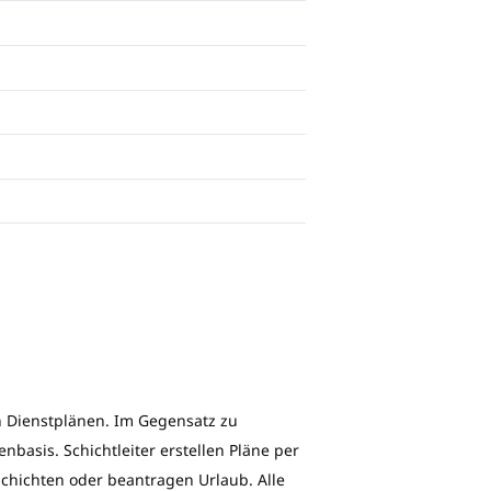
on Dienstplänen. Im Gegensatz zu
enbasis. Schichtleiter erstellen Pläne per
chichten oder beantragen Urlaub. Alle