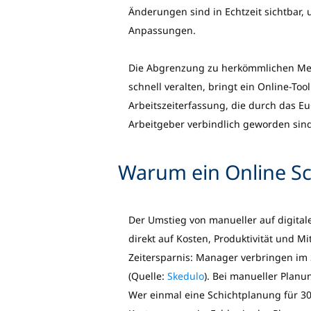
Änderungen sind in Echtzeit sichtbar,
Anpassungen.
Die Abgrenzung zu herkömmlichen Met
schnell veralten, bringt ein Online-To
Arbeitszeiterfassung, die durch das Eu
Arbeitgeber verbindlich geworden sind
Warum ein Online Sc
Der Umstieg von manueller auf digitale
direkt auf Kosten, Produktivität und Mi
Zeitersparnis: Manager verbringen im 
(Quelle:
Skedulo
). Bei manueller Planu
Wer einmal eine Schichtplanung für 30