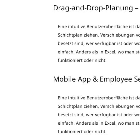
Drag-and-Drop-Planung – 
Eine intuitive Benutzeroberfläche ist 
Schichtplan ziehen, Verschiebungen vo
besetzt sind, wer verfügbar ist oder w
einfach. Anders als in Excel, wo man s
funktioniert oder nicht.
Mobile App & Employee Se
Eine intuitive Benutzeroberfläche ist 
Schichtplan ziehen, Verschiebungen vo
besetzt sind, wer verfügbar ist oder w
einfach. Anders als in Excel, wo man s
funktioniert oder nicht.