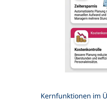
Kernfunktionen im Ü