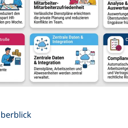
berblick