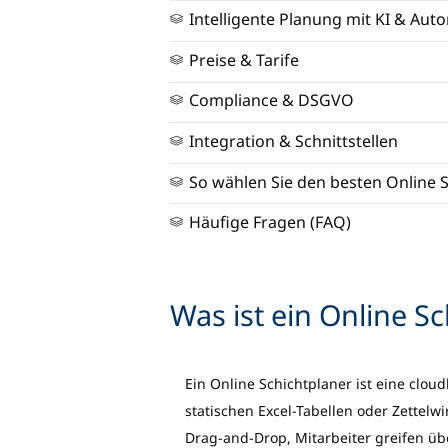
Intelligente Planung mit KI & Aut
Preise & Tarife
Compliance & DSGVO
Integration & Schnittstellen
So wählen Sie den besten Online 
Häufige Fragen (FAQ)
Was ist ein Online S
Ein Online Schichtplaner ist eine clo
statischen Excel-Tabellen oder Zettelwir
Drag-and-Drop, Mitarbeiter greifen üb