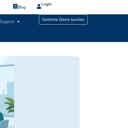
Login
Blog
Geführte Demo buchen
Support