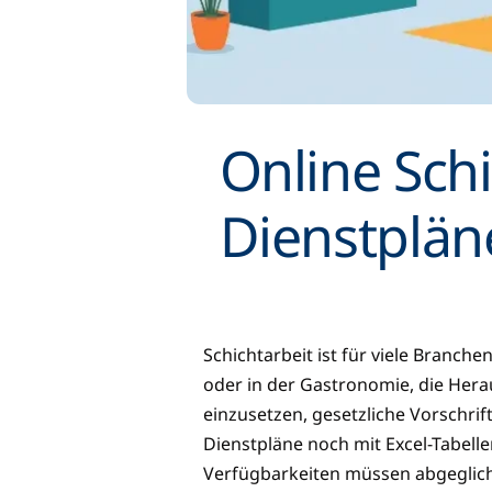
Online Schi
Dienstplän
Schichtarbeit ist für viele Branch
oder in der Gastronomie, die Herau
einzusetzen, gesetzliche Vorschrif
Dienstpläne noch mit Excel-Tabellen
Verfügbarkeiten müssen abgeglic