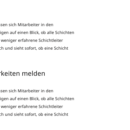
ssen sich Mitarbeiter in den
en auf einen Blick, ob alle Schichten
 weniger erfahrene Schichtleiter
h und sieht sofort, ob eine Schicht
rkeiten melden
ssen sich Mitarbeiter in den
en auf einen Blick, ob alle Schichten
 weniger erfahrene Schichtleiter
h und sieht sofort, ob eine Schicht