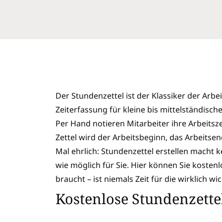
Der Stundenzettel ist der Klassiker der Arb
Zeiterfassung für kleine bis mittelständisc
Per Hand notieren Mitarbeiter ihre Arbeits
Zettel wird der Arbeitsbeginn, das Arbeitsen
Mal ehrlich: Stundenzettel erstellen macht 
wie möglich für Sie. Hier können Sie kosten
braucht – ist niemals Zeit für die wirklich wi
Kostenlose Stundenzette