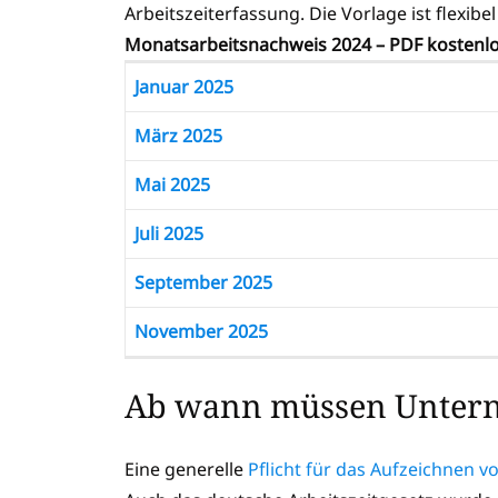
Arbeitszeiterfassung. Die Vorlage ist flexibe
Monatsarbeitsnachweis 2024 – PDF kostenl
Januar 2025
März 2025
Mai 2025
Juli 2025
September 2025
November 2025
Ab wann müssen Untern
Eine generelle
Pflicht für das Aufzeichnen 