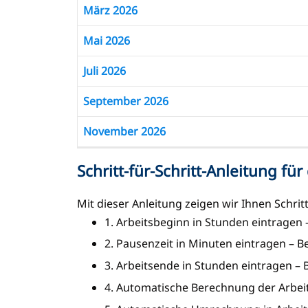
März 2026
Mai 2026
Juli 2026
September 2026
November 2026
Schritt-für-Schritt-Anleitung fü
Mit dieser Anleitung zeigen wir Ihnen Schritt 
1. Arbeitsbeginn in Stunden eintragen –
2. Pausenzeit in Minuten eintragen – Be
3. Arbeitsende in Stunden eintragen – B
4. Automatische Berechnung der Arbeits