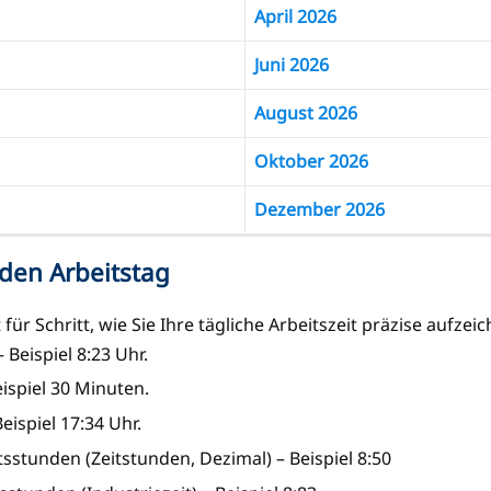
April 2026
Juni 2026
August 2026
Oktober 2026
Dezember 2026
r den Arbeitstag
für Schritt, wie Sie Ihre tägliche Arbeitszeit präzise aufzei
 Beispiel 8:23 Uhr.
ispiel 30 Minuten.
eispiel 17:34 Uhr.
stunden (Zeitstunden, Dezimal) – Beispiel 8:50