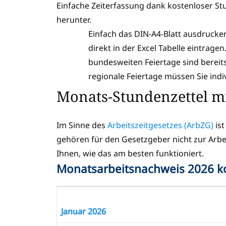
Einfache Zeiterfassung dank kostenloser Stu
herunter.
Einfach das DIN-A4-Blatt ausdrucken
direkt in der Excel Tabelle eintragen
bundesweiten Feiertage sind bereit
regionale Feiertage müssen Sie indi
Monats-Stundenzettel m
Im Sinne des
Arbeitszeitgesetzes (ArbZG)
ist
gehören für den Gesetzgeber nicht zur Arbei
Ihnen, wie das am besten funktioniert.
Monatsarbeitsnachweis 2026 k
Januar 2026