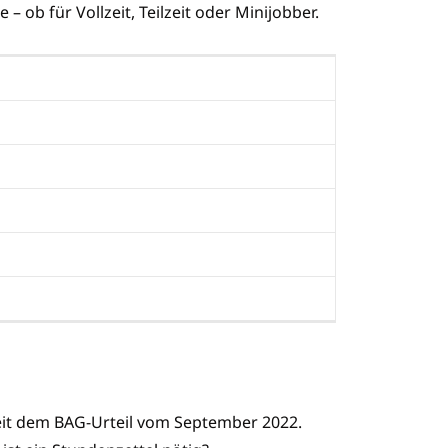
– ob für Vollzeit, Teilzeit oder Minijobber.
eit dem BAG-Urteil vom September 2022.