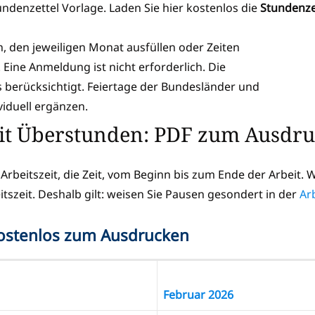
ndenzettel Vorlage. Laden Sie hier kostenlos die
Stundenze
, den jeweiligen Monat ausfüllen oder Zeiten
. Eine Anmeldung ist nicht erforderlich. Die
s berücksichtigt. Feiertage der Bundesländer und
viduell ergänzen.
it Überstunden: PDF zum Ausdr
 Arbeitszeit, die Zeit, vom Beginn bis zum Ende der Arbeit. 
tszeit. Deshalb gilt: weisen Sie Pausen gesondert in der
Ar
ostenlos zum Ausdrucken
Februar 2026