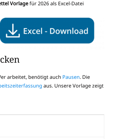
ttel Vorlage
für 2026 als Excel-Datei
ucken
Wer arbeitet, benötigt auch
Pausen
. Die
beitszeiterfassung
aus. Unsere Vorlage zeigt