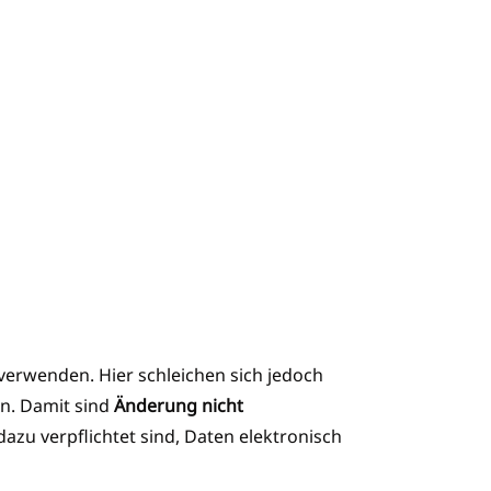
verwenden. Hier schleichen sich jedoch
en. Damit sind
Änderung nicht
azu verpflichtet sind, Daten elektronisch