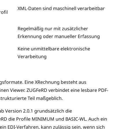
XML-Daten sind maschinell verarbeitbar
ofil
Regelmäßig nur mit zusätzlicher
Erkennung oder manueller Erfassung
Keine unmittelbare elektronische
Verarbeitung
gsformate. Eine XRechnung besteht aus
inen Viewer. ZUGFeRD verbindet eine lesbare PDF-
trukturierte Teil maßgeblich.
Version 2.0.1 grundsätzlich die
RD die Profile MINIMUM und BASIC-WL. Auch ein
in EDI-Verfahren, kann zulässig sein, wenn sich