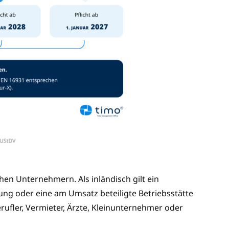
hen Unternehmern. Als inländisch gilt ein
ung oder eine am Umsatz beteiligte Betriebsstätte
ufler, Vermieter, Ärzte, Kleinunternehmer oder