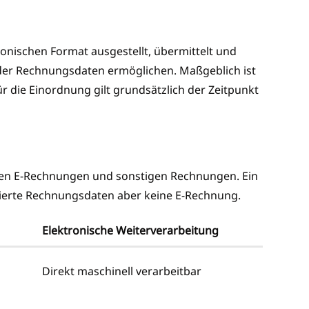
ronischen Format ausgestellt, übermittelt und
der Rechnungsdaten ermöglichen. Maßgeblich ist
ür die Einordnung gilt grundsätzlich der Zeitpunkt
chen E-Rechnungen und sonstigen Rechnungen. Ein
rierte Rechnungsdaten aber keine E-Rechnung.
Elektronische Weiterverarbeitung
Direkt maschinell verarbeitbar