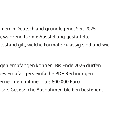
men in Deutschland grundlegend. Seit 2025
ährend für die Ausstellung gestaffelte
tsstand gilt, welche Formate zulässig sind und wie
ngen empfangen können. Bis Ende 2026 dürfen
des Empfängers einfache PDF-Rechnungen
nternehmen mit mehr als 800.000 Euro
ätze. Gesetzliche Ausnahmen bleiben bestehen.