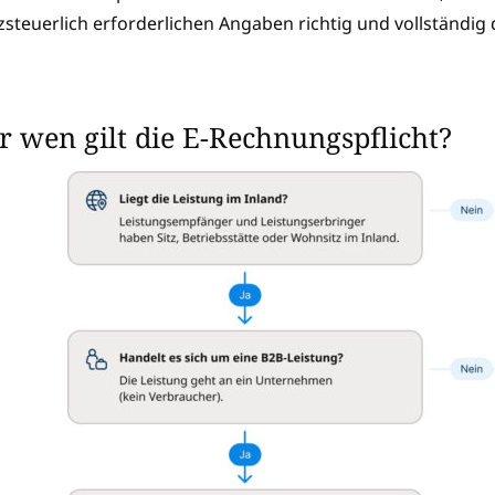
steuerlich erforderlichen Angaben richtig und vollständig 
r wen gilt die E-Rechnungspflicht?