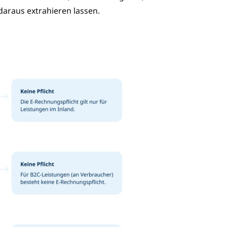
daraus extrahieren lassen.