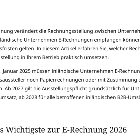
hnung verändert die Rechnungsstellung zwischen Unterneh
ländische Unternehmen E-Rechnungen empfangen können, w
risten gelten. In diesem Artikel erfahren Sie, welcher Rech
stellung in Ihrem Betrieb praktisch umsetzen.
1. Januar 2025 müssen inländische Unternehmen E-Rechnu
aussteller noch Papierrechnungen oder mit Zustimmung 
 Ab 2027 gilt die Ausstellungspflicht grundsätzlich für U
umsatz, ab 2028 für alle betroffenen inländischen B2B-Ums
s Wichtigste zur E-Rechnung 2026