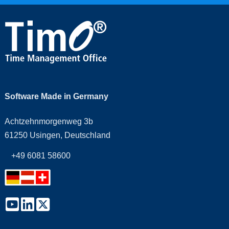
Software Made in Germany
Achtzehnmorgenweg 3b
61250 Usingen, Deutschland
+49 6081 58600