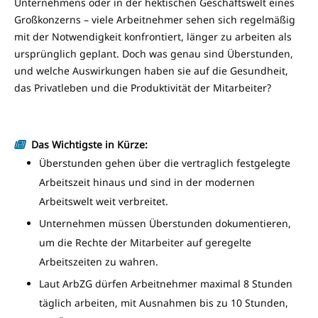
Unternehmens oder in der hektischen Geschäftswelt eines
Großkonzerns – viele Arbeitnehmer sehen sich regelmäßig
mit der Notwendigkeit konfrontiert, länger zu arbeiten als
ursprünglich geplant. Doch was genau sind Überstunden,
und welche Auswirkungen haben sie auf die Gesundheit,
das Privatleben und die Produktivität der Mitarbeiter?
Das Wichtigste in Kürze:
Überstunden gehen über die vertraglich festgelegte
Arbeitszeit hinaus und sind in der modernen
Arbeitswelt weit verbreitet.
Unternehmen müssen Überstunden dokumentieren,
um die Rechte der Mitarbeiter auf geregelte
Arbeitszeiten zu wahren.
Laut ArbZG dürfen Arbeitnehmer maximal 8 Stunden
täglich arbeiten, mit Ausnahmen bis zu 10 Stunden,