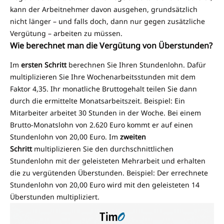
kann der Arbeitnehmer davon ausgehen, grundsätzlich
nicht länger – und falls doch, dann nur gegen zusätzliche
Vergütung – arbeiten zu müssen.
Wie berechnet man die Vergütung von Überstunden?
Im
ersten Schritt
berechnen Sie Ihren Stundenlohn. Dafür
multiplizieren Sie Ihre Wochenarbeitsstunden mit dem
Faktor 4,35. Ihr monatliche Bruttogehalt teilen Sie dann
durch die ermittelte Monatsarbeitszeit. Beispiel: Ein
Mitarbeiter arbeitet 30 Stunden in der Woche. Bei einem
Brutto-Monatslohn von 2.620 Euro kommt er auf einen
Stundenlohn von 20,00 Euro. Im
zweiten
Schritt
multiplizieren Sie den durchschnittlichen
Stundenlohn mit der geleisteten Mehrarbeit und erhalten
die zu vergütenden Überstunden. Beispiel: Der errechnete
Stundenlohn von 20,00 Euro wird mit den geleisteten 14
Überstunden multipliziert.