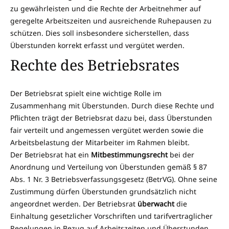
zu gewährleisten und die Rechte der Arbeitnehmer auf
geregelte Arbeitszeiten und ausreichende Ruhepausen zu
schützen. Dies soll insbesondere sicherstellen, dass
Überstunden korrekt erfasst und vergütet werden.
Rechte des Betriebsrates
Der Betriebsrat spielt eine wichtige Rolle im
Zusammenhang mit Überstunden. Durch diese Rechte und
Pflichten trägt der Betriebsrat dazu bei, dass Überstunden
fair verteilt und angemessen vergütet werden sowie die
Arbeitsbelastung der Mitarbeiter im Rahmen bleibt.
Der Betriebsrat hat ein
Mitbestimmungsrecht
bei der
Anordnung und Verteilung von Überstunden gemäß § 87
Abs. 1 Nr. 3 Betriebsverfassungsgesetz (BetrVG). Ohne seine
Zustimmung dürfen Überstunden grundsätzlich nicht
angeordnet werden. Der Betriebsrat
überwacht
die
Einhaltung gesetzlicher Vorschriften und tarifvertraglicher
Regelungen in Bezug auf Arbeitszeiten und Überstunden.