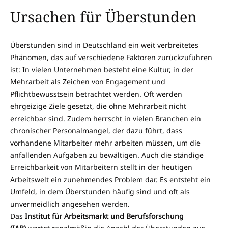
Ursachen für Überstunden
Überstunden sind in Deutschland ein weit verbreitetes
Phänomen, das auf verschiedene Faktoren zurückzuführen
ist: In vielen Unternehmen besteht eine Kultur, in der
Mehrarbeit als Zeichen von Engagement und
Pflichtbewusstsein betrachtet werden. Oft werden
ehrgeizige Ziele gesetzt, die ohne Mehrarbeit nicht
erreichbar sind. Zudem herrscht in vielen Branchen ein
chronischer Personalmangel, der dazu führt, dass
vorhandene Mitarbeiter mehr arbeiten müssen, um die
anfallenden Aufgaben zu bewältigen. Auch die ständige
Erreichbarkeit von Mitarbeitern stellt in der heutigen
Arbeitswelt ein zunehmendes Problem dar. Es entsteht ein
Umfeld, in dem Überstunden häufig sind und oft als
unvermeidlich angesehen werden.
Das
Institut für Arbeitsmarkt und Berufsforschung