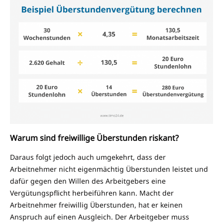
Warum sind freiwillige Überstunden riskant?
Daraus folgt jedoch auch umgekehrt, dass der
Arbeitnehmer nicht eigenmächtig Überstunden leistet und
dafür gegen den Willen des Arbeitgebers eine
Vergütungspflicht herbeiführen kann. Macht der
Arbeitnehmer freiwillig Überstunden, hat er keinen
Anspruch auf einen Ausgleich. Der Arbeitgeber muss