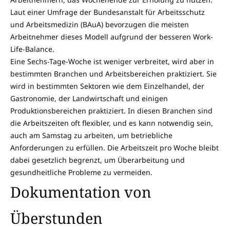
Laut einer Umfrage der Bundesanstalt für Arbeitsschutz
und Arbeitsmedizin (BAuA) bevorzugen die meisten
Arbeitnehmer dieses Modell aufgrund der besseren Work-
Life-Balance.
Eine Sechs-Tage-Woche ist weniger verbreitet, wird aber in
bestimmten Branchen und Arbeitsbereichen praktiziert. Sie
wird in bestimmten Sektoren wie dem Einzelhandel, der
Gastronomie, der Landwirtschaft und einigen
Produktionsbereichen praktiziert. In diesen Branchen sind
die Arbeitszeiten oft flexibler, und es kann notwendig sein,
auch am Samstag zu arbeiten, um betriebliche
Anforderungen zu erfüllen. Die Arbeitszeit pro Woche bleibt
dabei gesetzlich begrenzt, um Überarbeitung und
gesundheitliche Probleme zu vermeiden.
Dokumentation von
Überstunden