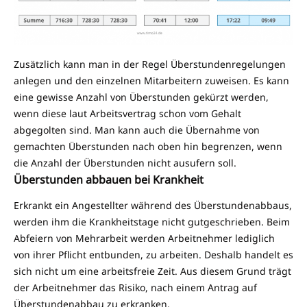
Zusätzlich kann man in der Regel Überstundenregelungen
anlegen und den einzelnen Mitarbeitern zuweisen. Es kann
eine gewisse Anzahl von Überstunden gekürzt werden,
wenn diese laut Arbeitsvertrag schon vom Gehalt
abgegolten sind. Man kann auch die Übernahme von
gemachten Überstunden nach oben hin begrenzen, wenn
die Anzahl der Überstunden nicht ausufern soll.
Überstunden abbauen bei Krankheit
Erkrankt ein Angestellter während des Überstundenabbaus,
werden ihm die Krankheitstage nicht gutgeschrieben. Beim
Abfeiern von Mehrarbeit werden Arbeitnehmer lediglich
von ihrer Pflicht entbunden, zu arbeiten. Deshalb handelt es
sich nicht um eine arbeitsfreie Zeit. Aus diesem Grund trägt
der Arbeitnehmer das Risiko, nach einem Antrag auf
Überstundenabbau zu erkranken.