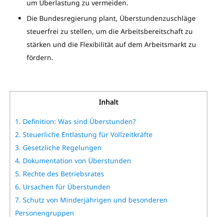
um Überlastung zu vermeiden.
Die Bundesregierung plant, Überstundenzuschläge
steuerfrei zu stellen, um die Arbeitsbereitschaft zu
stärken und die Flexibilität auf dem Arbeitsmarkt zu
fördern.
Inhalt
1.
Definition: Was sind Überstunden?
2.
Steuerliche Entlastung für Vollzeitkräfte
3.
Gesetzliche Regelungen
4.
Dokumentation von Überstunden
5.
Rechte des Betriebsrates
6.
Ursachen für Überstunden
7.
Schutz von Minderjährigen und besonderen
Personengruppen