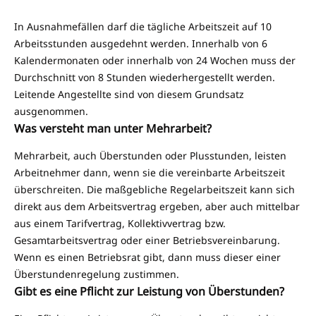
In Ausnahmefällen darf die tägliche Arbeitszeit auf 10
Arbeitsstunden ausgedehnt werden. Innerhalb von 6
Kalendermonaten oder innerhalb von 24 Wochen muss der
Durchschnitt von 8 Stunden wiederhergestellt werden.
Leitende Angestellte sind von diesem Grundsatz
ausgenommen.
Was versteht man unter Mehrarbeit?
Mehrarbeit, auch Überstunden oder Plusstunden, leisten
Arbeitnehmer dann, wenn sie die vereinbarte Arbeitszeit
überschreiten. Die maßgebliche Regelarbeitszeit kann sich
direkt aus dem Arbeitsvertrag ergeben, aber auch mittelbar
aus einem Tarifvertrag, Kollektivvertrag bzw.
Gesamtarbeitsvertrag oder einer Betriebsvereinbarung.
Wenn es einen Betriebsrat gibt, dann muss dieser einer
Überstundenregelung zustimmen.
Gibt es eine Pflicht zur Leistung von Überstunden?