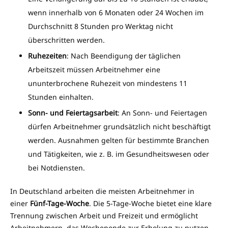
wenn innerhalb von 6 Monaten oder 24 Wochen im
Durchschnitt 8 Stunden pro Werktag nicht
überschritten werden.
Ruhezeiten
: Nach Beendigung der täglichen
Arbeitszeit müssen Arbeitnehmer eine
ununterbrochene Ruhezeit von mindestens 11
Stunden einhalten.
Sonn- und Feiertagsarbeit
: An Sonn- und Feiertagen
dürfen Arbeitnehmer grundsätzlich nicht beschäftigt
werden. Ausnahmen gelten für bestimmte Branchen
und Tätigkeiten, wie z. B. im Gesundheitswesen oder
bei Notdiensten.
In Deutschland arbeiten die meisten Arbeitnehmer in
einer
Fünf-Tage-Woche
. Die 5-Tage-Woche bietet eine klare
Trennung zwischen Arbeit und Freizeit und ermöglicht
Arbeitnehmern, das Wochenende zur Erholung zu nutzen.