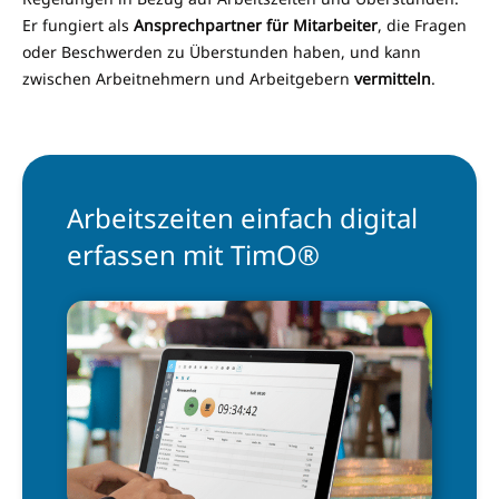
Er fungiert als
Ansprechpartner für Mitarbeiter
, die Fragen
oder Beschwerden zu Überstunden haben, und kann
zwischen Arbeitnehmern und Arbeitgebern
vermitteln
.
Arbeitszeiten einfach digital
erfassen mit TimO®