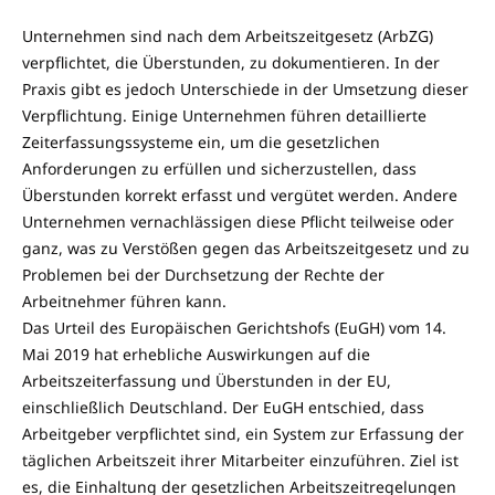
Unternehmen sind nach dem Arbeitszeitgesetz (ArbZG)
verpflichtet, die Überstunden, zu dokumentieren. In der
Praxis gibt es jedoch Unterschiede in der Umsetzung dieser
Verpflichtung. Einige Unternehmen führen detaillierte
Zeiterfassungssysteme ein, um die gesetzlichen
Anforderungen zu erfüllen und sicherzustellen, dass
Überstunden korrekt erfasst und vergütet werden. Andere
Unternehmen vernachlässigen diese Pflicht teilweise oder
ganz, was zu Verstößen gegen das Arbeitszeitgesetz und zu
Problemen bei der Durchsetzung der Rechte der
Arbeitnehmer führen kann.
Das Urteil des Europäischen Gerichtshofs (EuGH) vom 14.
Mai 2019 hat erhebliche Auswirkungen auf die
Arbeitszeiterfassung und Überstunden in der EU,
einschließlich Deutschland. Der EuGH entschied, dass
Arbeitgeber verpflichtet sind, ein System zur Erfassung der
täglichen Arbeitszeit ihrer Mitarbeiter einzuführen. Ziel ist
es, die Einhaltung der gesetzlichen Arbeitszeitregelungen