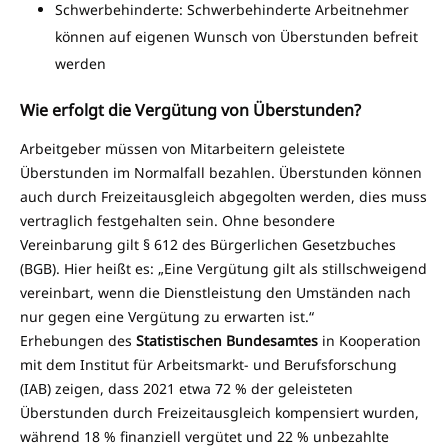
Schwerbehinderte: Schwerbehinderte Arbeitnehmer
können auf eigenen Wunsch von Überstunden befreit
werden
Wie erfolgt die Vergütung von Überstunden?
Arbeitgeber müssen von Mitarbeitern geleistete
Überstunden im Normalfall bezahlen. Überstunden können
auch durch Freizeitausgleich abgegolten werden, dies muss
vertraglich festgehalten sein. Ohne besondere
Vereinbarung gilt § 612 des Bürgerlichen Gesetzbuches
(BGB). Hier heißt es: „Eine Vergütung gilt als stillschweigend
vereinbart, wenn die Dienstleistung den Umständen nach
nur gegen eine Vergütung zu erwarten ist.“
Erhebungen des
Statistischen Bundesamtes
in Kooperation
mit dem Institut für Arbeitsmarkt- und Berufsforschung
(IAB) zeigen, dass 2021 etwa 72 % der geleisteten
Überstunden durch Freizeitausgleich kompensiert wurden,
während 18 % finanziell vergütet und 22 % unbezahlte