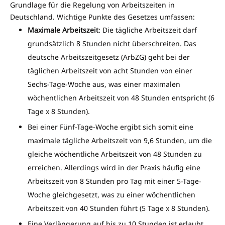
Grundlage für die Regelung von Arbeitszeiten in
Deutschland. Wichtige Punkte des Gesetzes umfassen:
Maximale Arbeitszeit
: Die tägliche Arbeitszeit darf
grundsätzlich 8 Stunden nicht überschreiten. Das
deutsche Arbeitszeitgesetz (ArbZG) geht bei der
täglichen Arbeitszeit von acht Stunden von einer
Sechs-Tage-Woche aus, was einer maximalen
wöchentlichen Arbeitszeit von 48 Stunden entspricht (6
Tage x 8 Stunden).
Bei einer Fünf-Tage-Woche ergibt sich somit eine
maximale tägliche Arbeitszeit von 9,6 Stunden, um die
gleiche wöchentliche Arbeitszeit von 48 Stunden zu
erreichen. Allerdings wird in der Praxis häufig eine
Arbeitszeit von 8 Stunden pro Tag mit einer 5-Tage-
Woche gleichgesetzt, was zu einer wöchentlichen
Arbeitszeit von 40 Stunden führt (5 Tage x 8 Stunden).
Eine Verlängerung auf bis zu 10 Stunden ist erlaubt,