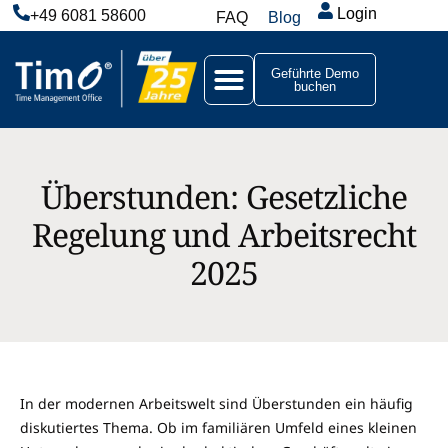
Login
+49 6081 58600
FAQ
Blog
Geführte Demo
buchen
Überstunden: Gesetzliche
Regelung und Arbeitsrecht
2025
In der modernen Arbeitswelt sind Überstunden ein häufig
diskutiertes Thema. Ob im familiären Umfeld eines kleinen