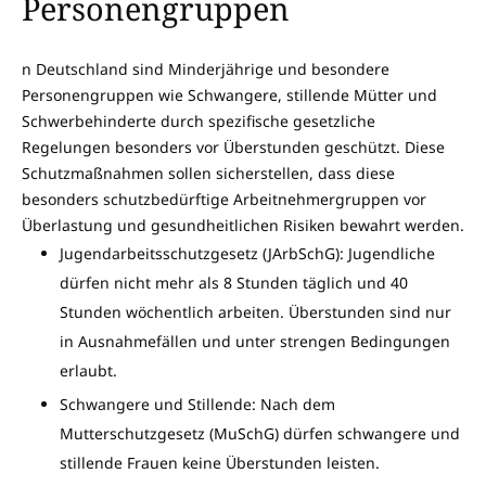
Personengruppen
n Deutschland sind Minderjährige und besondere
Personengruppen wie Schwangere, stillende Mütter und
Schwerbehinderte durch spezifische gesetzliche
Regelungen besonders vor Überstunden geschützt. Diese
Schutzmaßnahmen sollen sicherstellen, dass diese
besonders schutzbedürftige Arbeitnehmergruppen vor
Überlastung und gesundheitlichen Risiken bewahrt werden.
Jugendarbeitsschutzgesetz (JArbSchG): Jugendliche
dürfen nicht mehr als 8 Stunden täglich und 40
Stunden wöchentlich arbeiten. Überstunden sind nur
in Ausnahmefällen und unter strengen Bedingungen
erlaubt.
Schwangere und Stillende: Nach dem
Mutterschutzgesetz (MuSchG) dürfen schwangere und
stillende Frauen keine Überstunden leisten.