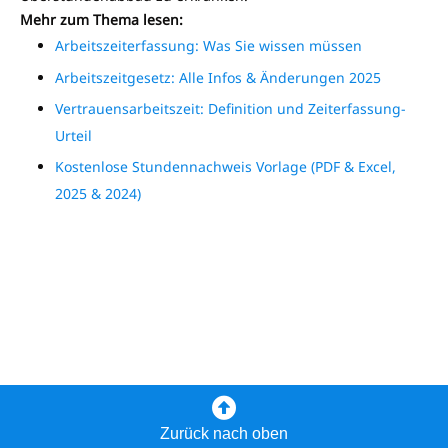
Mehr zum Thema lesen:
Arbeitszeiterfassung: Was Sie wissen müssen
Arbeitszeitgesetz: Alle Infos & Änderungen 2025
Vertrauensarbeitszeit: Definition und Zeiterfassung-
Urteil
Kostenlose Stundennachweis Vorlage (PDF & Excel,
2025 & 2024)
Zurück nach oben