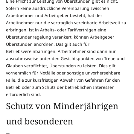
Eine Pflicht zur Leistung von Überstunden gibt es nicht.
Sofern keine ausdrückliche Vereinbarung zwischen
Arbeitnehmer und Arbeitgeber besteht, hat der
Arbeitnehmer nur die vertraglich vereinbarte Arbeitszeit zu
erbringen. Ist in Arbeits- oder Tarifverträgen eine
Überstundenregelung verankert, können Arbeitgeber
Überstunden anordnen. Das gilt auch für
Betriebsvereinbarungen. Arbeitnehmer sind dann nur
ausnahmsweise unter den Gesichtspunkten von Treue und
Glauben verpflichtet, Überstunden zu leisten. Dies gilt
vornehmlich für Notfälle oder sonstige unvorhersehbare
Fälle, die zur kurzfristigen Abwehr von Gefahren für den
Betrieb oder zum Schutz der betrieblichen Interessen
erforderlich sind.
Schutz von Minderjährigen
und besonderen