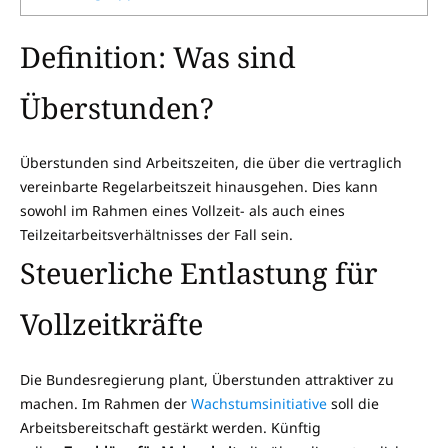
Definition: Was sind
Überstunden?
Überstunden sind Arbeitszeiten, die über die vertraglich
vereinbarte Regelarbeitszeit hinausgehen. Dies kann
sowohl im Rahmen eines Vollzeit- als auch eines
Teilzeitarbeitsverhältnisses der Fall sein.
Steuerliche Entlastung für
Vollzeitkräfte
Die Bundesregierung plant, Überstunden attraktiver zu
machen. Im Rahmen der
Wachstumsinitiative
soll die
Arbeitsbereitschaft gestärkt werden. Künftig