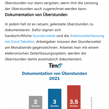
Überstunden nur dann vergüten, wenn ihm die Leistung
der Überstunden auch zugerechnet werden kann.
Dokumentation von Überstunden
In jedem Fall ist es ratsam, geleistete Überstunden zu
dokumentieren. Dafür eignen sich
handschriftliche
Stundenzettel
und die
Arbeitszeiterfassung
mit Excel-Tabellen
. Arbeitgeber müssen den Stundenzettel
am Monatsende gegenzeichnen. Arbeitet man mit einem
elektronischen Zeiterfassungssystem, werden die
Überstunden damit automatisch dokumentiert.