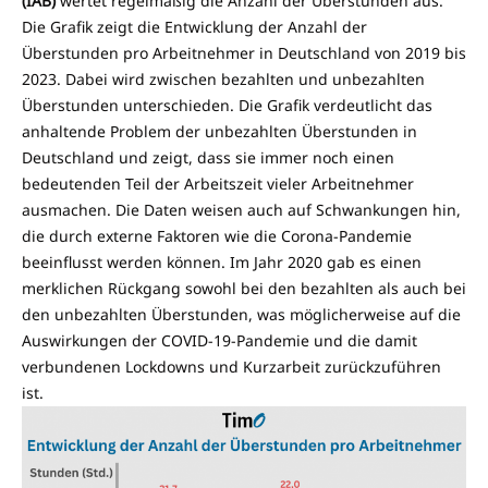
(IAB)
wertet regelmäßig die Anzahl der Überstunden aus.
Die Grafik zeigt die Entwicklung der Anzahl der
Überstunden pro Arbeitnehmer in Deutschland von 2019 bis
2023. Dabei wird zwischen bezahlten und unbezahlten
Überstunden unterschieden. Die Grafik verdeutlicht das
anhaltende Problem der unbezahlten Überstunden in
Deutschland und zeigt, dass sie immer noch einen
bedeutenden Teil der Arbeitszeit vieler Arbeitnehmer
ausmachen. Die Daten weisen auch auf Schwankungen hin,
die durch externe Faktoren wie die Corona-Pandemie
beeinflusst werden können. Im Jahr 2020 gab es einen
merklichen Rückgang sowohl bei den bezahlten als auch bei
den unbezahlten Überstunden, was möglicherweise auf die
Auswirkungen der COVID-19-Pandemie und die damit
verbundenen Lockdowns und Kurzarbeit zurückzuführen
ist.