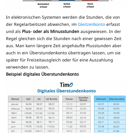
In elektronischen Systemen werden die Stunden, die von
der Regelarbeitszeit abweichen, im
Gleitzeitkonto
erfasst
und als
Plus- oder als Minusstunden
ausgewiesen. In der
Regel gleichen sich die Stunden nach einer gewissen Zeit
aus. Man kann längere Zeit angehäufte Plusstunden aber
auch in ein Überstundenkonto übertragen lassen, um sie
später für Freizeitausgleich oder für eine Auszahlung
verwenden zu lassen.
Beispiel digitales Überstundenkonto