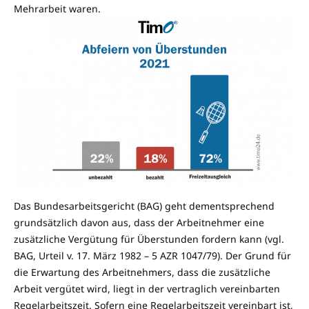
Mehrarbeit waren.
Das Bundesarbeitsgericht (BAG) geht dementsprechend
grundsätzlich davon aus, dass der Arbeitnehmer eine
zusätzliche Vergütung für Überstunden fordern kann (vgl.
BAG, Urteil v. 17. März 1982 – 5 AZR 1047/79). Der Grund für
die Erwartung des Arbeitnehmers, dass die zusätzliche
Arbeit vergütet wird, liegt in der vertraglich vereinbarten
Regelarbeitszeit. Sofern eine Regelarbeitszeit vereinbart ist,