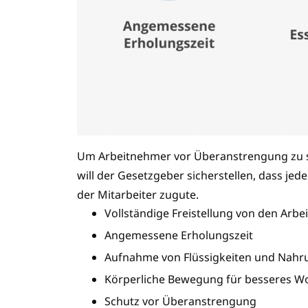
Um Arbeitnehmer vor Überanstrengung zu 
will der Gesetzgeber sicherstellen, dass je
der Mitarbeiter zugute.
Vollständige Freistellung von den Arbei
Angemessene Erholungszeit
Aufnahme von Flüssigkeiten und Nahr
Körperliche Bewegung für besseres W
Schutz vor Überanstrengung