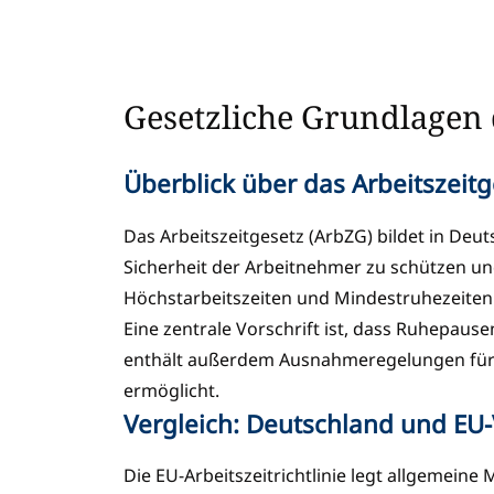
Gesetzliche Grundlagen
Überblick über das Arbeitszeitg
Das Arbeitszeitgesetz (ArbZG) bildet in Deut
Sicherheit der Arbeitnehmer zu schützen und
Höchstarbeitszeiten und Mindestruhezeiten
Eine zentrale Vorschrift ist, dass Ruhepaus
enthält außerdem Ausnahmeregelungen für be
ermöglicht.
Vergleich: Deutschland und EU
Die EU-Arbeitszeitrichtlinie legt allgemeine 