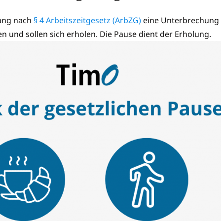
hang nach
§ 4 Arbeitszeitgesetz (ArbZG)
eine Unterbrechung d
n und sollen sich erholen. Die Pause dient der Erholung.