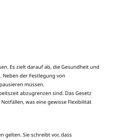
en. Es zielt darauf ab, die Gesundheit und
n. Neben der Festlegung von
 pausieren müssen.
beitszeit abzugrenzen sind. Das Gesetz
fällen, was eine gewisse Flexibilität
n gelten. Sie schreibt vor, dass