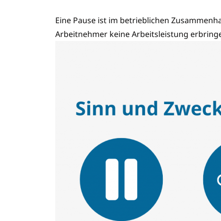
Eine Pause ist im betrieblichen Zusammen
Arbeitnehmer keine Arbeitsleistung erbringe