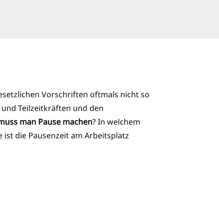
setzlichen Vorschriften oftmals nicht so
 und Teilzeitkräften und den
muss man Pause machen
? In welchem
e ist die Pausenzeit am Arbeitsplatz