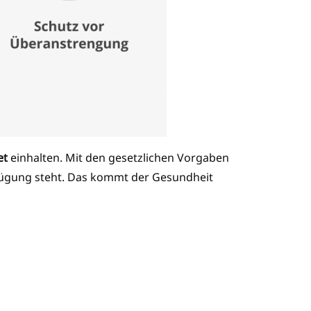
et
einhalten. Mit den gesetzlichen Vorgaben
fügung steht. Das kommt der Gesundheit