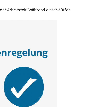
er Arbeitszeit. Während dieser dürfen