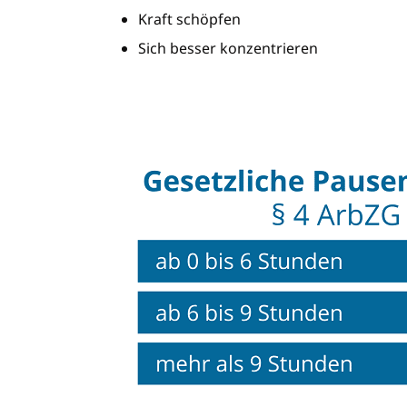
Kraft schöpfen
Sich besser konzentrieren