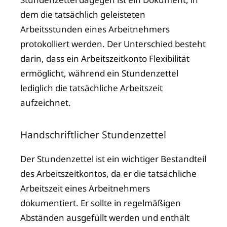
dem die tatsächlich geleisteten
Arbeitsstunden eines Arbeitnehmers
protokolliert werden. Der Unterschied besteht
darin, dass ein Arbeitszeitkonto Flexibilität
ermöglicht, während ein Stundenzettel
lediglich die tatsächliche Arbeitszeit
aufzeichnet.
Handschriftlicher Stundenzettel
Der Stundenzettel ist ein wichtiger Bestandteil
des Arbeitszeitkontos, da er die tatsächliche
Arbeitszeit eines Arbeitnehmers
dokumentiert. Er sollte in regelmäßigen
Abständen ausgefüllt werden und enthält