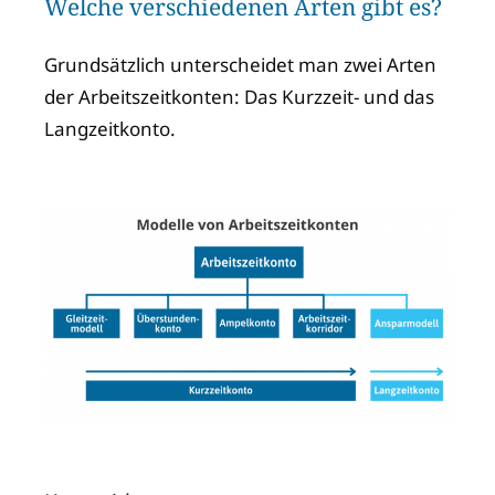
Welche verschiedenen Arten gibt es?
Grundsätzlich unterscheidet man zwei Arten
der Arbeitszeitkonten: Das Kurzzeit- und das
Langzeitkonto.