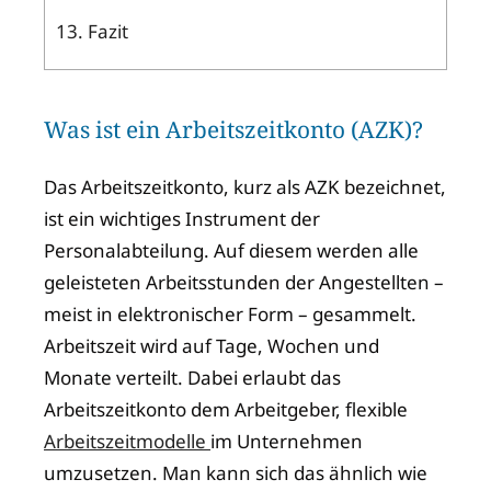
13.
Fazit
Was ist ein Arbeitszeitkonto (AZK)?
Das Arbeitszeitkonto, kurz als AZK bezeichnet,
ist ein wichtiges Instrument der
Personalabteilung. Auf diesem werden alle
geleisteten Arbeitsstunden der Angestellten –
meist in elektronischer Form – gesammelt.
Arbeitszeit wird auf Tage, Wochen und
Monate verteilt. Dabei erlaubt das
Arbeitszeitkonto dem Arbeitgeber, flexible
Arbeitszeitmodelle
im Unternehmen
umzusetzen. Man kann sich das ähnlich wie