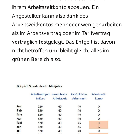
ihrem Arbeitszeitkonto abbauen. Ein
Angestellter kann also dank des
Arbeitszeitkontos mehr oder weniger arbeiten
als im Arbeitsvertrag oder im Tarifvertrag
vertraglich festgelegt. Das Entgelt ist davon
nicht betroffen und bleibt gleich; alles im
grünen Bereich also.