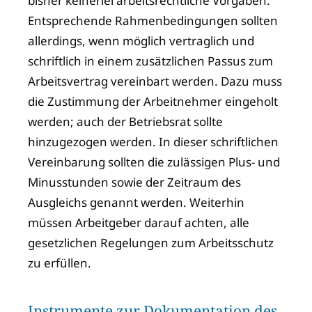
bisher keinerlei arbeitsrechtliche Vorgaben.
Entsprechende Rahmenbedingungen sollten
allerdings, wenn möglich vertraglich und
schriftlich in einem zusätzlichen Passus zum
Arbeitsvertrag vereinbart werden. Dazu muss
die Zustimmung der Arbeitnehmer eingeholt
werden; auch der Betriebsrat sollte
hinzugezogen werden. In dieser schriftlichen
Vereinbarung sollten die zulässigen Plus- und
Minusstunden sowie der Zeitraum des
Ausgleichs genannt werden. Weiterhin
müssen Arbeitgeber darauf achten, alle
gesetzlichen Regelungen zum Arbeitsschutz
zu erfüllen.
Instrumente zur Dokumentation des