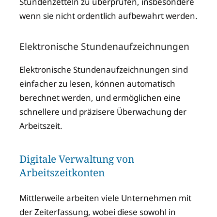
Stundenzetteln zu überprüfen, insbesondere
wenn sie nicht ordentlich aufbewahrt werden.
Elektronische Stundenaufzeichnungen
Elektronische Stundenaufzeichnungen sind
einfacher zu lesen, können automatisch
berechnet werden, und ermöglichen eine
schnellere und präzisere Überwachung der
Arbeitszeit.
Digitale Verwaltung von
Arbeitszeitkonten
Mittlerweile arbeiten viele Unternehmen mit
der Zeiterfassung, wobei diese sowohl in