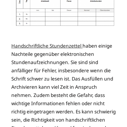
Handschriftliche Stundenzettel
haben einige
Nachteile gegenüber elektronischen
Stundenaufzeichnungen. Sie sind sind
anfälliger für Fehler, insbesondere wenn die
Schrift schwer zu lesen ist. Das Ausfüllen und
Archivieren kann viel Zeit in Anspruch
nehmen. Zudem besteht die Gefahr, dass
wichtige Informationen fehlen oder nicht
richtig eingetragen werden. Es kann schwierig
sein, die Richtigkeit von handschriftlichen