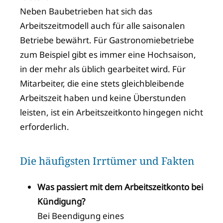
Neben Baubetrieben hat sich das
Arbeitszeitmodell auch für alle saisonalen
Betriebe bewährt. Für Gastronomiebetriebe
zum Beispiel gibt es immer eine Hochsaison,
in der mehr als üblich gearbeitet wird. Für
Mitarbeiter, die eine stets gleichbleibende
Arbeitszeit haben und keine Überstunden
leisten, ist ein Arbeitszeitkonto hingegen nicht
erforderlich.
Die häufigsten Irrtümer und Fakten
Was passiert mit dem Arbeitszeitkonto bei
Kündigung?
Bei Beendigung eines