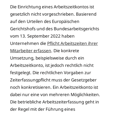
Die Einrichtung eines Arbeitszeitkontos ist
gesetzlich nicht vorgeschrieben. Basierend
auf den Urteilen des Europäischen
Gerichtshofs und des Bundesarbeitsgerichts
vom 13. September 2022 haben
Unternehmen die
Pflicht Arbeitszeiten ihrer
Mitarbeiter erfassen
. Die konkrete
Umsetzung, beispielsweise durch ein
Arbeitszeitkonto, ist jedoch rechtlich nicht
festgelegt. Die rechtlichen Vorgaben zur
Zeiterfassungpflicht muss der Gesetzgeber
noch konkretisieren. Ein Arbeitszeitkonto ist
dabei nur eine von mehreren Möglichkeiten.
Die betriebliche Arbeitszeiterfassung geht in
der Regel mit der Führung eines