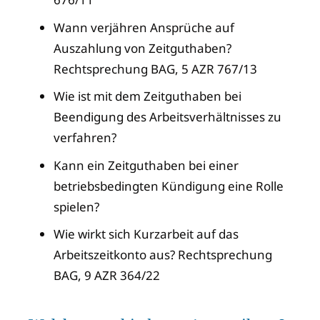
Wann verjähren Ansprüche auf
Auszahlung von Zeitguthaben?
Rechtsprechung BAG, 5 AZR 767/13
Wie ist mit dem Zeitguthaben bei
Beendigung des Arbeitsverhältnisses zu
verfahren?
Kann ein Zeitguthaben bei einer
betriebsbedingten Kündigung eine Rolle
spielen?
Wie wirkt sich Kurzarbeit auf das
Arbeitszeitkonto aus? Rechtsprechung
BAG, 9 AZR 364/22