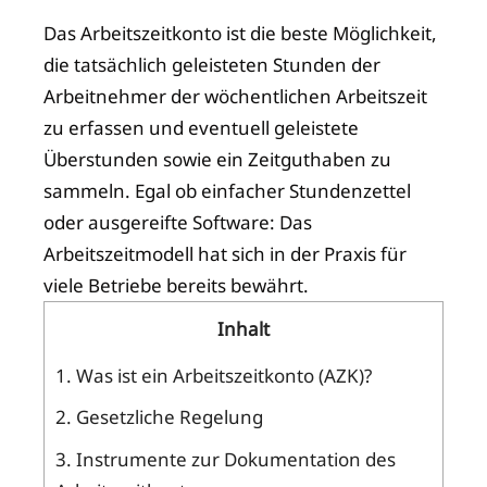
Das Arbeitszeitkonto ist die beste Möglichkeit,
die tatsächlich geleisteten Stunden der
Arbeitnehmer der wöchentlichen Arbeitszeit
zu erfassen und eventuell geleistete
Überstunden sowie ein Zeitguthaben zu
sammeln. Egal ob einfacher Stundenzettel
oder ausgereifte Software: Das
Arbeitszeitmodell hat sich in der Praxis für
viele Betriebe bereits bewährt.
Inhalt
1.
Was ist ein Arbeitszeitkonto (AZK)?
2.
Gesetzliche Regelung
3.
Instrumente zur Dokumentation des