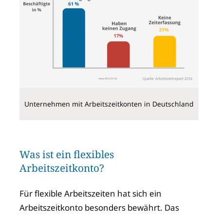
Unternehmen mit Arbeitszeitkonten in Deutschland
Was ist ein flexibles
Arbeitszeitkonto?
Für flexible Arbeitszeiten hat sich ein
Arbeitszeitkonto besonders bewährt. Das