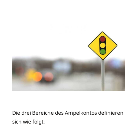
Die drei Bereiche des Ampelkontos definieren
sich wie folgt: