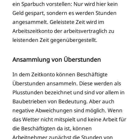
ein Sparbuch vorstellen: Nur wird hier kein
Geld gespart, sondern es werden Stunden
angesammelt. Geleistete Zeit wird im
Arbeitszeitkonto der arbeitsvertraglich zu
leistenden Zeit gegenübergestellt.
Ansammlung von Überstunden
In dem Zeitkonto können Beschäftigte
Überstunden ansammeln. Diese werden als
Plusstunden bezeichnet und sind vor allem in
Baubetrieben von Bedeutung. Aber auch
negative Abweichungen sind möglich. Wenn
das Wetter nicht mitspielt und keine Arbeit für
die Beschäftigten da ist, können
Arbeitnehmer zunächst die Stunden von