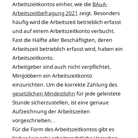
Arbeitszeitkontos einher, wie die
BAuA-
Arbeitszeitbefragung 2021
zeigt. Besonders
häufig wird die Arbeitszeit betrieblich erfasst
und auf einem Arbeitszeitkonto verbucht.
Fast die Hälfte aller Beschäftigten, deren
Arbeitszeit betrieblich erfasst wird, haben ein
Arbeitszeitkonto.
Arbeitgeber sind auch nicht verpflichtet,
Minijobbern ein Arbeitszeitkonto
einzurichten. Um die korrekte Zahlung des
gesetzlichen Mindestlohn
für jede geleistete
Stunde sicherzustellen, ist eine genaue
Aufzeichnung der Arbeitszeiten
vorgeschrieben. .
Für die Form des Arbeitszeitkontos gibt es