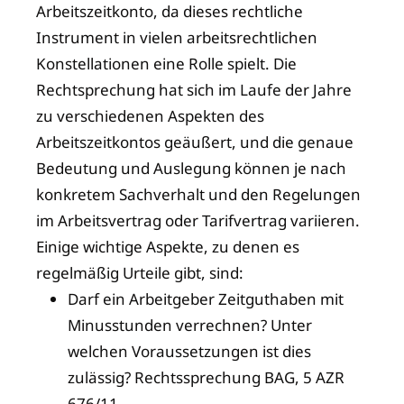
Arbeitszeitkonto, da dieses rechtliche
Instrument in vielen arbeitsrechtlichen
Konstellationen eine Rolle spielt. Die
Rechtsprechung hat sich im Laufe der Jahre
zu verschiedenen Aspekten des
Arbeitszeitkontos geäußert, und die genaue
Bedeutung und Auslegung können je nach
konkretem Sachverhalt und den Regelungen
im Arbeitsvertrag oder Tarifvertrag variieren.
Einige wichtige Aspekte, zu denen es
regelmäßig Urteile gibt, sind:
Darf ein Arbeitgeber Zeitguthaben mit
Minusstunden verrechnen? Unter
welchen Voraussetzungen ist dies
zulässig? Rechtssprechung BAG, 5 AZR
676/11