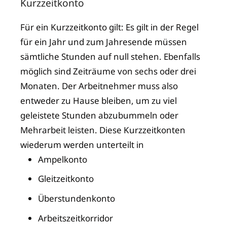
Kurzzeitkonto
Für ein Kurzzeitkonto gilt: Es gilt in der Regel
für ein Jahr und zum Jahresende müssen
sämtliche Stunden auf null stehen. Ebenfalls
möglich sind Zeiträume von sechs oder drei
Monaten. Der Arbeitnehmer muss also
entweder zu Hause bleiben, um zu viel
geleistete Stunden abzubummeln oder
Mehrarbeit leisten. Diese Kurzzeitkonten
wiederum werden unterteilt in
Ampelkonto
Gleitzeitkonto
Überstundenkonto
Arbeitszeitkorridor