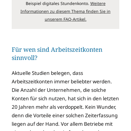
Beispiel digitales Stundenkonto.
Weitere
Informationen zu diesem Thema finden Sie in
unserem FAQ-Artikel.
Für wen sind Arbeitszeitkonten
sinnvoll?
Aktuelle Studien belegen, dass
Arbeitszeitkonten immer beliebter werden.
Die Anzahl der Unternehmen, die solche
Konten für sich nutzen, hat sich in den letzten
20 Jahren mehr als verdoppelt. Kein Wunder,
denn die Vorteile einer solchen Zeiterfassung
liegen auf der Hand. Vor allem Betriebe mit