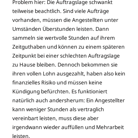
Problem hier: Die Auftragslage schwankt
teilweise beachtlich. Sind viele Aufträge
vorhanden, müssen die Angestellten unter
Umständen Überstunden leisten. Dann
sammeln sie wertvolle Stunden auf ihrem
Zeitguthaben und können zu einem späteren
Zeitpunkt bei einer schlechten Auftragslage
zu Hause bleiben. Dennoch bekommen sie
ihren vollen Lohn ausgezahlt, haben also kein
finanzielles Risiko und müssen keine
Kündigung befürchten. Es funktioniert
natürlich auch andersherum: Ein Angestellter
kann weniger Stunden als vertraglich
vereinbart leisten, muss diese aber
irgendwann wieder auffüllen und Mehrarbeit
leisten.