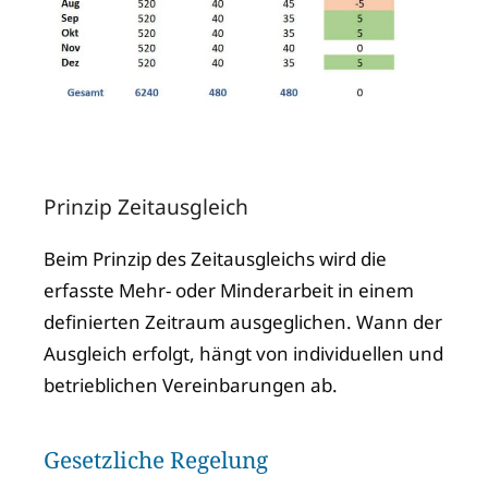
Prinzip Zeitausgleich
Beim Prinzip des Zeitausgleichs wird die
erfasste Mehr- oder Minderarbeit in einem
definierten Zeitraum ausgeglichen. Wann der
Ausgleich erfolgt, hängt von individuellen und
betrieblichen Vereinbarungen ab.
Gesetzliche Regelung