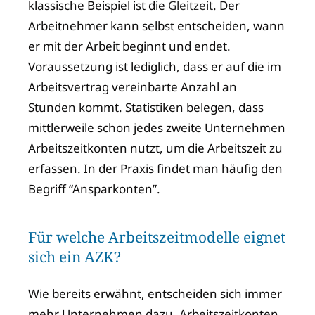
klassische Beispiel ist die
Gleitzeit
. Der
Arbeitnehmer kann selbst entscheiden, wann
er mit der Arbeit beginnt und endet.
Voraussetzung ist lediglich, dass er auf die im
Arbeitsvertrag vereinbarte Anzahl an
Stunden kommt. Statistiken belegen, dass
mittlerweile schon jedes zweite Unternehmen
Arbeitszeitkonten nutzt, um die Arbeitszeit zu
erfassen. In der Praxis findet man häufig den
Begriff “Ansparkonten”.
Für welche Arbeitszeitmodelle eignet
sich ein AZK?
Wie bereits erwähnt, entscheiden sich immer
mehr Unternehmen dazu, Arbeitszeitkonten