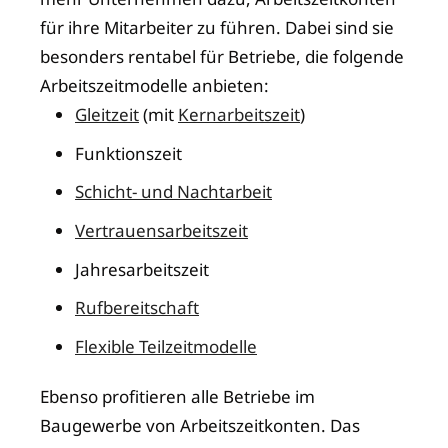
für ihre Mitarbeiter zu führen. Dabei sind sie
besonders rentabel für Betriebe, die folgende
Arbeitszeitmodelle anbieten:
Gleitzeit
(mit
Kernarbeitszeit
)
Funktionszeit
Schicht- und Nachtarbeit
Vertrauensarbeitszeit
Jahresarbeitszeit
Rufbereitschaft
Flexible Teilzeitmodelle
Ebenso profitieren alle Betriebe im
Baugewerbe von Arbeitszeitkonten. Das