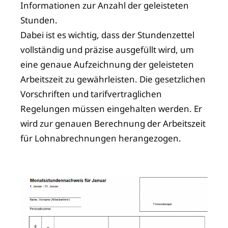
Informationen zur Anzahl der geleisteten
Stunden.
Dabei ist es wichtig, dass der Stundenzettel
vollständig und präzise ausgefüllt wird, um
eine genaue Aufzeichnung der geleisteten
Arbeitszeit zu gewährleisten. Die gesetzlichen
Vorschriften und tarifvertraglichen
Regelungen müssen eingehalten werden. Er
wird zur genauen Berechnung der Arbeitszeit
für Lohnabrechnungen herangezogen.