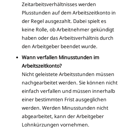
Zeitarbeitsverhältnisses werden
Plusstunden auf dem Arbeitszeitkonto in
der Regel ausgezahlt. Dabei spielt es
keine Rolle, ob Arbeitnehmer gekündigt
haben oder das Arbeitsverhältnis durch
den Arbeitgeber beendet wurde.
Wann verfallen Minusstunden im
Arbeitszeitkonto?
Nicht geleistete Arbeitsstunden müssen
nachgearbeitet werden. Sie können nicht
einfach verfallen und müssen innerhalb
einer bestimmten Frist ausgeglichen
werden. Werden Minusstunden nicht
abgearbeitet, kann der Arbeitgeber
Lohnkürzungen vornehmen.