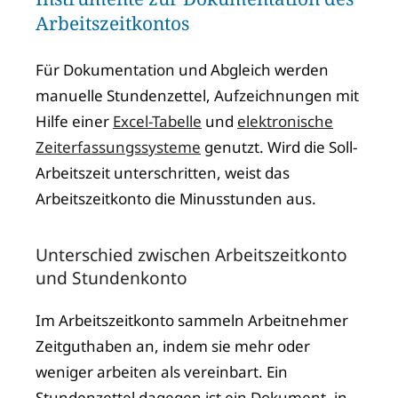
Arbeitszeitkontos
Für Dokumentation und Abgleich werden
manuelle Stundenzettel, Aufzeichnungen mit
Hilfe einer
Excel-Tabelle
und
elektronische
Zeiterfassungssysteme
genutzt. Wird die Soll-
Arbeitszeit unterschritten, weist das
Arbeitszeitkonto die Minusstunden aus.
Unterschied zwischen Arbeitszeitkonto
und Stundenkonto
Im Arbeitszeitkonto sammeln Arbeitnehmer
Zeitguthaben an, indem sie mehr oder
weniger arbeiten als vereinbart. Ein
Stundenzettel dagegen ist ein Dokument, in