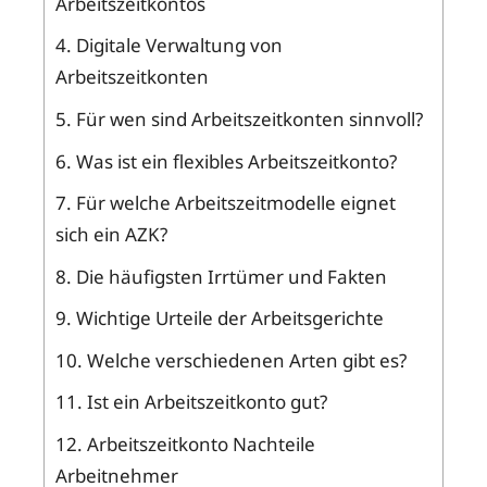
Arbeitszeitkontos
4.
Digitale Verwaltung von
Arbeitszeitkonten
5.
Für wen sind Arbeitszeitkonten sinnvoll?
6.
Was ist ein flexibles Arbeitszeitkonto?
7.
Für welche Arbeitszeitmodelle eignet
sich ein AZK?
8.
Die häufigsten Irrtümer und Fakten
9.
Wichtige Urteile der Arbeitsgerichte
10.
Welche verschiedenen Arten gibt es?
11.
Ist ein Arbeitszeitkonto gut?
12.
Arbeitszeitkonto Nachteile
Arbeitnehmer