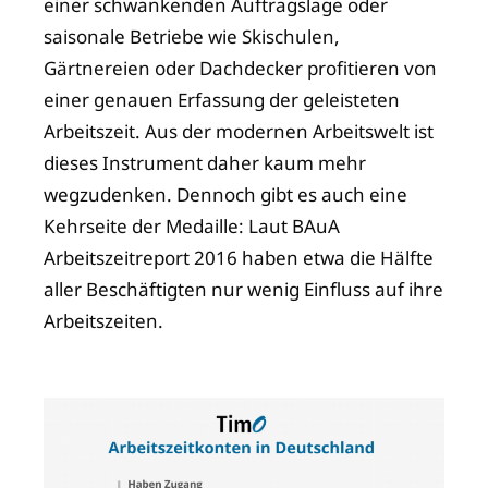
einer schwankenden Auftragslage oder
saisonale Betriebe wie Skischulen,
Gärtnereien oder Dachdecker profitieren von
einer genauen Erfassung der geleisteten
Arbeitszeit. Aus der modernen Arbeitswelt ist
dieses Instrument daher kaum mehr
wegzudenken. Dennoch gibt es auch eine
Kehrseite der Medaille: Laut BAuA
Arbeitszeitreport 2016 haben etwa die Hälfte
aller Beschäftigten nur wenig Einfluss auf ihre
Arbeitszeiten.