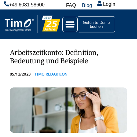
Login
+49 6081 58600
FAQ
Blog
Geführte Demo
buchen
Arbeitszeitkonto: Definition,
Bedeutung und Beispiele
05/12/2023
TIMO REDAKTION