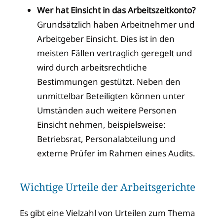
Wer hat Einsicht in das Arbeitszeitkonto?
Grundsätzlich haben Arbeitnehmer und
Arbeitgeber Einsicht. Dies ist in den
meisten Fällen vertraglich geregelt und
wird durch arbeitsrechtliche
Bestimmungen gestützt. Neben den
unmittelbar Beteiligten können unter
Umständen auch weitere Personen
Einsicht nehmen, beispielsweise:
Betriebsrat, Personalabteilung und
externe Prüfer im Rahmen eines Audits.
Wichtige Urteile der Arbeitsgerichte
Es gibt eine Vielzahl von Urteilen zum Thema