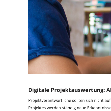
Digitale Projektauswertung: Al
Projektverantwortliche sollten sich nicht a
Projektes werden ständig neue Erkenntnisse 