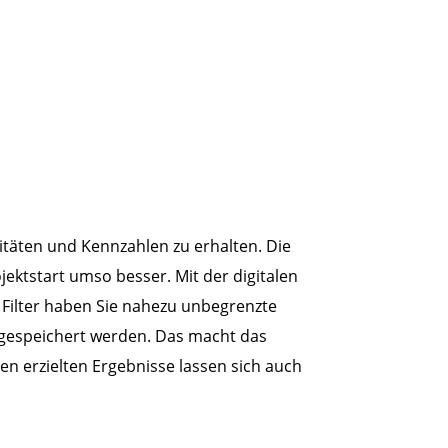
itäten und Kennzahlen zu erhalten. Die
jektstart umso besser. Mit der digitalen
Filter haben Sie nahezu unbegrenzte
nn gespeichert werden. Das macht das
n erzielten Ergebnisse lassen sich auch