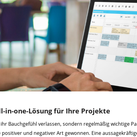
l-in-one-Lösung für Ihre Projekte
uf ihr Bauchgefühl verlassen, sondern regelmäßig wichtige 
positiver und negativer Art gewonnen. Eine aussagekräftig