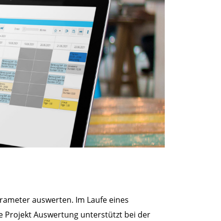
Parameter auswerten. Im Laufe eines
e Projekt Auswertung unterstützt bei der