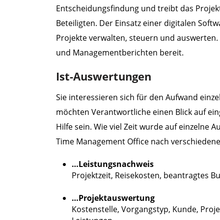
Entscheidungsfindung und treibt das Projek
Beteiligten. Der Einsatz einer digitalen So
Projekte verwalten, steuern und auswerten. 
und Managementberichten bereit.
Ist-Auswertungen
Sie interessieren sich für den Aufwand einz
möchten Verantwortliche einen Blick auf ei
Hilfe sein. Wie viel Zeit wurde auf einzeln
Time Management Office nach verschiedene
…Leistungsnachweis
Projektzeit, Reisekosten, beantragtes
…Projektauswertung
Kostenstelle, Vorgangstyp, Kunde, Proj