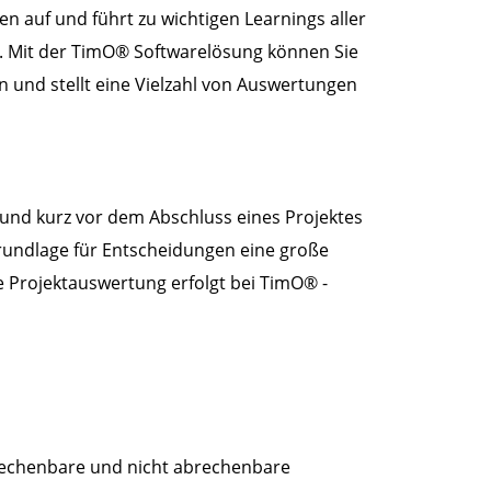
 auf und führt zu wichtigen Learnings aller
ng. Mit der TimO® Softwarelösung können Sie
n und stellt eine Vielzahl von Auswertungen
 und kurz vor dem Abschluss eines Projektes
Grundlage für Entscheidungen eine große
ie Projektauswertung erfolgt bei TimO® -
abrechenbare und nicht abrechenbare