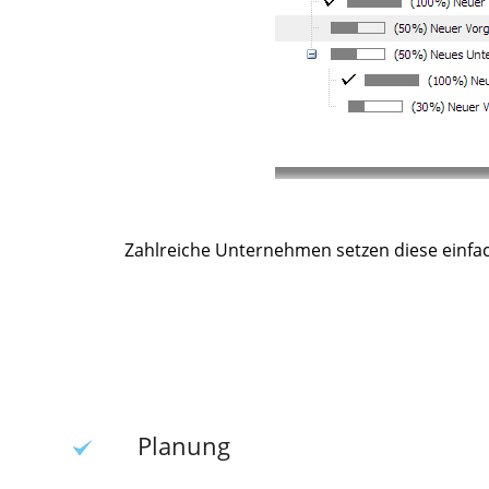
Zahlreiche Unternehmen setzen diese einfach
Planung