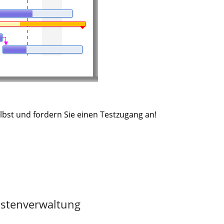
lbst und fordern Sie einen Testzugang an!
stenverwaltung