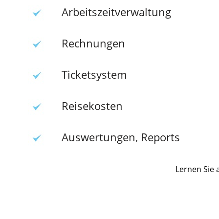
Arbeitszeitverwaltung
Rechnungen
Ticketsystem
Reisekosten
Auswertungen, Reports
Lernen Sie 