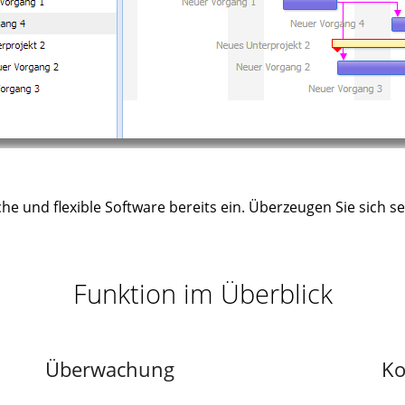
e und flexible Software bereits ein. Überzeugen Sie sich se
Funktion im Überblick
Überwachung
Ko